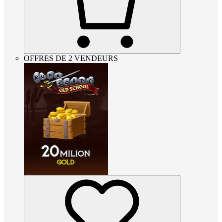
OFFRES DE 2 VENDEURS