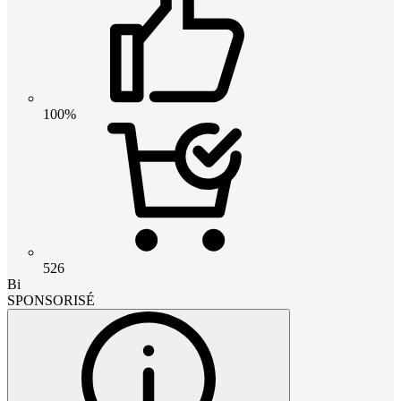
100%
526
Bi
SPONSORISÉ