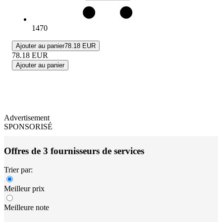
1470
Ajouter au panier
78.18 EUR
78.18
EUR
Ajouter au panier
Advertisement
SPONSORISÉ
Offres de 3 fournisseurs de services
Trier par:
Meilleur prix
Meilleure note