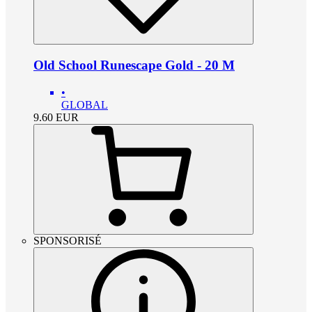
Old School Runescape Gold - 20 M
•
GLOBAL
9.60
EUR
SPONSORISÉ