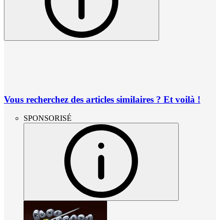
Vous recherchez des articles similaires ? Et voilà !
SPONSORISÉ