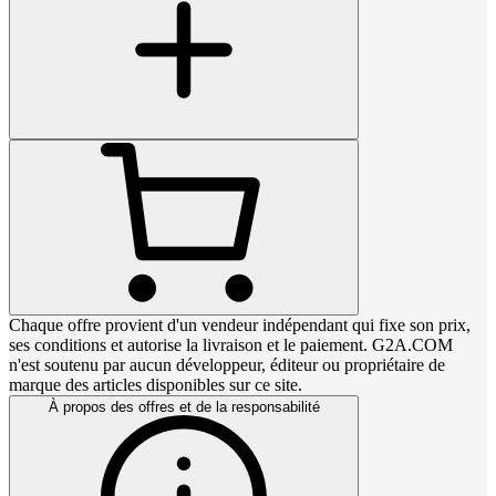
Chaque offre provient d'un vendeur indépendant qui fixe son prix,
ses conditions et autorise la livraison et le paiement. G2A.COM
n'est soutenu par aucun développeur, éditeur ou propriétaire de
marque des articles disponibles sur ce site.
À propos des offres et de la responsabilité