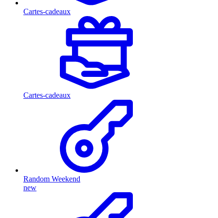
Cartes-cadeaux
Cartes-cadeaux
Random Weekend
new