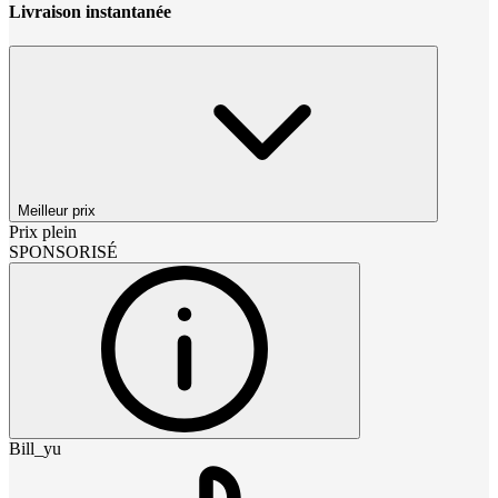
Livraison instantanée
Meilleur prix
Prix plein
SPONSORISÉ
Bill_yu