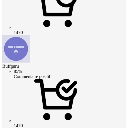
1470
Buffguru
85%
Commentaire positif
1470