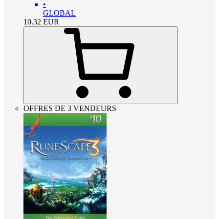
•
GLOBAL
10.32
EUR
OFFRES DE 3 VENDEURS