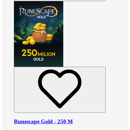
Runescape Gold - 250 M