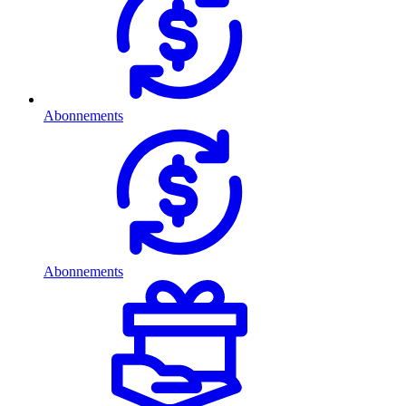
Abonnements
Abonnements