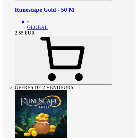
Runescape Gold - 50 M
•
GLOBAL
2.55
EUR
OFFRES DE 2 VENDEURS