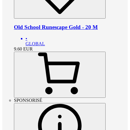
Old School Runescape Gold - 20 M
•
GLOBAL
9.60
EUR
SPONSORISÉ