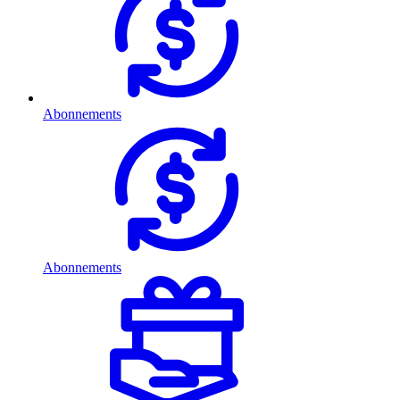
Abonnements
Abonnements