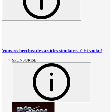
Vous recherchez des articles similaires ? Et voilà !
SPONSORISÉ