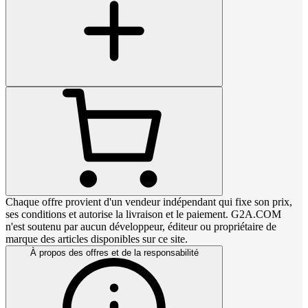
Chaque offre provient d'un vendeur indépendant qui fixe son prix,
ses conditions et autorise la livraison et le paiement. G2A.COM
n'est soutenu par aucun développeur, éditeur ou propriétaire de
marque des articles disponibles sur ce site.
À propos des offres et de la responsabilité