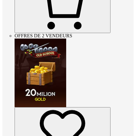
OFFRES DE 2 VENDEURS