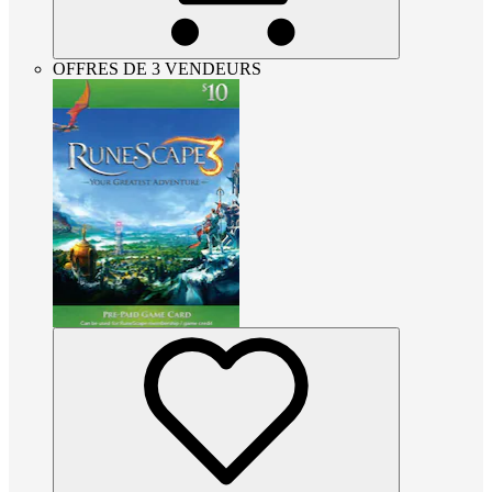
OFFRES DE 3 VENDEURS