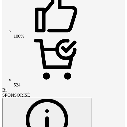
100%
524
Bi
SPONSORISÉ