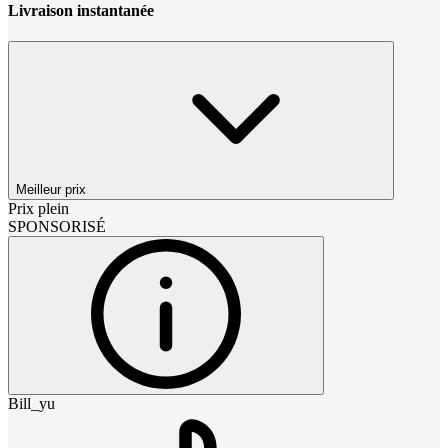
Livraison instantanée
Meilleur prix
Prix plein
SPONSORISÉ
Bill_yu