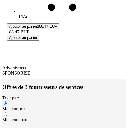
1472
Ajouter au panier
188.47 EUR
188.47
EUR
Ajouter au panier
Advertisement
SPONSORISÉ
Offres de 3 fournisseurs de services
Trier par:
Meilleur prix
Meilleure note