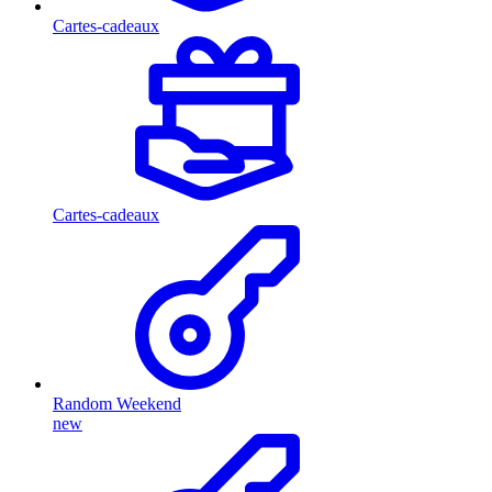
Cartes-cadeaux
Cartes-cadeaux
Random Weekend
new