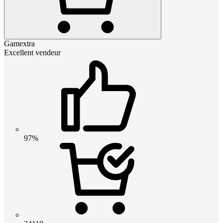
Gamextra
Excellent vendeur
97%