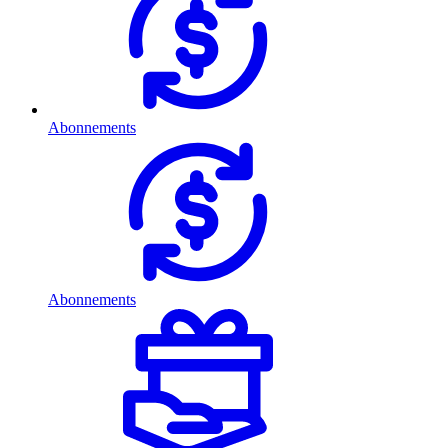
Abonnements
Abonnements