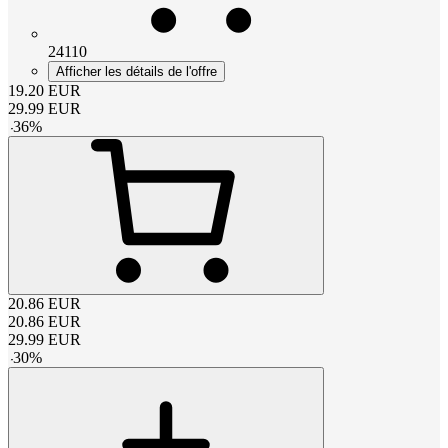
24110
Afficher les détails de l'offre
19.20
EUR
29.99
EUR
-
36
%
20.86
EUR
20.86
EUR
29.99
EUR
-
30
%