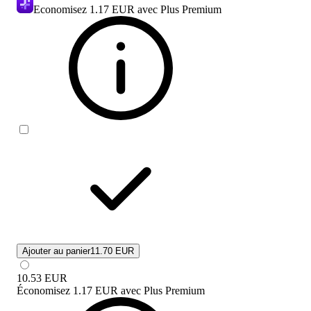
Economisez
1.17 EUR
avec Plus Premium
Ajouter au panier
11.70 EUR
10.53
EUR
Économisez
1.17 EUR
avec
Plus Premium