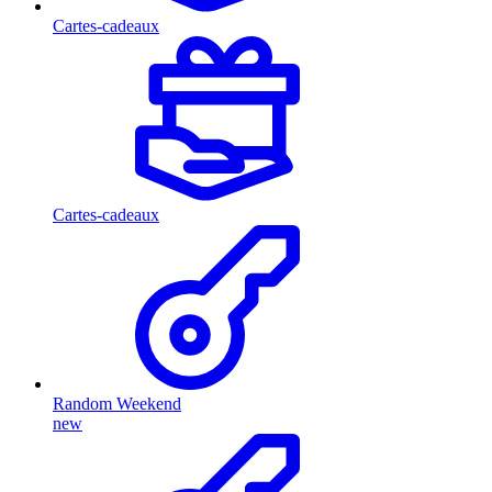
Cartes-cadeaux
Cartes-cadeaux
Random Weekend
new