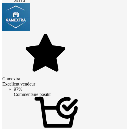
24110
Gamextra
Excellent vendeur
97%
Commentaire positif