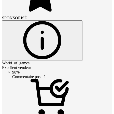
SPONSORISÉ
World_of_games
Excellent vendeur
98%
Commentaire positif