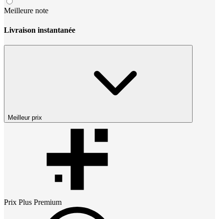
Meilleure note
Livraison instantanée
Meilleur prix
Prix
Plus Premium