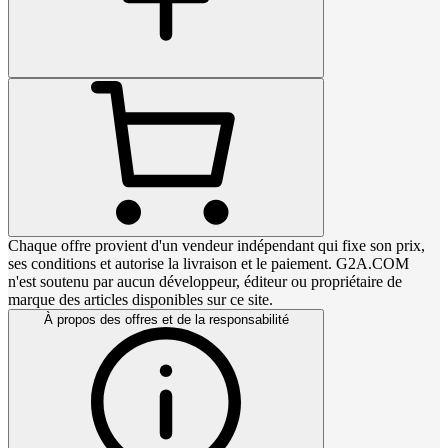
Chaque offre provient d'un vendeur indépendant qui fixe son prix,
ses conditions et autorise la livraison et le paiement. G2A.COM
n'est soutenu par aucun développeur, éditeur ou propriétaire de
marque des articles disponibles sur ce site.
À propos des offres et de la responsabilité