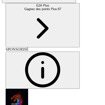
G2A Plus
Gagnez des points Plus:
87
SPONSORISÉ