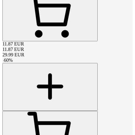
11.87
EUR
11.87
EUR
29.99
EUR
-
60
%