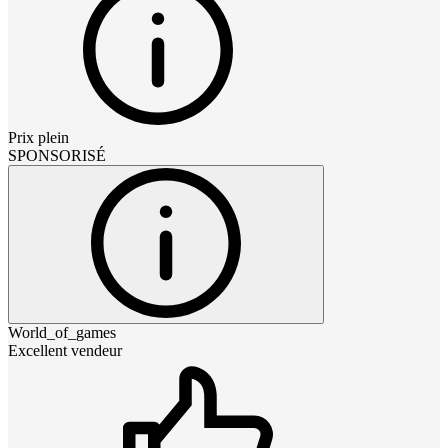
Prix plein
SPONSORISÉ
World_of_games
Excellent vendeur