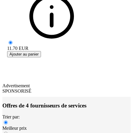
11.70
EUR
Ajouter au panier
Advertisement
SPONSORISÉ
Offres de 4 fournisseurs de services
Trier par:
Meilleur prix