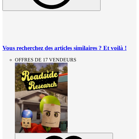
Vous recherchez des articles similaires ? Et voilà !
OFFRES DE 17 VENDEURS