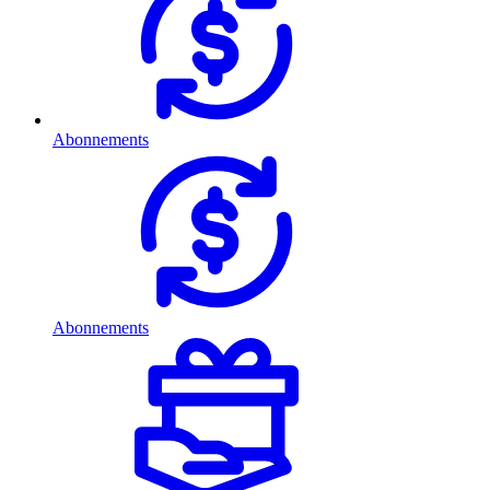
Abonnements
Abonnements