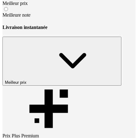
Meilleur prix
Meilleure note
Livraison instantanée
Meilleur prix
Prix
Plus Premium