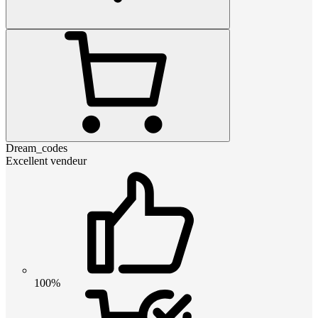
Dream_codes
Excellent vendeur
100%