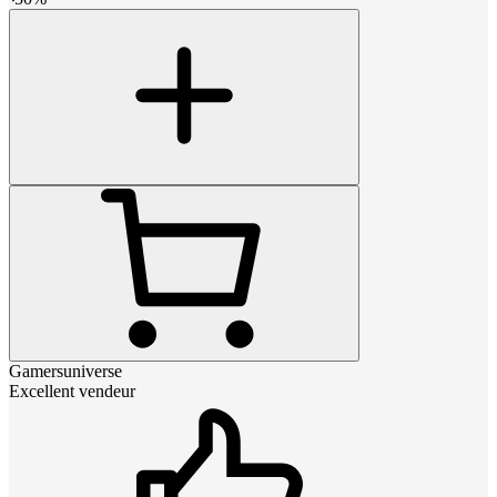
Gamersuniverse
Excellent vendeur