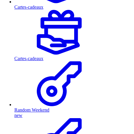
Cartes-cadeaux
Cartes-cadeaux
Random Weekend
new