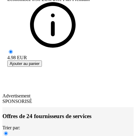
4.98
EUR
Ajouter au panier
Advertisement
SPONSORISÉ
Offres de 24 fournisseurs de services
Trier par: