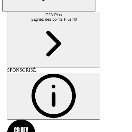
G2A Plus
Gagnez des points Plus:
40
SPONSORISÉ