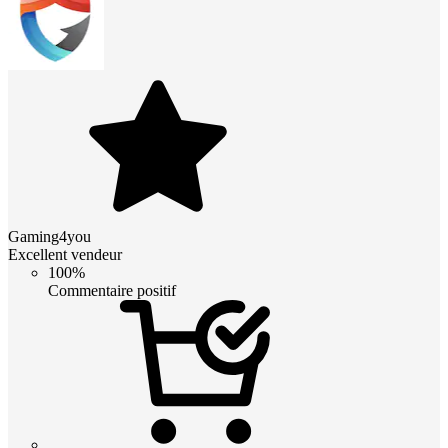
Gaming4you
Excellent vendeur
100%
Commentaire positif