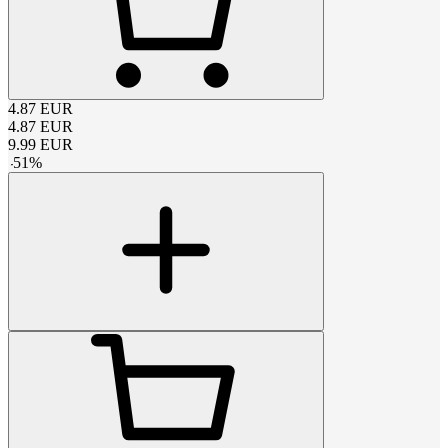
4.87
EUR
4.87
EUR
9.99
EUR
-
51
%