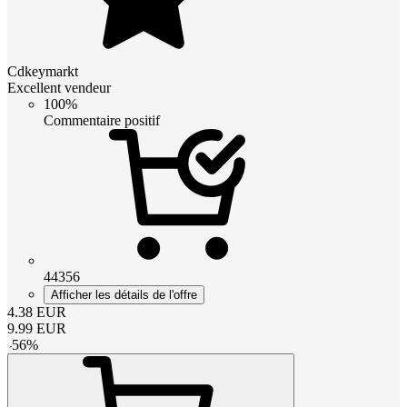
Cdkeymarkt
Excellent vendeur
100%
Commentaire positif
44356
Afficher les détails de l'offre
4.38
EUR
9.99
EUR
-
56
%