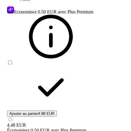
Economisez
0.50 EUR
avec Plus Premium
Ajouter au panier
4.98 EUR
4.48
EUR
Économisez
0.50 EUR
avec
Plus Premium