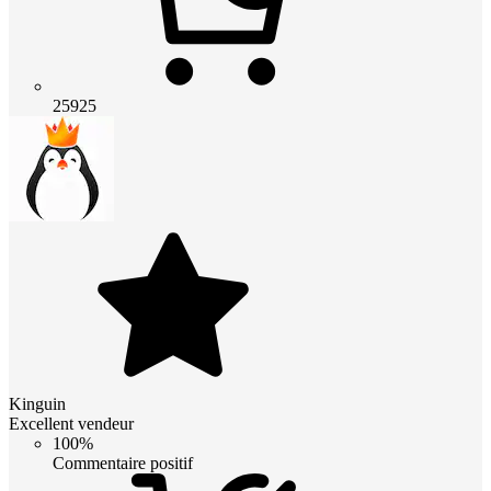
25925
Kinguin
Excellent vendeur
100%
Commentaire positif