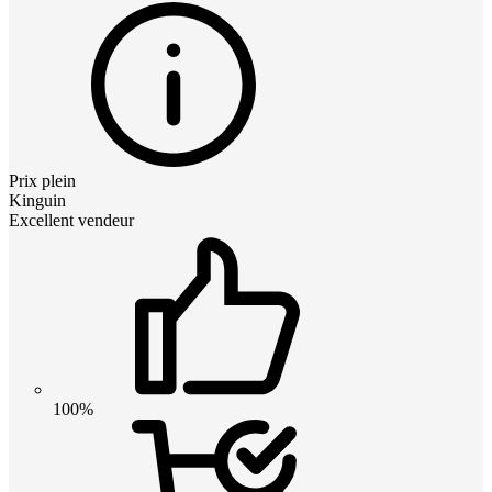
Prix plein
Kinguin
Excellent vendeur
100%