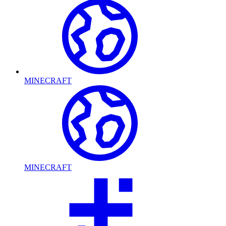
MINECRAFT
MINECRAFT