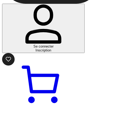
Se connecter
Inscription