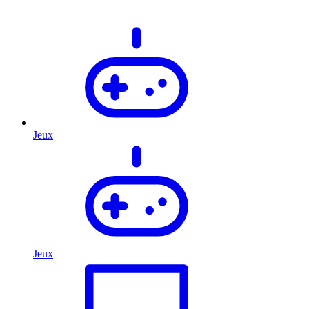
Jeux
Jeux