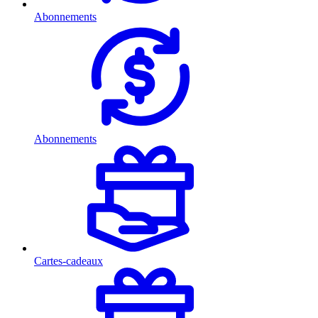
Abonnements
Abonnements
Cartes-cadeaux