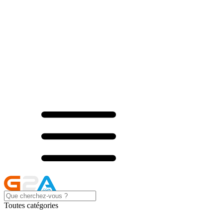
Toutes catégories