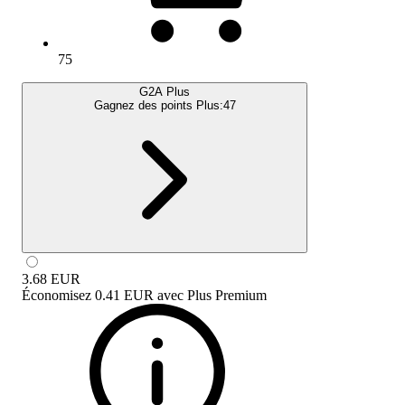
75
G2A Plus
Gagnez des points Plus:
47
3.68
EUR
Économisez
0.41 EUR
avec
Plus Premium