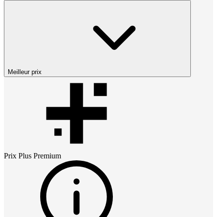
Meilleur prix
Prix
Plus Premium