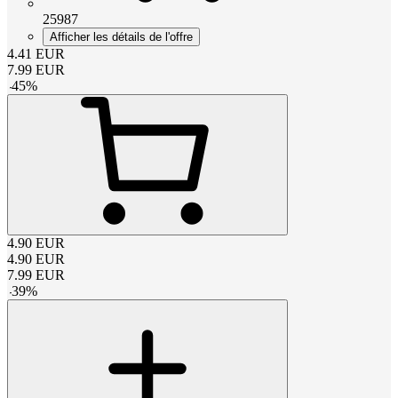
25987
Afficher les détails de l'offre
4.41
EUR
7.99
EUR
-
45
%
4.90
EUR
4.90
EUR
7.99
EUR
-
39
%