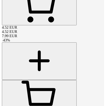
4.52
EUR
4.52
EUR
7.99
EUR
-
43
%