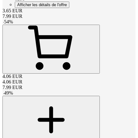
Afficher les détails de l'offre
3.65
EUR
7.99
EUR
-
54
%
4.06
EUR
4.06
EUR
7.99
EUR
-
49
%