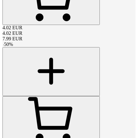
4.02
EUR
4.02
EUR
7.99
EUR
-
50
%