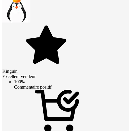
Kinguin
Excellent vendeur
100%
Commentaire positif