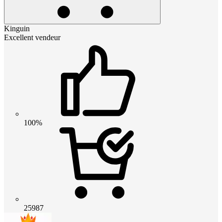
Kinguin
Excellent vendeur
100%
25987