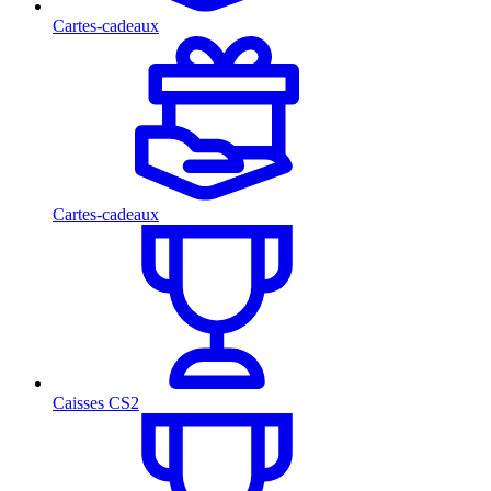
Cartes-cadeaux
Cartes-cadeaux
Caisses CS2