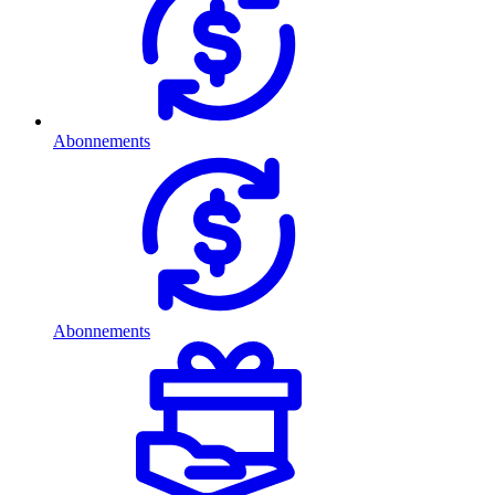
Abonnements
Abonnements