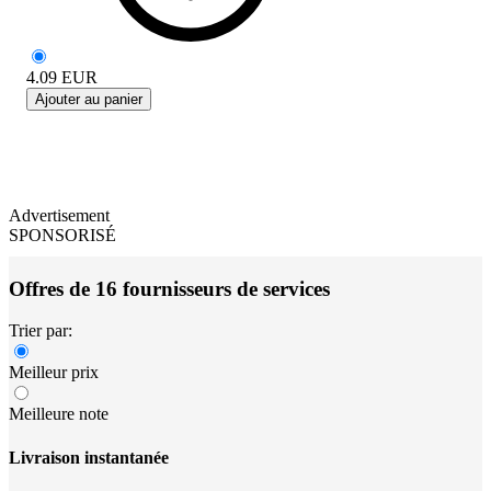
4.09
EUR
Ajouter au panier
Advertisement
SPONSORISÉ
Offres de 16 fournisseurs de services
Trier par:
Meilleur prix
Meilleure note
Livraison instantanée