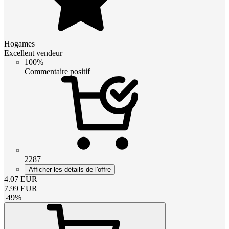
Hogames
Excellent vendeur
100%
Commentaire positif
2287
Afficher les détails de l'offre
4.07
EUR
7.99
EUR
-
49
%