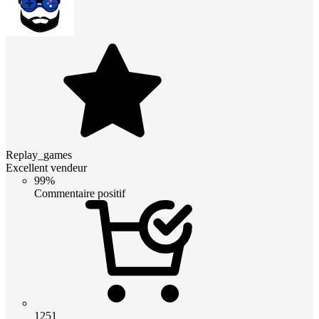
Replay_games
Excellent vendeur
99%
Commentaire positif
1251