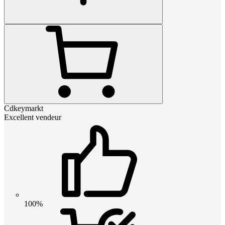
Cdkeymarkt
Excellent vendeur
100%