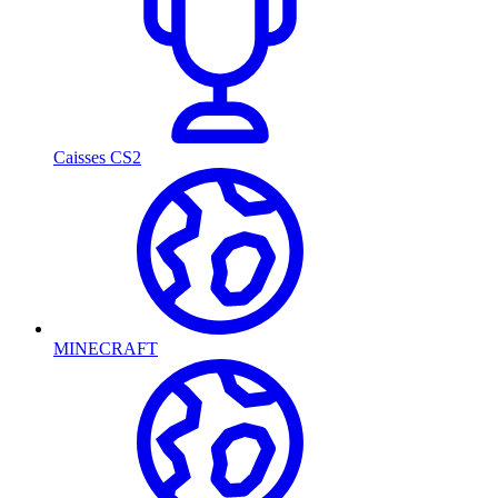
Caisses CS2
MINECRAFT