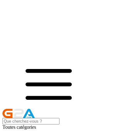
Toutes catégories