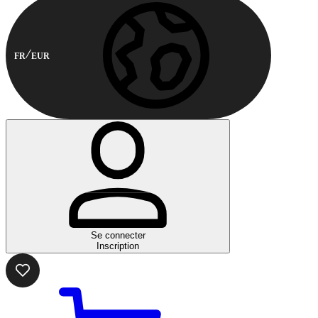
FR
EUR
Se connecter
Inscription