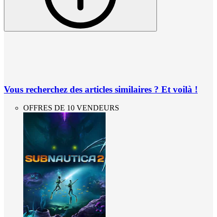
Vous recherchez des articles similaires ? Et voilà !
OFFRES DE 10 VENDEURS