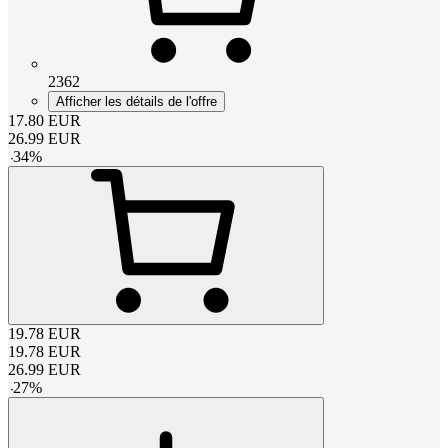
2362
Afficher les détails de l'offre
17.80
EUR
26.99
EUR
-
34
%
19.78
EUR
19.78
EUR
26.99
EUR
-
27
%