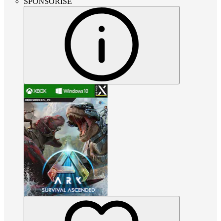
SPONSORISÉ