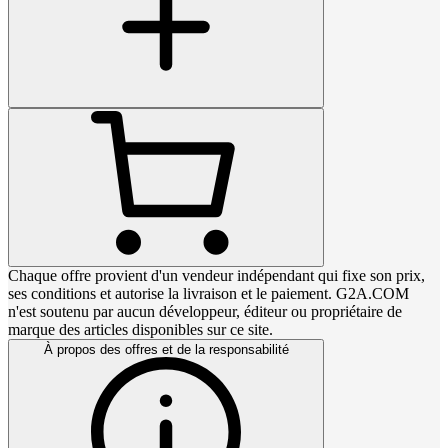
Chaque offre provient d'un vendeur indépendant qui fixe son prix,
ses conditions et autorise la livraison et le paiement. G2A.COM
n'est soutenu par aucun développeur, éditeur ou propriétaire de
marque des articles disponibles sur ce site.
À propos des offres et de la responsabilité