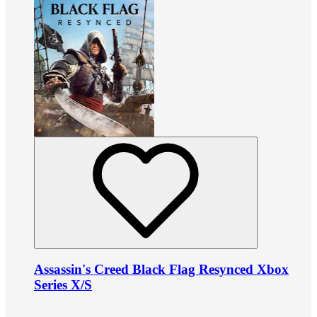
Assassin's Creed Black Flag Resynced Xbox
Series X/S