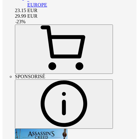
EUROPE
23.15
EUR
29.99
EUR
-
23
%
SPONSORISÉ