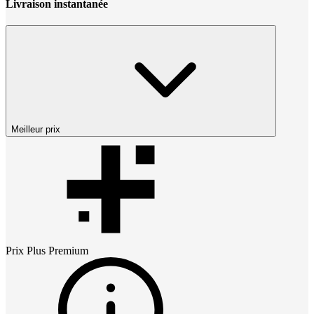
Livraison instantanée
Meilleur prix
Prix
Plus Premium