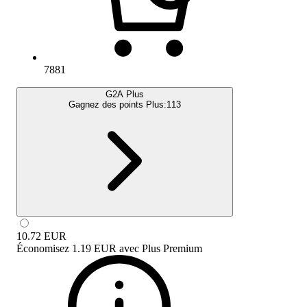
7881
G2A Plus
Gagnez des points Plus:
113
10.72
EUR
Économisez
1.19 EUR
avec
Plus Premium