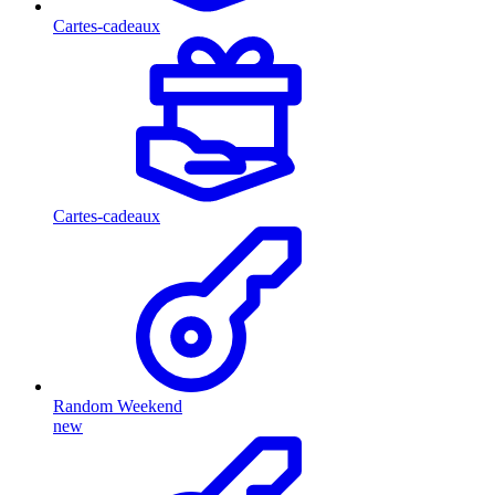
Cartes-cadeaux
Cartes-cadeaux
Random Weekend
new