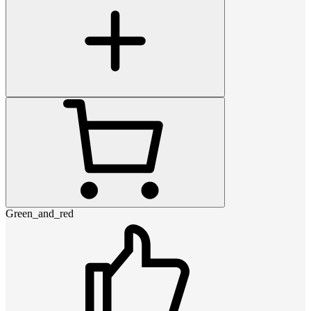
Green_and_red