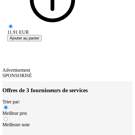
11.91
EUR
Ajouter au panier
Advertisement
SPONSORISÉ
Offres de 3 fournisseurs de services
Trier par:
Meilleur prix
Meilleure note