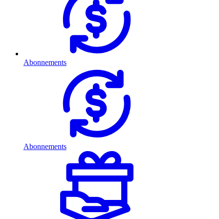
Abonnements
Abonnements