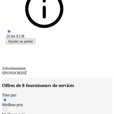
20.84
EUR
Ajouter au panier
Advertisement
SPONSORISÉ
Offres de 8 fournisseurs de services
Trier par:
Meilleur prix