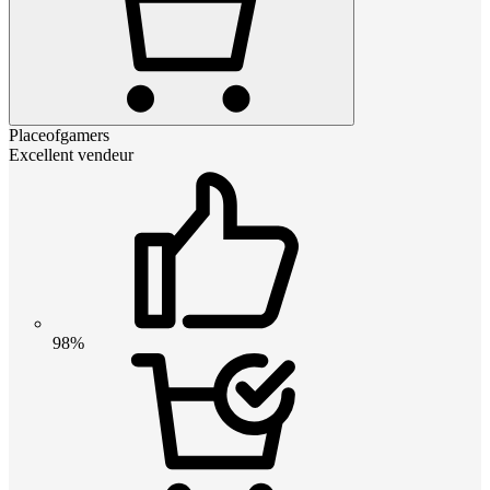
Placeofgamers
Excellent vendeur
98%