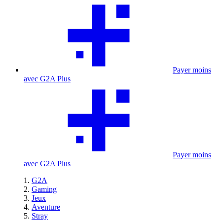
Payer moins
avec G2A Plus
Payer moins
avec G2A Plus
G2A
Gaming
Jeux
Aventure
Stray