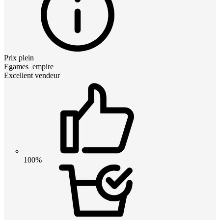
Prix plein
Egames_empire
Excellent vendeur
100%