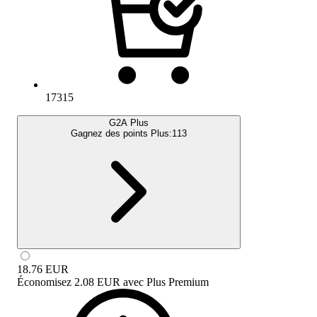
17315
G2A Plus
Gagnez des points Plus:
113
18.76
EUR
Économisez
2.08 EUR
avec
Plus Premium