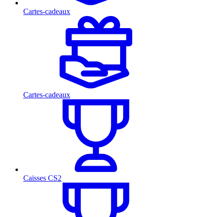
Cartes-cadeaux
Cartes-cadeaux
Caisses CS2