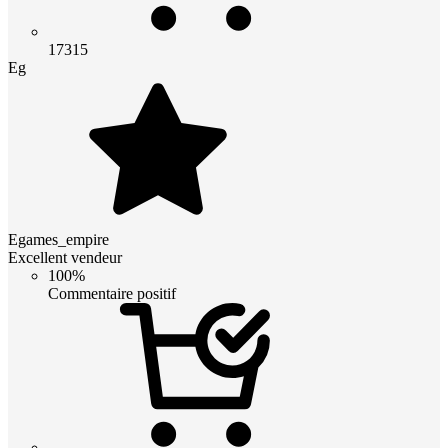
17315
Eg
Egames_empire
Excellent vendeur
100%
Commentaire positif