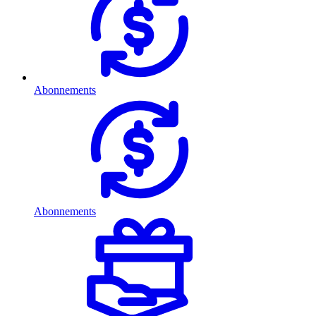
Abonnements
Abonnements