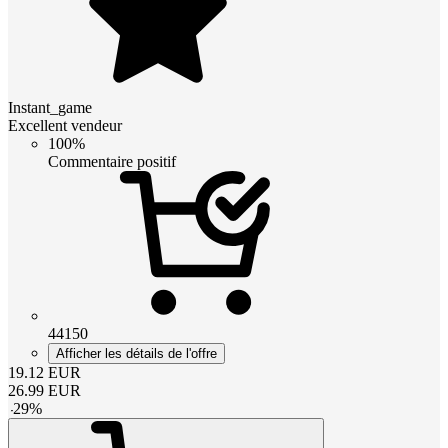
Instant_game
Excellent vendeur
100%
Commentaire positif
44150
Afficher les détails de l'offre
19.12
EUR
26.99
EUR
-
29
%