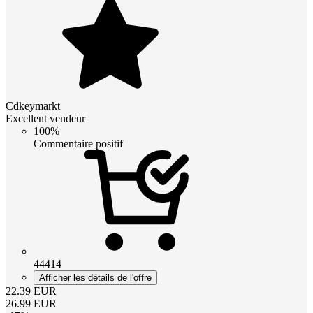
Cdkeymarkt
Excellent vendeur
100%
Commentaire positif
44414
Afficher les détails de l'offre
22.39
EUR
26.99
EUR