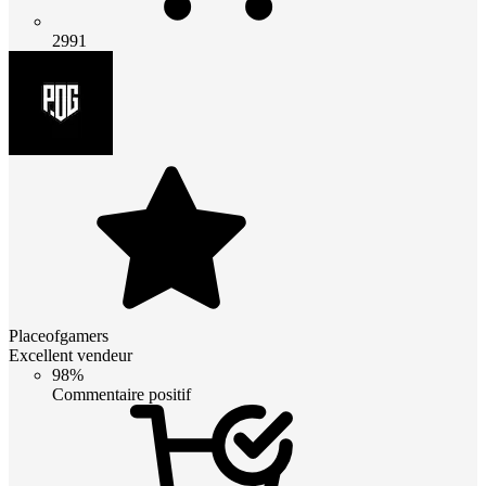
2991
Placeofgamers
Excellent vendeur
98%
Commentaire positif