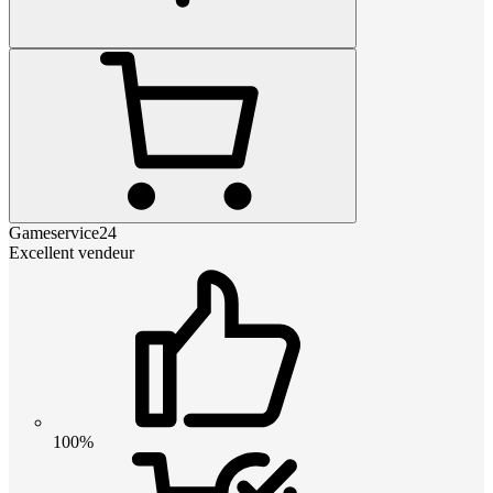
Gameservice24
Excellent vendeur
100%