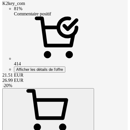
K2key_com
81%
Commentaire positif
414
Afficher les détails de l'offre
21.51
EUR
26.99
EUR
-
20
%