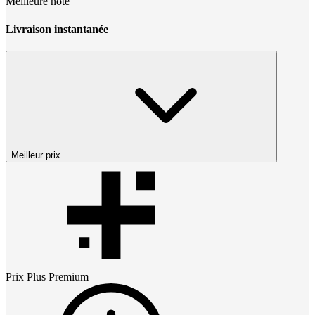
Meilleure note
Livraison instantanée
Meilleur prix
Prix
Plus Premium