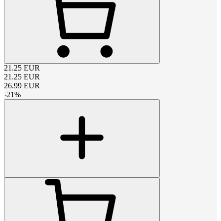
21.25
EUR
21.25
EUR
26.99
EUR
-
21
%