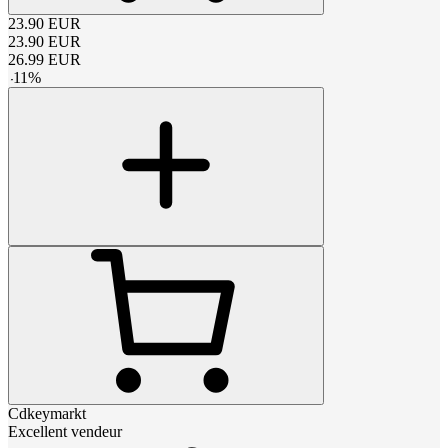
23.90
EUR
23.90
EUR
26.99
EUR
-
11
%
Cdkeymarkt
Excellent vendeur