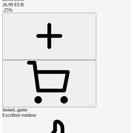
26.99
EUR
-
25
%
Instant_game
Excellent vendeur