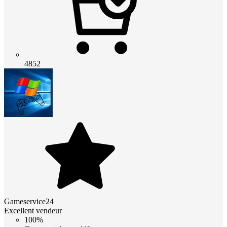
4852
Gameservice24
Excellent vendeur
100%