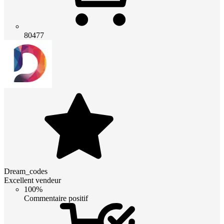
80477
Dream_codes
Excellent vendeur
100%
Commentaire positif