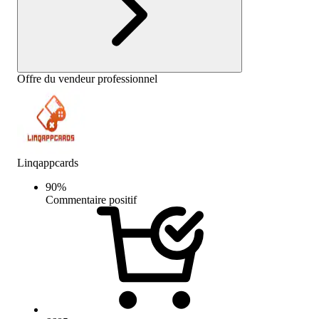
Offre du vendeur professionnel
Linqappcards
90
%
Commentaire positif