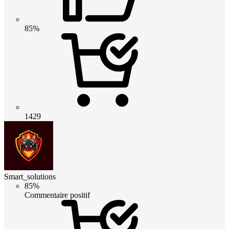
85%
1429
Smart_solutions
85%
Commentaire positif