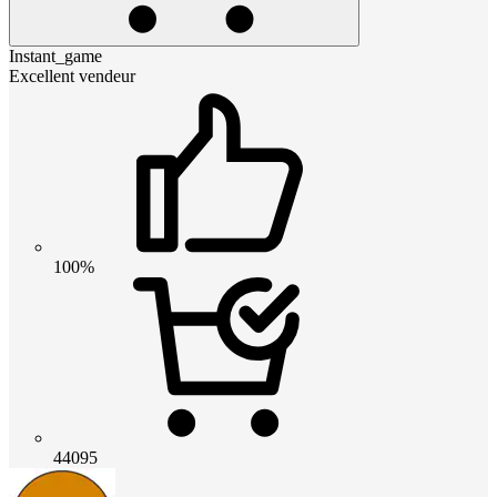
Instant_game
Excellent vendeur
100%
44095