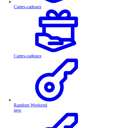
Cartes-cadeaux
Cartes-cadeaux
Random Weekend
new