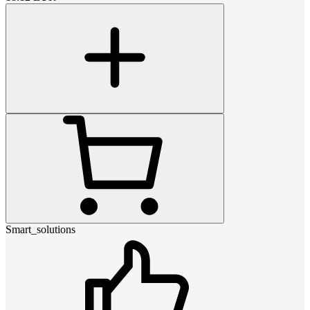
Smart_solutions