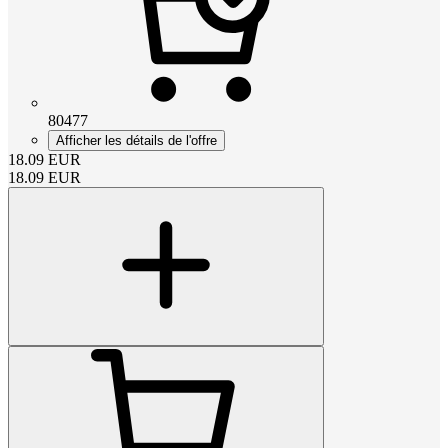
80477
Afficher les détails de l'offre
18.09
EUR
18.09
EUR