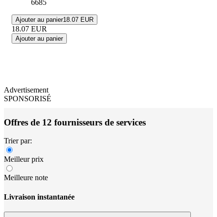
6685
Ajouter au panier
18.07 EUR
18.07
EUR
Ajouter au panier
Advertisement
SPONSORISÉ
Offres de 12 fournisseurs de services
Trier par:
Meilleur prix
Meilleure note
Livraison instantanée