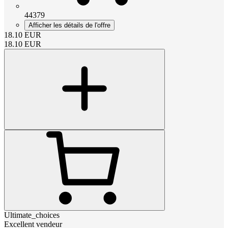
44379
Afficher les détails de l'offre
18.10
EUR
18.10
EUR
Ultimate_choices
Excellent vendeur