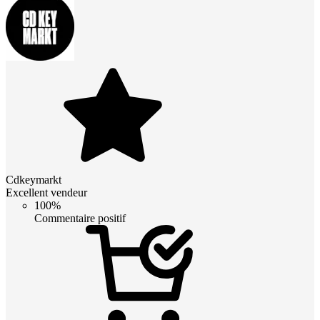
Cdkeymarkt
Excellent vendeur
100%
Commentaire positif