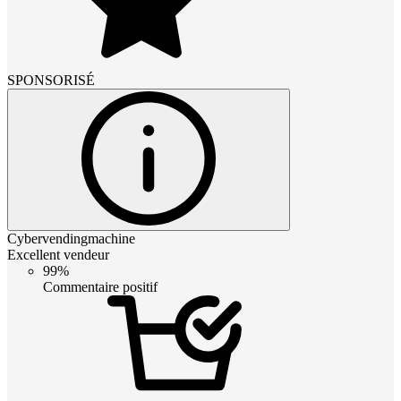
SPONSORISÉ
Cybervendingmachine
Excellent vendeur
99%
Commentaire positif