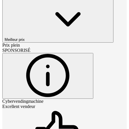
Meilleur prix
Prix plein
SPONSORISÉ
Cybervendingmachine
Excellent vendeur