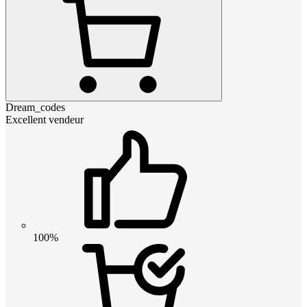
Dream_codes
Excellent vendeur
100%