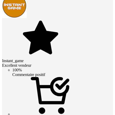
Instant_game
Excellent vendeur
100%
Commentaire positif