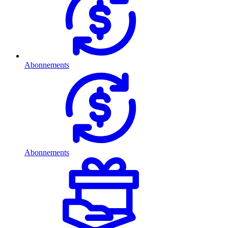
Abonnements
Abonnements