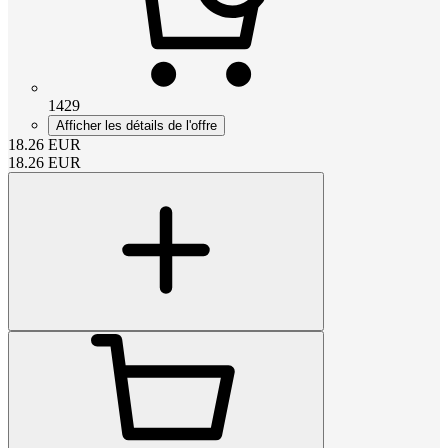
1429
Afficher les détails de l'offre
18.26
EUR
18.26
EUR