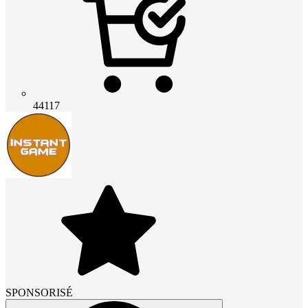
44117
SPONSORISÉ