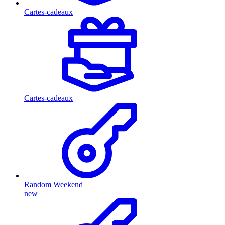
Cartes-cadeaux
Cartes-cadeaux
Random Weekend
new