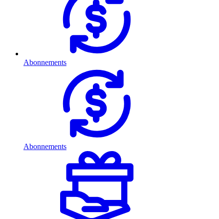
Abonnements
Abonnements