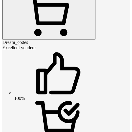
Dream_codes
Excellent vendeur
100%