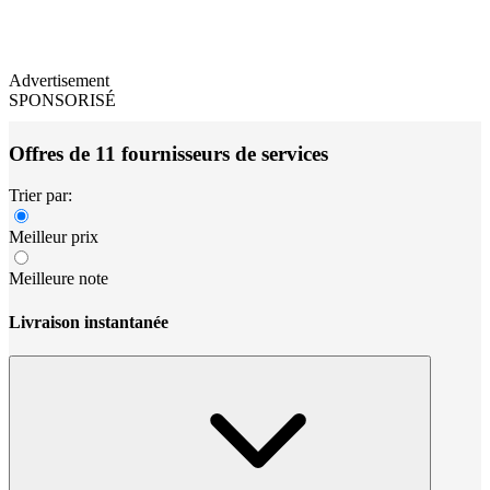
Advertisement
SPONSORISÉ
Offres de 11 fournisseurs de services
Trier par:
Meilleur prix
Meilleure note
Livraison instantanée