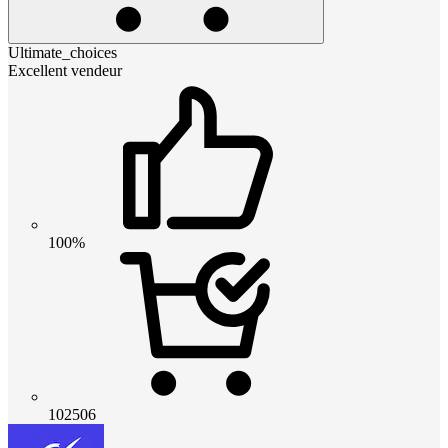
Ultimate_choices
Excellent vendeur
100%
102506