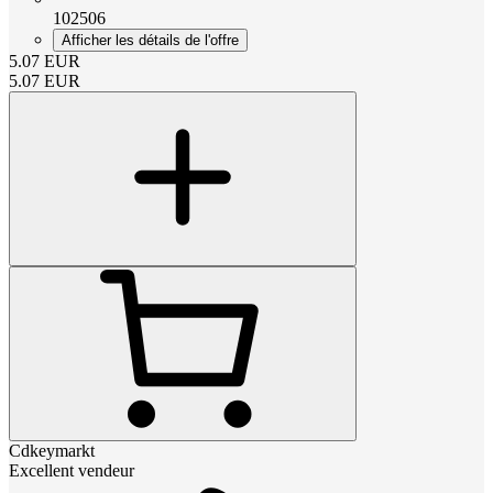
102506
Afficher les détails de l'offre
5.07
EUR
5.07
EUR
Cdkeymarkt
Excellent vendeur