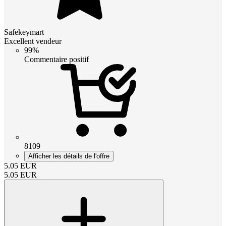
Safekeymart
Excellent vendeur
99%
Commentaire positif
8109
Afficher les détails de l'offre
5.05
EUR
5.05
EUR