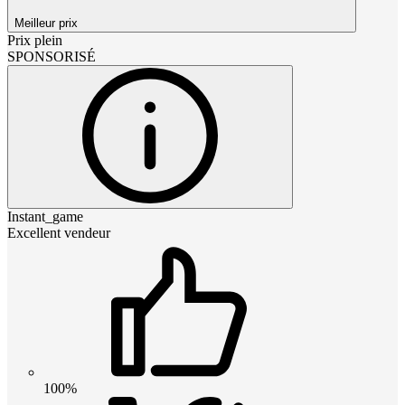
Meilleur prix
Prix plein
SPONSORISÉ
Instant_game
Excellent vendeur
100%