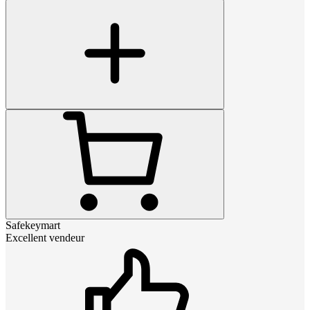
Safekeymart
Excellent vendeur