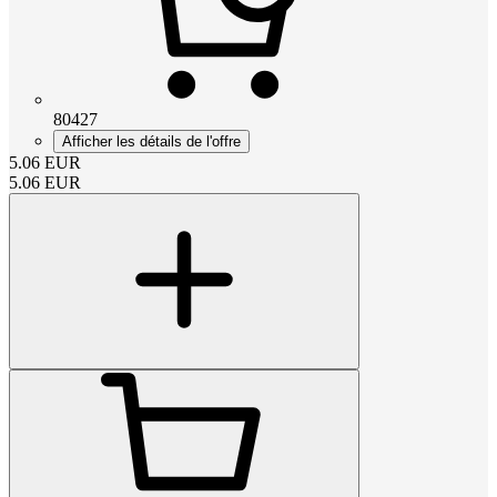
80427
Afficher les détails de l'offre
5.06
EUR
5.06
EUR