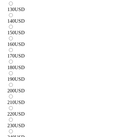
130
USD
140
USD
150
USD
160
USD
170
USD
180
USD
190
USD
200
USD
210
USD
220
USD
230
USD