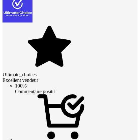
Ultimate_choices
Excellent vendeur
100%
Commentaire positif