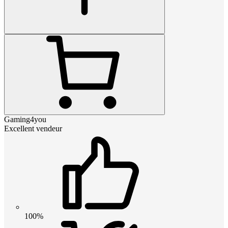
Gaming4you
Excellent vendeur
100%