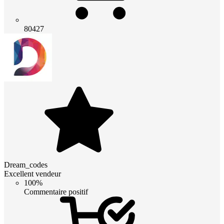
80427
Dream_codes
Excellent vendeur
100%
Commentaire positif