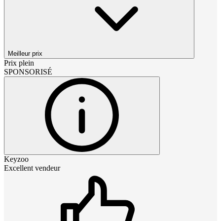
Meilleur prix
Prix plein
SPONSORISÉ
Keyzoo
Excellent vendeur