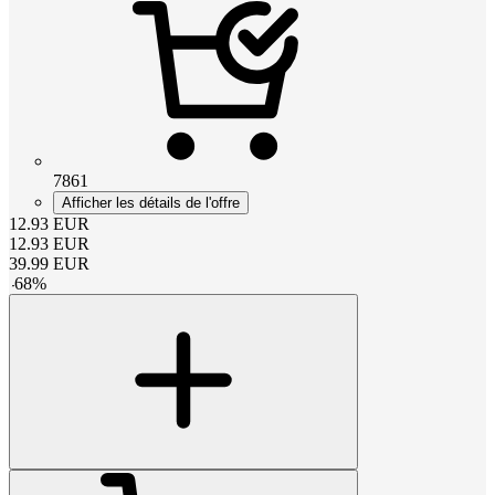
7861
Afficher les détails de l'offre
12.93
EUR
12.93
EUR
39.99
EUR
-
68
%