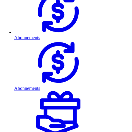
Abonnements
Abonnements