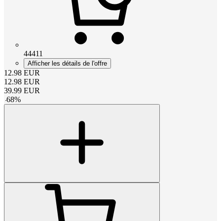
44411
Afficher les détails de l'offre
12.98
EUR
12.98
EUR
39.99
EUR
-
68
%