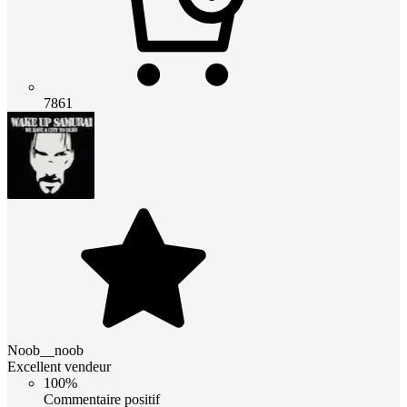
7861
Noob__noob
Excellent vendeur
100%
Commentaire positif