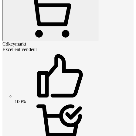
Cdkeymarkt
Excellent vendeur
100%