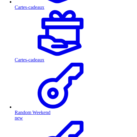
Cartes-cadeaux
Cartes-cadeaux
Random Weekend
new