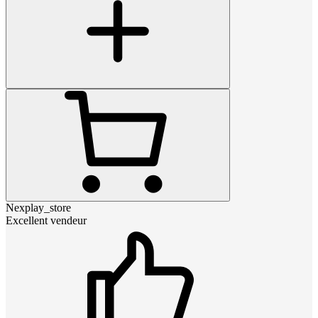
Nexplay_store
Excellent vendeur