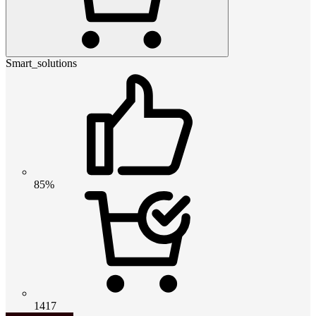
Smart_solutions
85%
1417