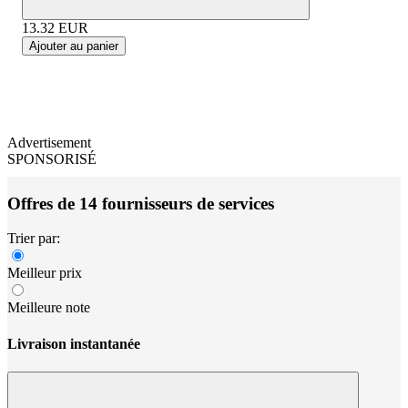
13.32
EUR
Ajouter au panier
Advertisement
SPONSORISÉ
Offres de 14 fournisseurs de services
Trier par:
Meilleur prix
Meilleure note
Livraison instantanée