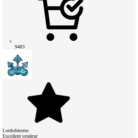
9483
Lordofstorms
Excellent vendeur