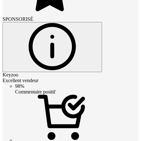
SPONSORISÉ
Keyzoo
Excellent vendeur
98%
Commentaire positif