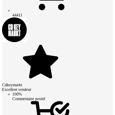
44411
Cdkeymarkt
Excellent vendeur
100%
Commentaire positif