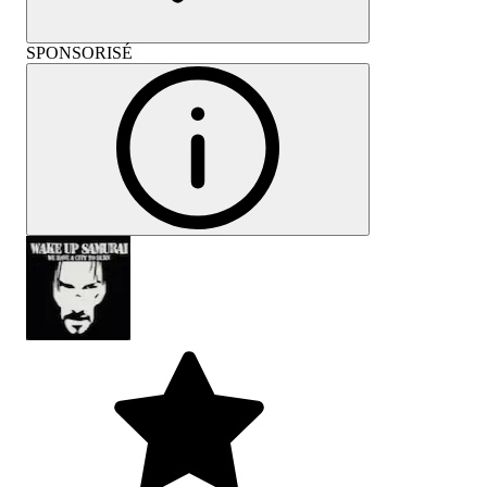
SPONSORISÉ