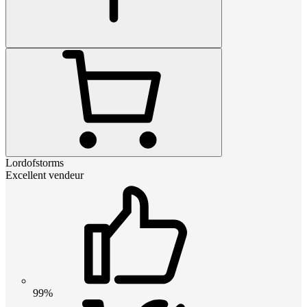
Lordofstorms
Excellent vendeur
99%