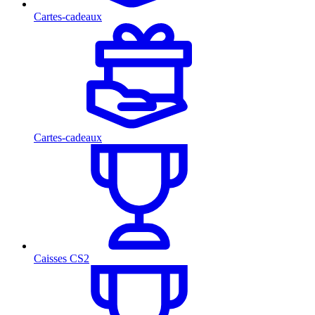
Cartes-cadeaux
Cartes-cadeaux
Caisses CS2