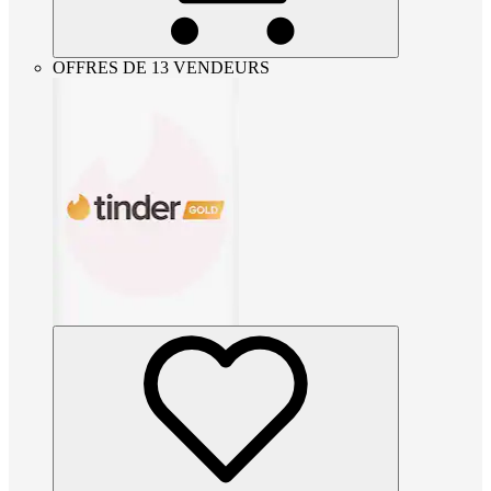
OFFRES DE 13 VENDEURS