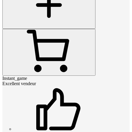
Instant_game
Excellent vendeur