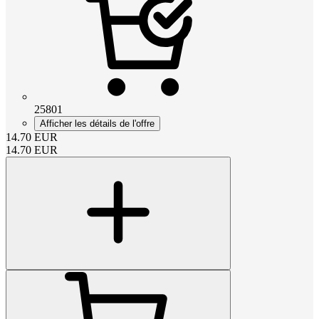
25801
Afficher les détails de l'offre
14.70
EUR
14.70
EUR