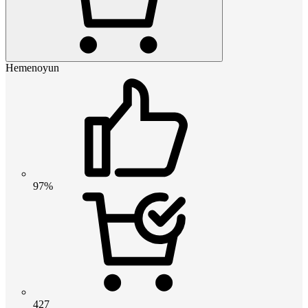
Hemenoyun
97%
427