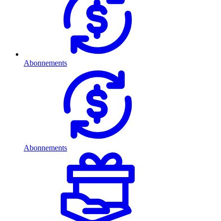
Abonnements
Abonnements