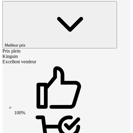
Meilleur prix
Prix plein
Kinguin
Excellent vendeur
100%