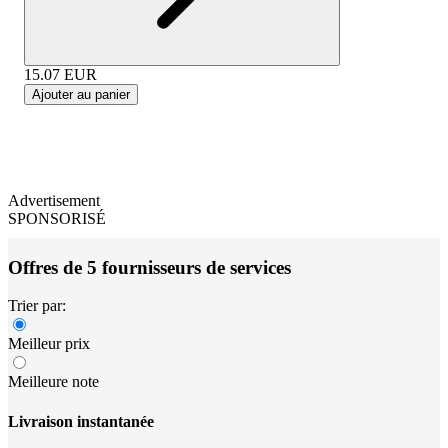
15.07
EUR
Ajouter au panier
Advertisement
SPONSORISÉ
Offres de 5 fournisseurs de services
Trier par:
Meilleur prix
Meilleure note
Livraison instantanée