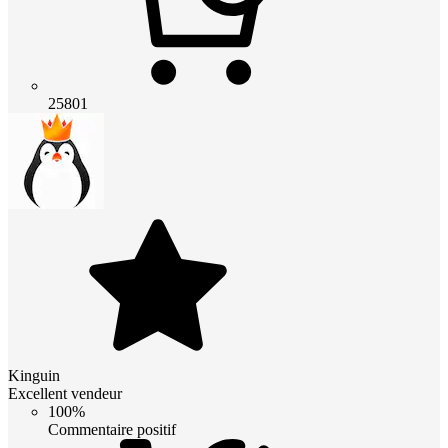
25801
Kinguin
Excellent vendeur
100%
Commentaire positif