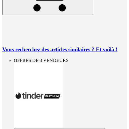
Vous recherchez des articles similaires ? Et voilà !
OFFRES DE 3 VENDEURS