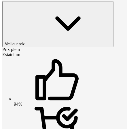
Meilleur prix
Prix plein
Estateium
94%