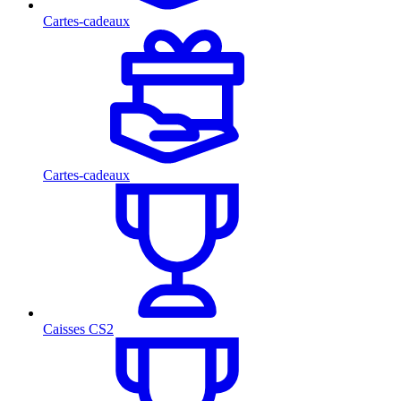
Cartes-cadeaux
Cartes-cadeaux
Caisses CS2