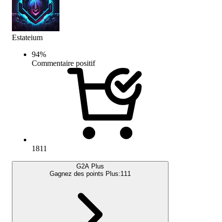
Estateium
94
%
Commentaire positif
1811
G2A Plus
Gagnez des points Plus:
111