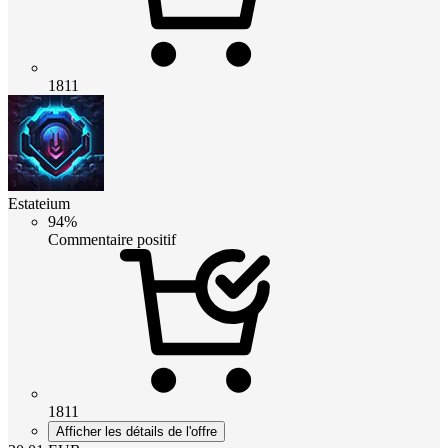
1811
Estateium
94%
Commentaire positif
1811
Afficher les détails de l'offre