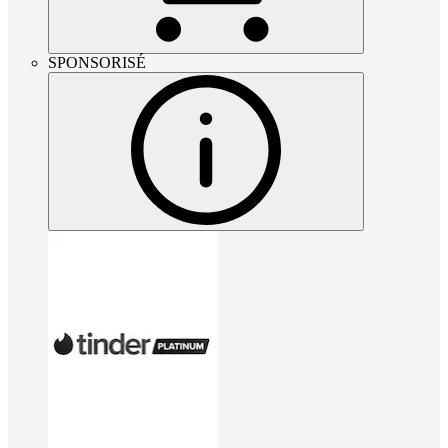
SPONSORISÉ