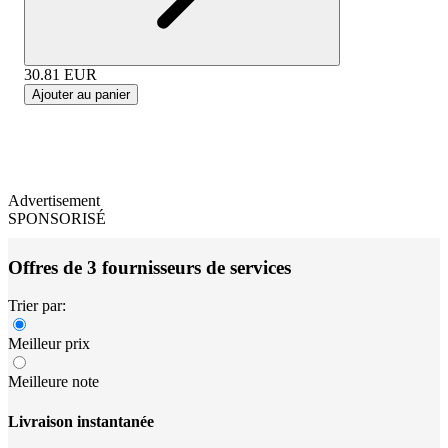
30.81
EUR
Ajouter au panier
Advertisement
SPONSORISÉ
Offres de 3 fournisseurs de services
Trier par:
Meilleur prix
Meilleure note
Livraison instantanée