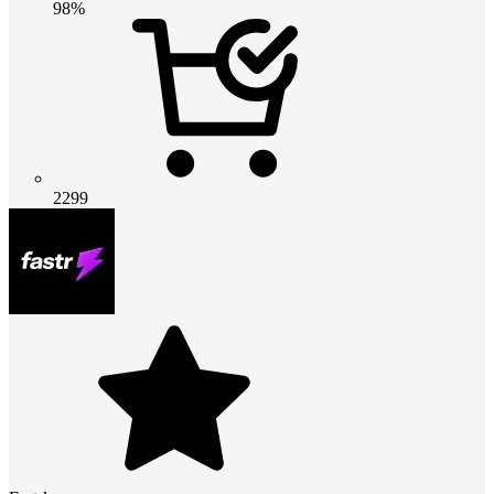
98%
2299