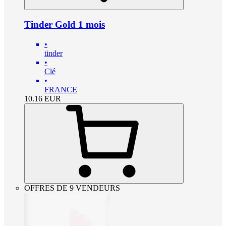
Tinder Gold 1 mois
•
tinder
•
Clé
•
FRANCE
10.16
EUR
OFFRES DE 9 VENDEURS