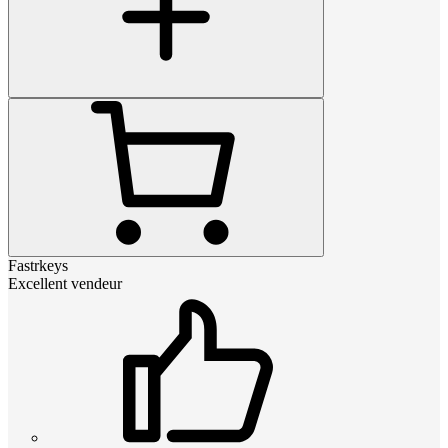
Fastrkeys
Excellent vendeur