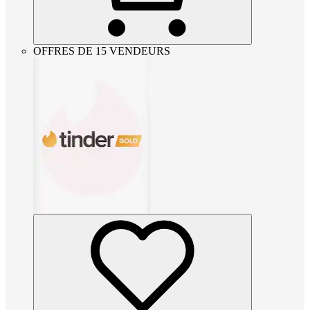
OFFRES DE 15 VENDEURS