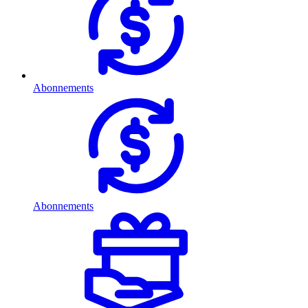
Abonnements
Abonnements