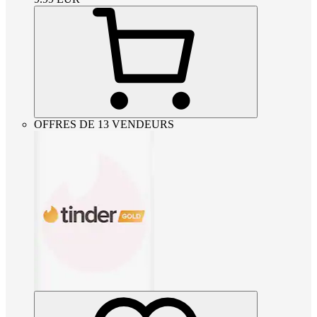
OFFRES DE 13 VENDEURS