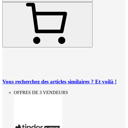
Vous recherchez des articles similaires ? Et voilà !
OFFRES DE 3 VENDEURS