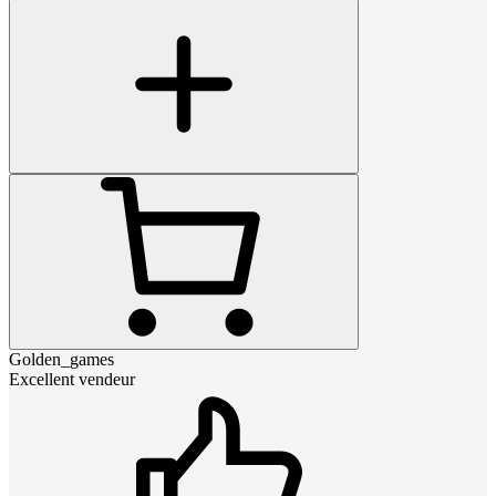
Golden_games
Excellent vendeur