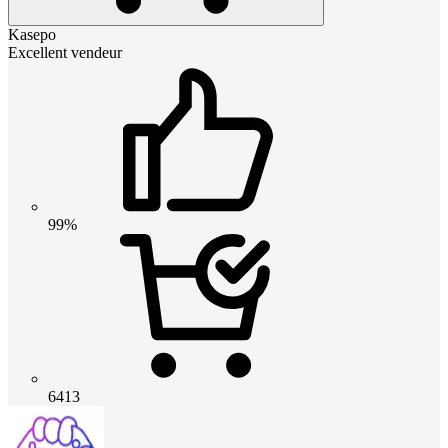
Kasepo
Excellent vendeur
99%
6413