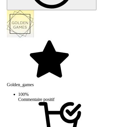
Golden_games
100
%
Commentaire positif