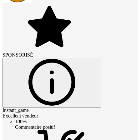
SPONSORISÉ
Instant_game
Excellent vendeur
100%
Commentaire positif