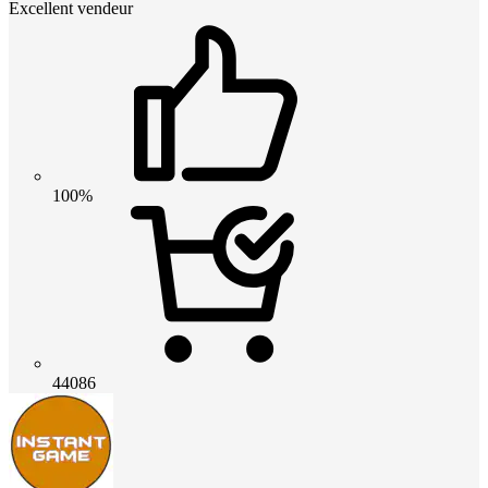
Excellent vendeur
100%
44086