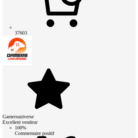
37603
Gamersuniverse
Excellent vendeur
100%
Commentaire positif