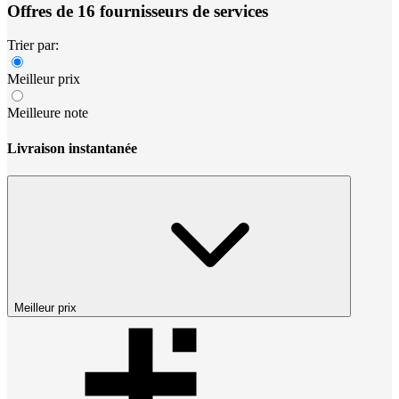
Offres de 16 fournisseurs de services
Trier par:
Meilleur prix
Meilleure note
Livraison instantanée
Meilleur prix