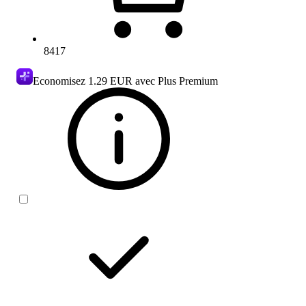
8417
Economisez
1.29 EUR
avec Plus Premium