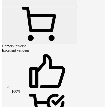
Gamersuniverse
Excellent vendeur
100%