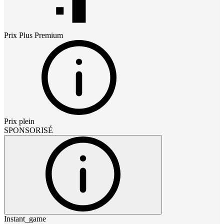
Prix
Plus Premium
Prix plein
SPONSORISÉ
Instant_game