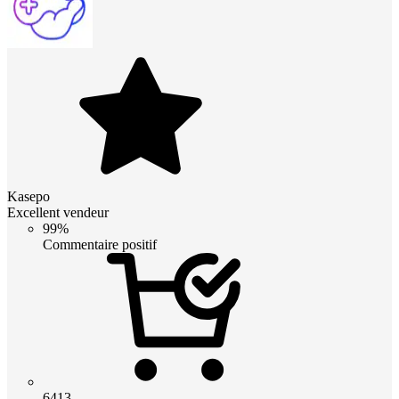
Kasepo
Excellent vendeur
99%
Commentaire positif
6413