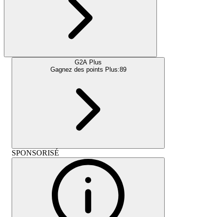
G2A Plus
Gagnez des points Plus:
89
SPONSORISÉ