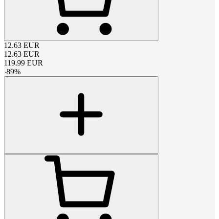
12.63
EUR
12.63
EUR
119.99
EUR
-
89
%