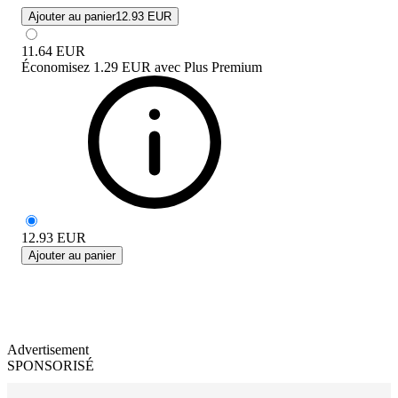
Ajouter au panier
12.93 EUR
11.64
EUR
Économisez
1.29 EUR
avec
Plus Premium
12.93
EUR
Ajouter au panier
Advertisement
SPONSORISÉ