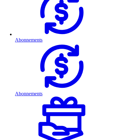
Abonnements
Abonnements