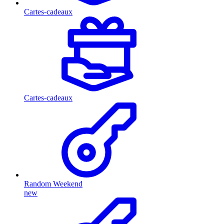
Cartes-cadeaux
Cartes-cadeaux
Random Weekend
new