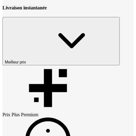
Livraison instantanée
Meilleur prix
Prix
Plus Premium