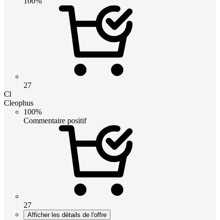
100%
27
Cl
Cleophus
100%
Commentaire positif
27
Afficher les détails de l'offre