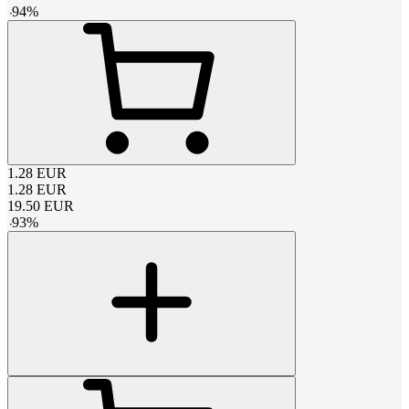
-
94
%
1.28
EUR
1.28
EUR
19.50
EUR
-
93
%