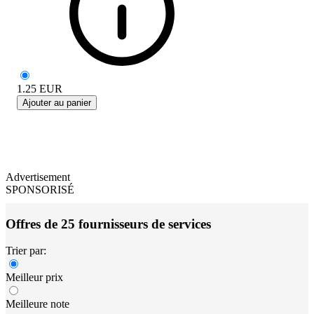
1.25
EUR
Ajouter au panier
Advertisement
SPONSORISÉ
Offres de 25 fournisseurs de services
Trier par:
Meilleur prix
Meilleure note