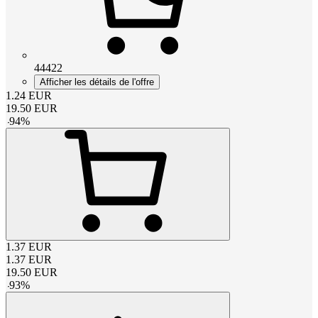
44422
Afficher les détails de l'offre
1.24
EUR
19.50
EUR
-
94
%
1.37
EUR
1.37
EUR
19.50
EUR
-
93
%