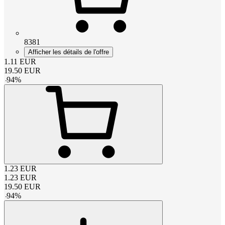
8381
Afficher les détails de l'offre
1.11
EUR
19.50
EUR
-
94
%
1.23
EUR
1.23
EUR
19.50
EUR
-
94
%