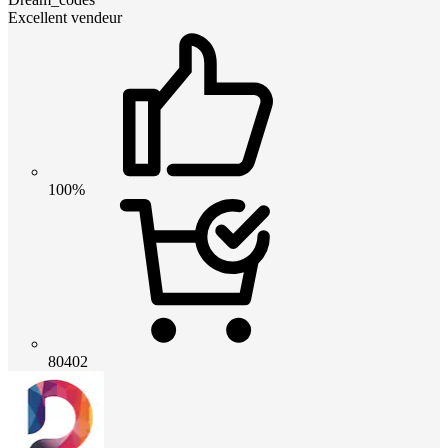
Excellent vendeur
100%
80402