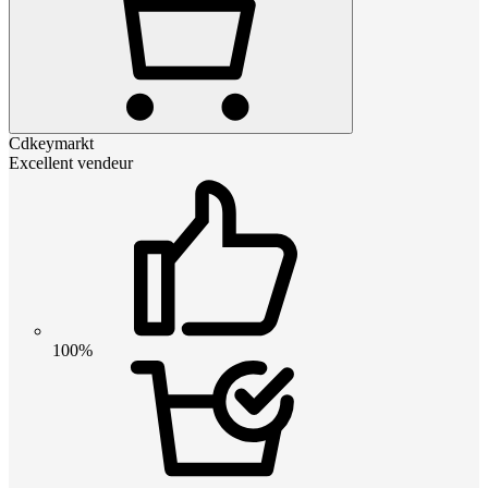
Cdkeymarkt
Excellent vendeur
100%