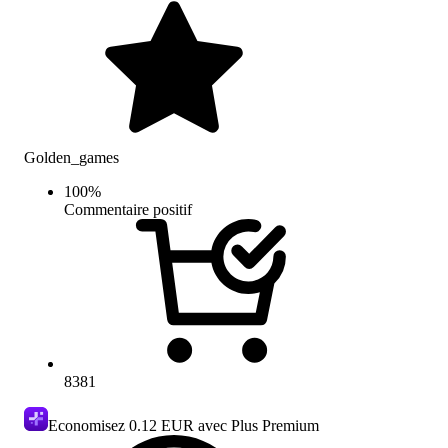
Golden_games
100
%
Commentaire positif
8381
Economisez
0.12 EUR
avec Plus Premium