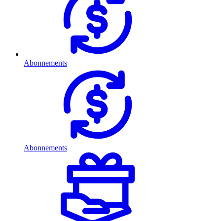
Abonnements
Abonnements