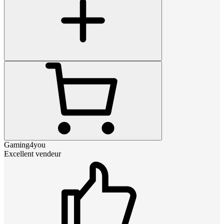
Gaming4you
Excellent vendeur