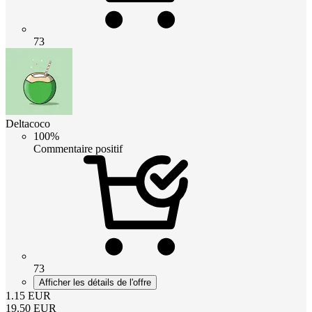
73
Deltacoco
100%
Commentaire positif
73
Afficher les détails de l'offre
1.15
EUR
19.50
EUR