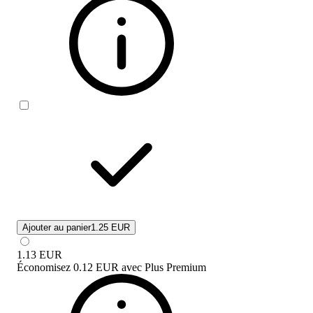
Ajouter au panier
1.25 EUR
1.13
EUR
Économisez
0.12 EUR
avec
Plus Premium