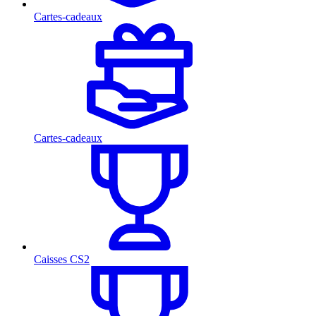
Cartes-cadeaux
Cartes-cadeaux
Caisses CS2