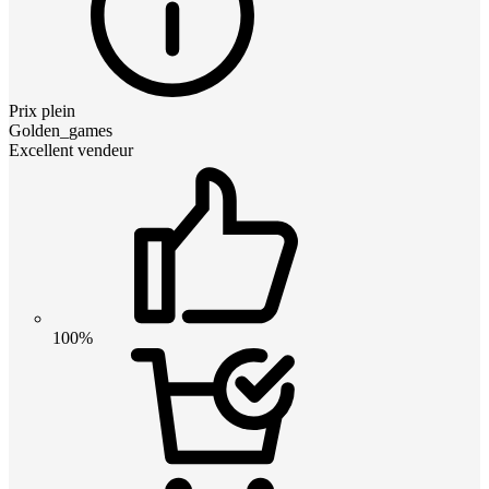
Prix plein
Golden_games
Excellent vendeur
100%