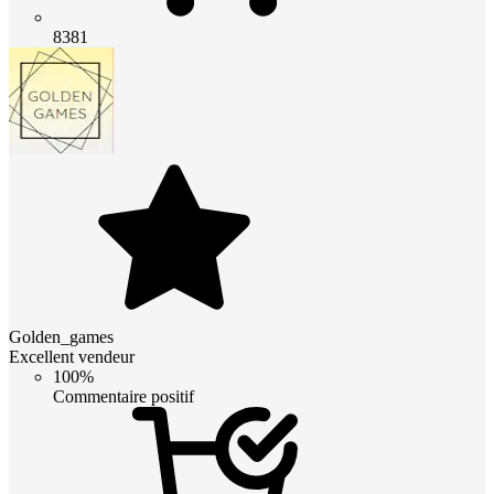
8381
Golden_games
Excellent vendeur
100%
Commentaire positif