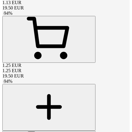
1.13
EUR
19.50
EUR
-
94
%
1.25
EUR
1.25
EUR
19.50
EUR
-
94
%