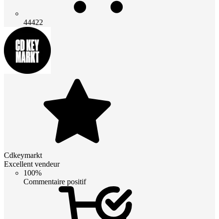
44422
Cdkeymarkt
Excellent vendeur
100%
Commentaire positif