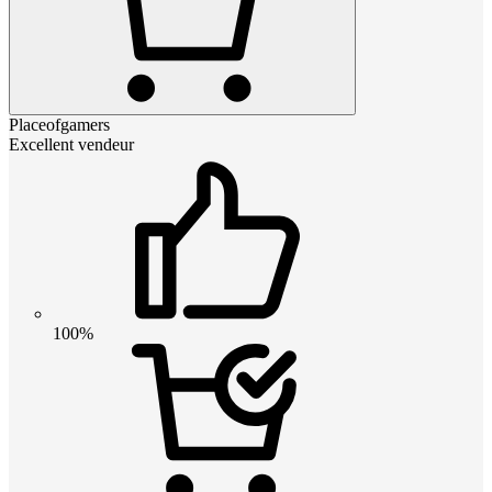
Placeofgamers
Excellent vendeur
100%