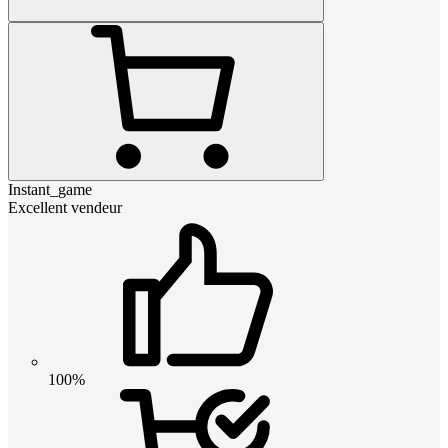
Instant_game
Excellent vendeur
100%