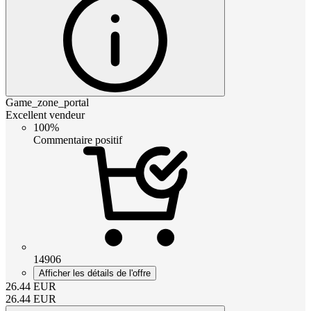
Game_zone_portal
Excellent vendeur
100%
Commentaire positif
14906
Afficher les détails de l'offre
26.44
EUR
26.44
EUR