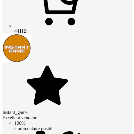
44112
Instant_game
Excellent vendeur
100%
Commentaire positif