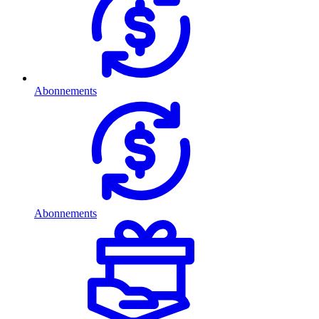
Abonnements
Abonnements