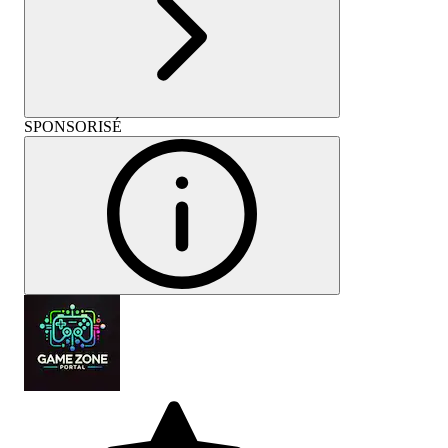
SPONSORISÉ