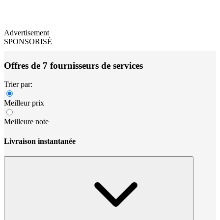
Advertisement
SPONSORISÉ
Offres de 7 fournisseurs de services
Trier par:
Meilleur prix
Meilleure note
Livraison instantanée