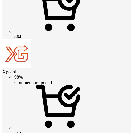
864
Xgcard
98%
Commentaire positif