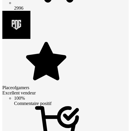
2996
Placeofgamers
Excellent vendeur
100%
Commentaire positif