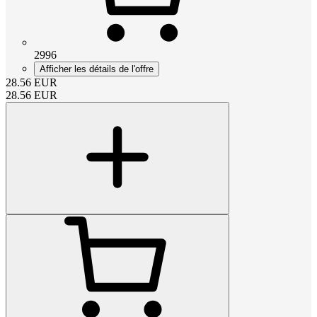
2996
Afficher les détails de l'offre
28.56
EUR
28.56
EUR