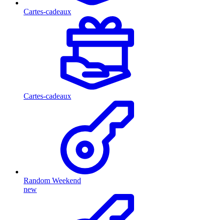
Cartes-cadeaux
Cartes-cadeaux
Random Weekend
new