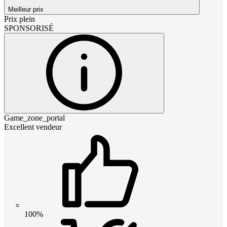
Meilleur prix
Prix plein
SPONSORISÉ
Game_zone_portal
Excellent vendeur
100%