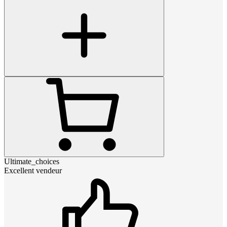
Ultimate_choices
Excellent vendeur