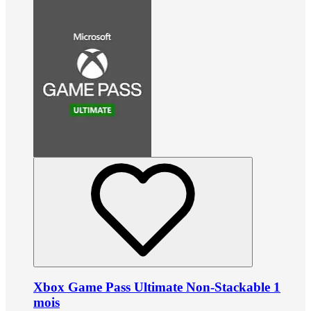
Xbox Game Pass Ultimate Non-Stackable 1
mois