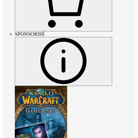
SPONSORISÉ