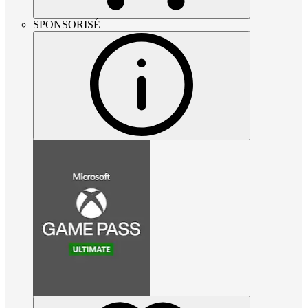
SPONSORISÉ