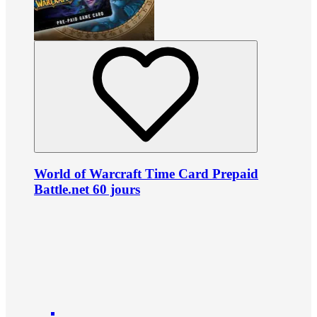
World of Warcraft Time Card Prepaid
Battle.net 60 jours