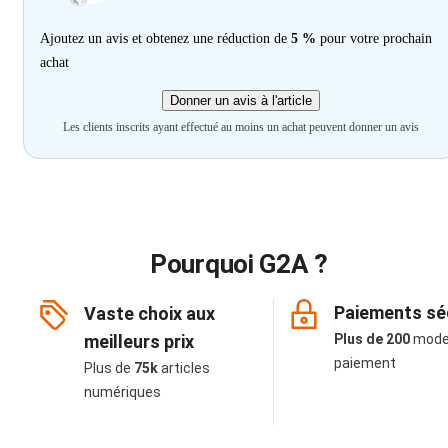
Ajoutez un avis et obtenez une réduction de
5 %
pour votre prochain
achat
Donner un avis à l'article
Les clients inscrits ayant effectué au moins un achat peuvent donner un avis
Pourquoi G2A ?
Paiements sé
Vaste choix aux
meilleurs prix
Plus de 200
mode
paiement
Plus de
75k
articles
numériques