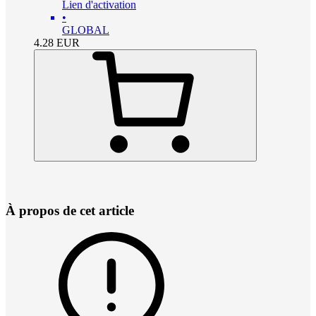
Lien d'activation
•
GLOBAL
4.28
EUR
À propos de cet article