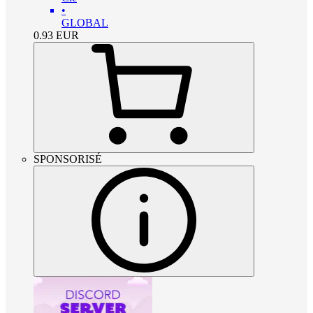
•
GLOBAL
0.93
EUR
SPONSORISÉ