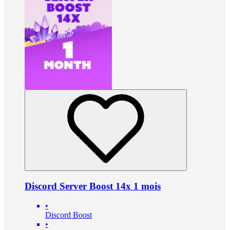
Discord Server Boost 14x 1 mois
•
Discord Boost
•