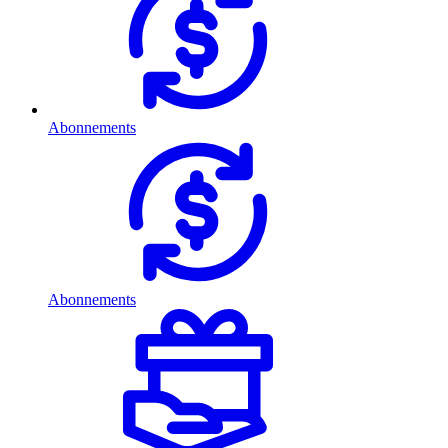
Abonnements
Abonnements