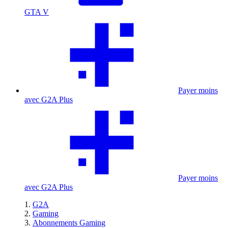
GTA V
Payer moins
avec G2A Plus
Payer moins
avec G2A Plus
G2A
Gaming
Abonnements Gaming