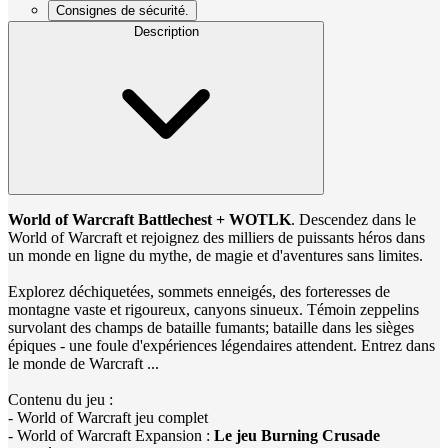
Consignes de sécurité.
Description
World of Warcraft Battlechest + WOTLK
. Descendez dans le
World of Warcraft et rejoignez des milliers de puissants héros dans
un monde en ligne du mythe, de magie et d'aventures sans limites.
Explorez déchiquetées, sommets enneigés, des forteresses de
montagne vaste et rigoureux, canyons sinueux. Témoin zeppelins
survolant des champs de bataille fumants; bataille dans les sièges
épiques - une foule d'expériences légendaires attendent. Entrez dans
le monde de Warcraft ...
Contenu du jeu :
- World of Warcraft jeu complet
- World of Warcraft Expansion :
Le jeu Burning Crusade