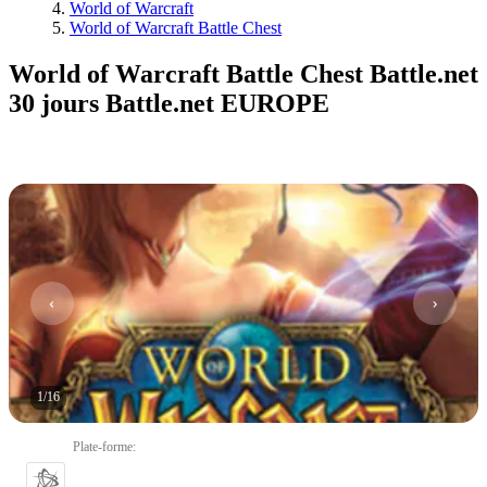
World of Warcraft
World of Warcraft Battle Chest
World of Warcraft Battle Chest Battle.net
30 jours Battle.net EUROPE
1
/
16
Plate-forme
: