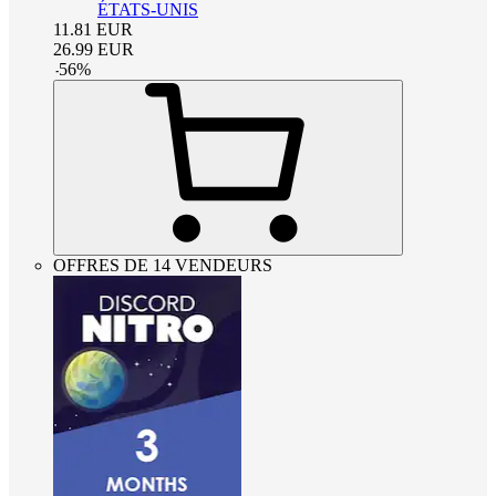
ÉTATS-UNIS
11.81
EUR
26.99
EUR
-
56
%
OFFRES DE 14 VENDEURS