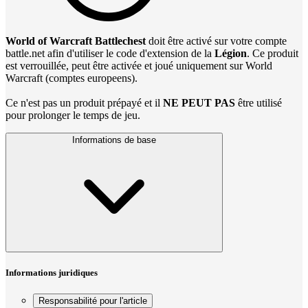
World of Warcraft Battlechest
doit être activé sur votre compte
battle.net afin d'utiliser le code d'extension de la
Légion
. Ce produit
est verrouillée, peut être activée et joué uniquement sur ​​World
Warcraft (comptes europeens).
Ce n'est pas un produit prépayé et il
NE PEUT PAS
être utilisé
pour prolonger le temps de jeu.
Informations de base
Informations juridiques
Responsabilité pour l'article