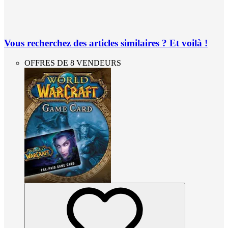
Vous recherchez des articles similaires ? Et voilà !
OFFRES DE 8 VENDEURS