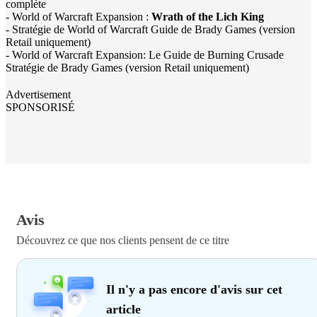
complète
- World of Warcraft Expansion :
Wrath of the Lich King
- Stratégie de World of Warcraft Guide de Brady Games (version
Retail uniquement)
- World of Warcraft Expansion: Le Guide de Burning Crusade
Stratégie de Brady Games (version Retail uniquement)
Advertisement
SPONSORISÉ
Avis
Découvrez ce que nos clients pensent de ce titre
Il n'y a pas encore d'avis sur cet
article