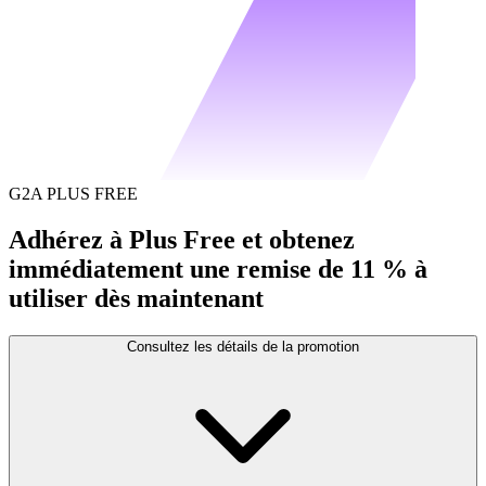
G2A PLUS FREE
Adhérez à Plus Free et obtenez
immédiatement une remise de 11 % à
utiliser dès maintenant
Consultez les détails de la promotion