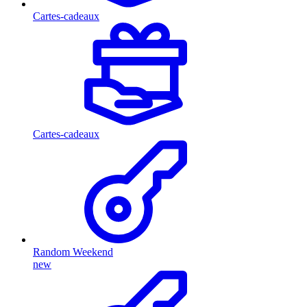
Cartes-cadeaux
Cartes-cadeaux
Random Weekend
new