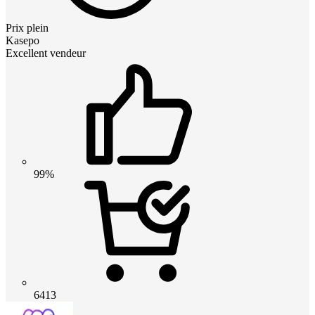
Prix plein
Kasepo
Excellent vendeur
99%
6413