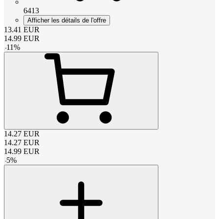
6413
Afficher les détails de l'offre
13.41
EUR
14.99
EUR
-
11
%
14.27
EUR
14.27
EUR
14.99
EUR
-
5
%