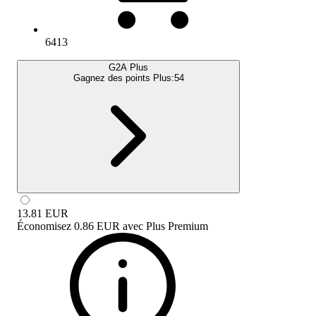
6413
G2A Plus
Gagnez des points Plus:
54
13.81
EUR
Économisez
0.86 EUR
avec
Plus Premium