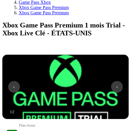
Game Pass Xbox
Xbox Game Pass Premium
Xbox Game Pass Premium
Xbox Game Pass Premium 1 mois Trial -
Xbox Live Clé - ÉTATS-UNIS
1
/
2
Plate-forme
: