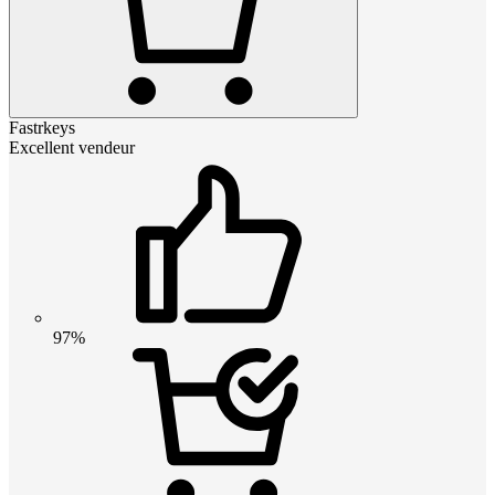
Fastrkeys
Excellent vendeur
97%