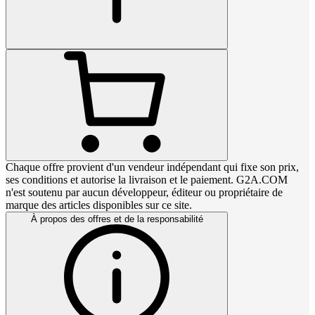
Chaque offre provient d'un vendeur indépendant qui fixe son prix,
ses conditions et autorise la livraison et le paiement. G2A.COM
n'est soutenu par aucun développeur, éditeur ou propriétaire de
marque des articles disponibles sur ce site.
À propos des offres et de la responsabilité