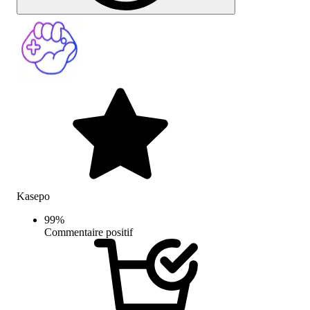
Kasepo
99
%
Commentaire positif