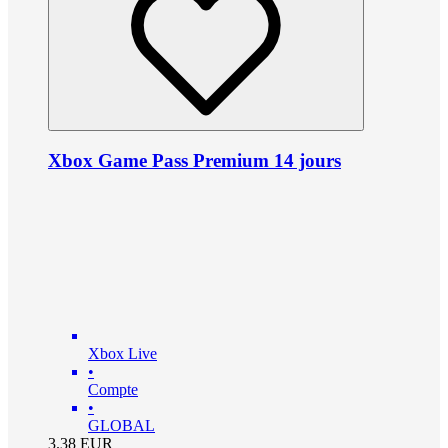
Xbox Game Pass Premium 14 jours
Xbox Live
•
Compte
•
GLOBAL
3.38
EUR