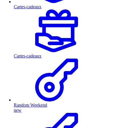
Cartes-cadeaux
Cartes-cadeaux
Random Weekend
new