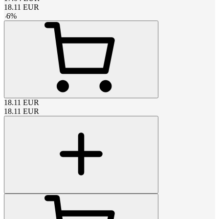
18.11
EUR
-
6
%
18.11
EUR
18.11
EUR