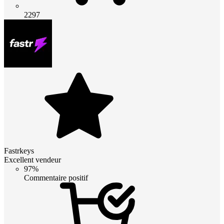
2297
Fastrkeys
Excellent vendeur
97%
Commentaire positif