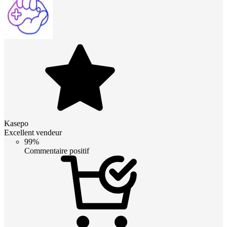
Kasepo
Excellent vendeur
99%
Commentaire positif