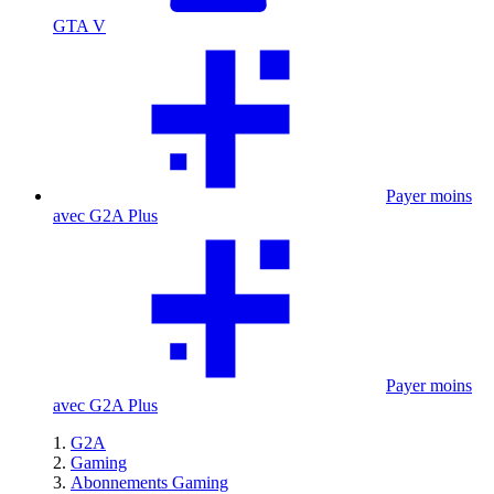
GTA V
Payer moins
avec G2A Plus
Payer moins
avec G2A Plus
G2A
Gaming
Abonnements Gaming