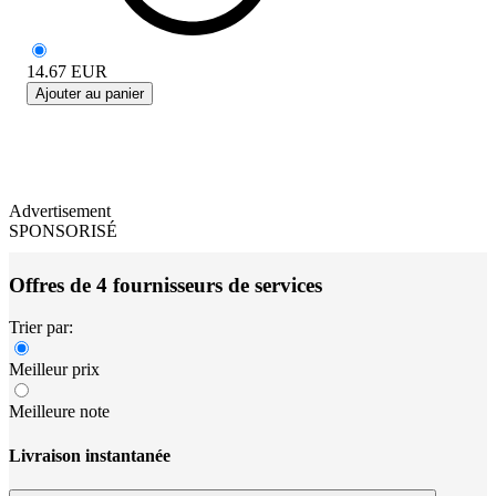
14.67
EUR
Ajouter au panier
Advertisement
SPONSORISÉ
Offres de 4 fournisseurs de services
Trier par:
Meilleur prix
Meilleure note
Livraison instantanée