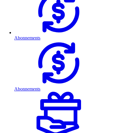
Abonnements
Abonnements