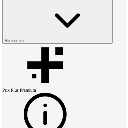
Meilleur prix
Prix
Plus Premium