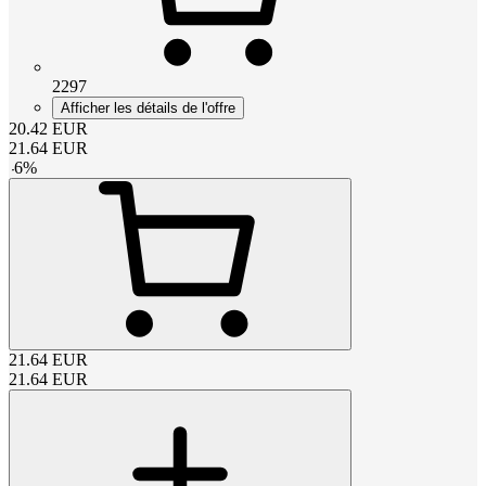
2297
Afficher les détails de l'offre
20.42
EUR
21.64
EUR
-
6
%
21.64
EUR
21.64
EUR