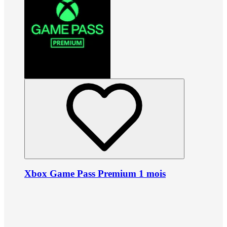
Xbox Game Pass Premium 1 mois