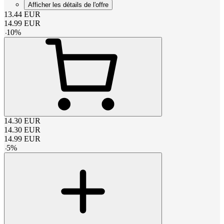
Afficher les détails de l'offre
13.44
EUR
14.99
EUR
-
10
%
14.30
EUR
14.30
EUR
14.99
EUR
-
5
%