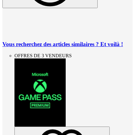
Vous recherchez des articles similaires ? Et voilà !
OFFRES DE 3 VENDEURS