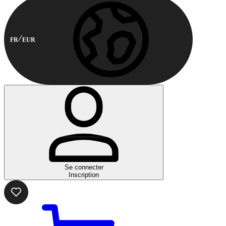
FR
EUR
Se connecter
Inscription