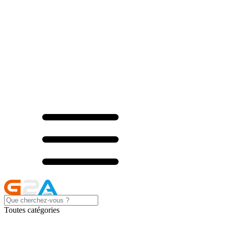
Toutes catégories