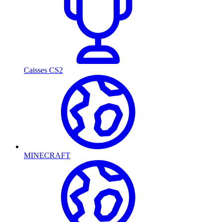
Caisses CS2
MINECRAFT