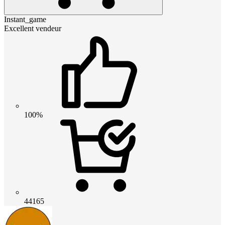
Instant_game
Excellent vendeur
100%
44165