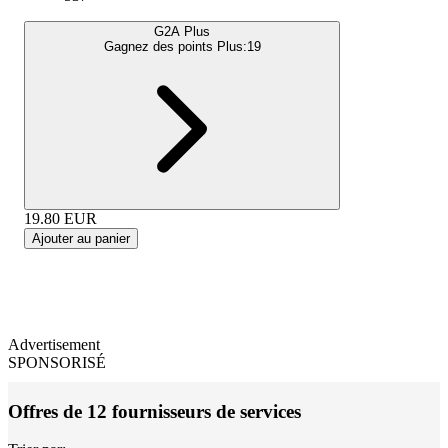
G2A Plus
Gagnez des points Plus:
19
19.80
EUR
Ajouter au panier
Advertisement
SPONSORISÉ
Offres de 12 fournisseurs de services