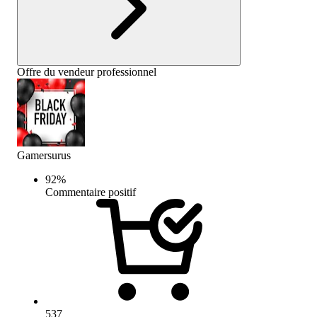
Offre du vendeur professionnel
Gamersurus
92
%
Commentaire positif
537