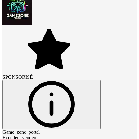
SPONSORISÉ
Game_zone_portal
Excellent vendeur