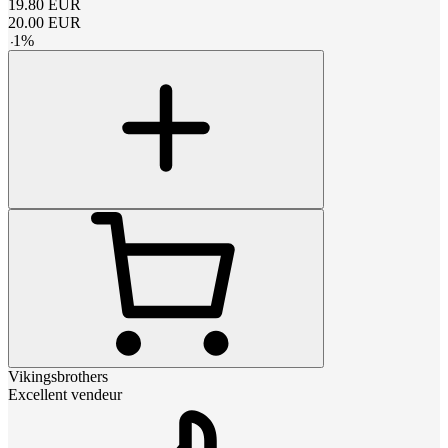
19.80
EUR
20.00
EUR
-
1
%
Vikingsbrothers
Excellent vendeur