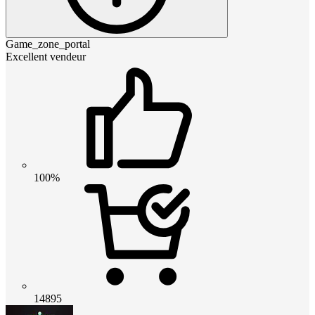
Game_zone_portal
Excellent vendeur
100%
14895