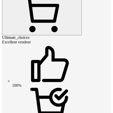
Ultimate_choices
Excellent vendeur
100%