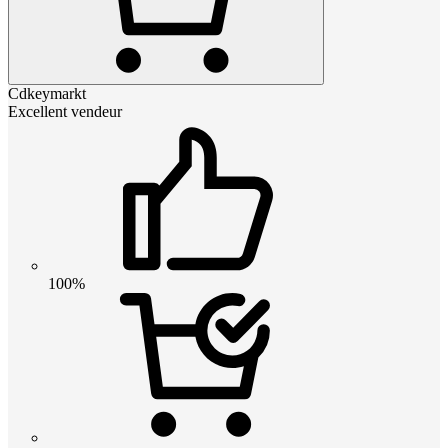
Cdkeymarkt
Excellent vendeur
100%