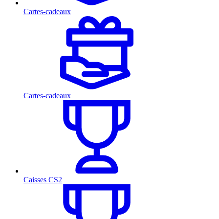
Cartes-cadeaux
Cartes-cadeaux
Caisses CS2