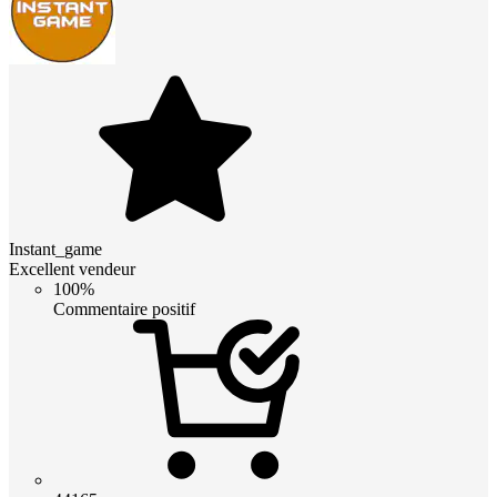
Instant_game
Excellent vendeur
100%
Commentaire positif