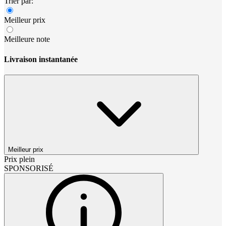
Trier par:
Meilleur prix
Meilleure note
Livraison instantanée
Meilleur prix
Prix plein
SPONSORISÉ