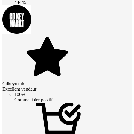
44445
Cdkeymarkt
Excellent vendeur
100%
Commentaire positif