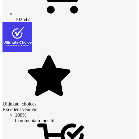
102547
Ultimate_choices
Excellent vendeur
100%
Commentaire positif