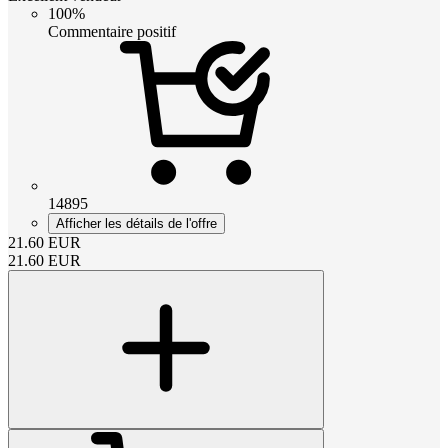
100%
Commentaire positif
14895
Afficher les détails de l'offre
21.60
EUR
21.60
EUR