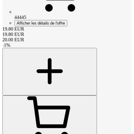
44445
Afficher les détails de l'offre
19.80
EUR
19.80
EUR
20.00
EUR
-
1
%