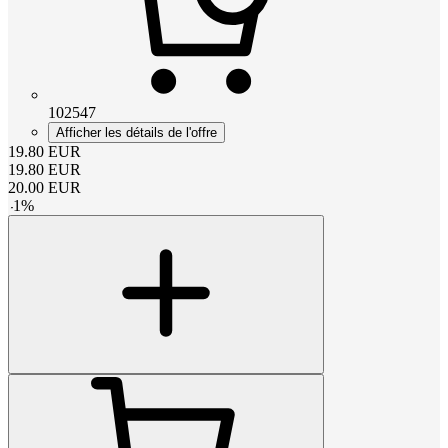
102547
Afficher les détails de l'offre
19.80
EUR
19.80
EUR
20.00
EUR
-
1
%