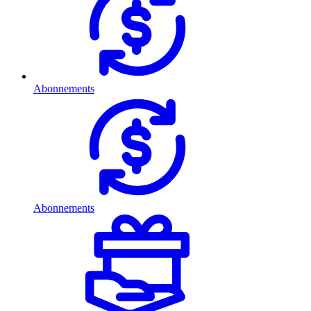
Abonnements
Abonnements