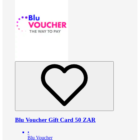
Blu Voucher Gift Card 50 ZAR
•
Blu Voucher