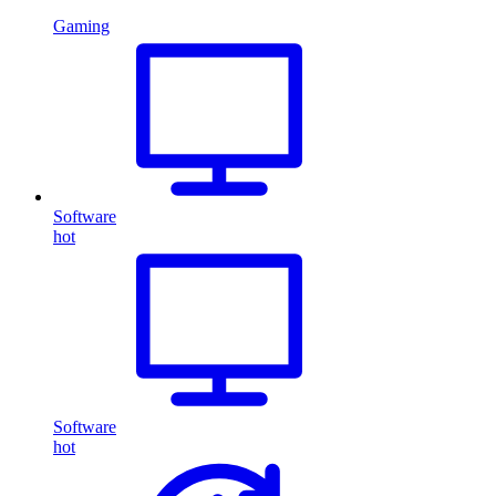
Gaming
Software
hot
Software
hot