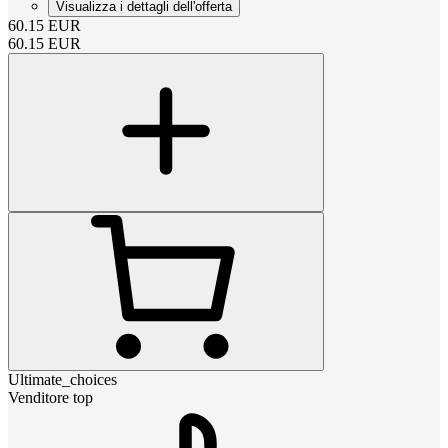
Visualizza i dettagli dell'offerta
60.15
EUR
60.15
EUR
Ultimate_choices
Venditore top