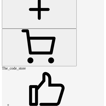
The_code_store