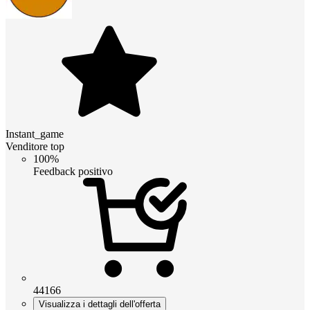
Instant_game
Venditore top
100%
Feedback positivo
44166
Visualizza i dettagli dell'offerta