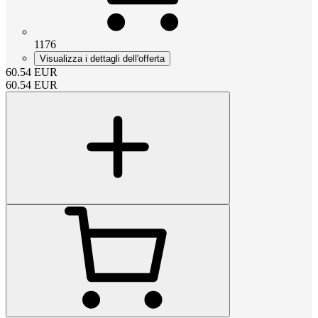
1176
Visualizza i dettagli dell'offerta
60.54
EUR
60.54
EUR