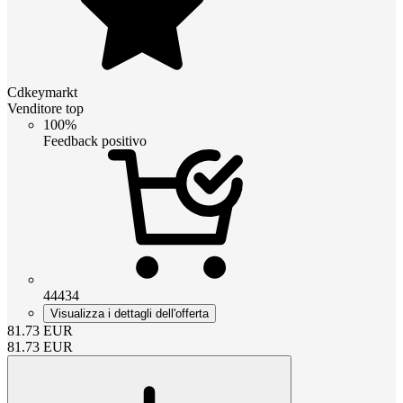
Cdkeymarkt
Venditore top
100%
Feedback positivo
44434
Visualizza i dettagli dell'offerta
81.73
EUR
81.73
EUR