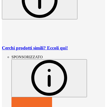
Cerchi prodotti simili? Eccoli qui!
SPONSORIZZATO