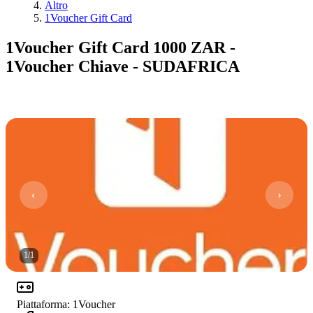
Altro
1Voucher Gift Card
1Voucher Gift Card 1000 ZAR -
1Voucher Chiave - SUDAFRICA
1
/
1
Piattaforma
:
1Voucher