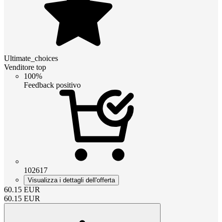
Ultimate_choices
Venditore top
100%
Feedback positivo
102617
Visualizza i dettagli dell'offerta
60.15
EUR
60.15
EUR