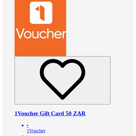
1Voucher Gift Card 50 ZAR
•
1Voucher