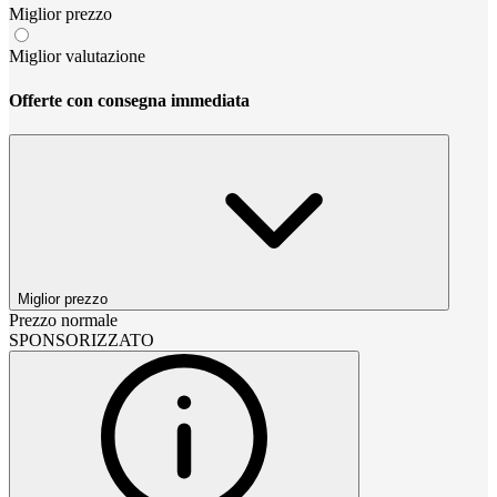
Miglior prezzo
Miglior valutazione
Offerte con consegna immediata
Miglior prezzo
Prezzo normale
SPONSORIZZATO