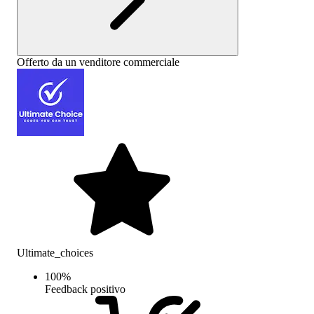
Offerto da un venditore commerciale
Ultimate_choices
100
%
Feedback positivo