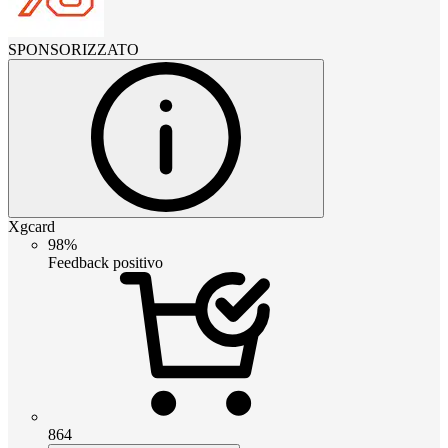
SPONSORIZZATO
Xgcard
98%
Feedback positivo
864