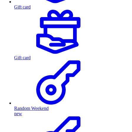
Gift card
Gift card
Random Weekend
new