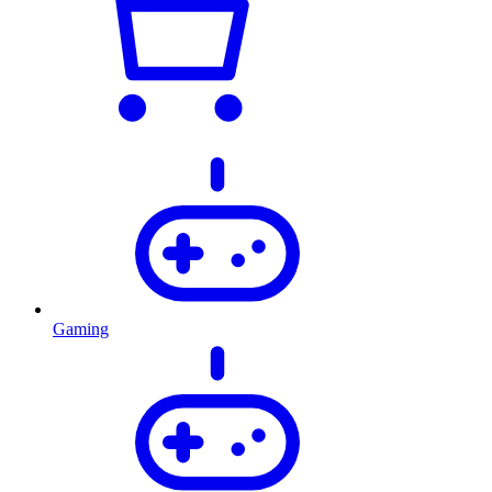
Gaming