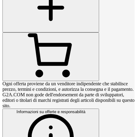
Ogni offerta proviene da un venditore indipendente che stabilisce
prezzo, termini e condizioni, e autorizza la consegna e il pagamento.
G2A.COM non gode dell'endorsement da parte di sviluppatori,
editori o titolari di marchi registrati degli articoli disponibili su questo
sito.
Informazioni su offerte e responsabilità