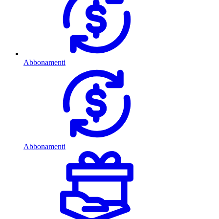
Abbonamenti
Abbonamenti