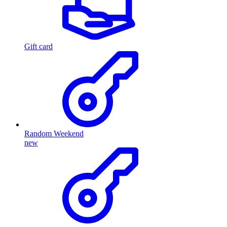
Gift card
Random Weekend
new