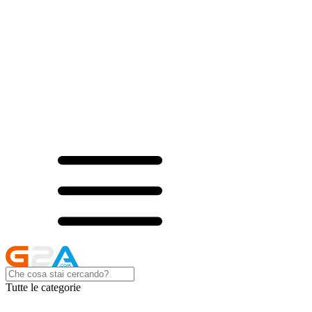
Tutte le categorie