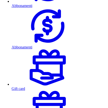
Abbonamenti
Abbonamenti
Gift card