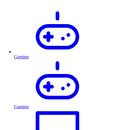
Gaming
Gaming