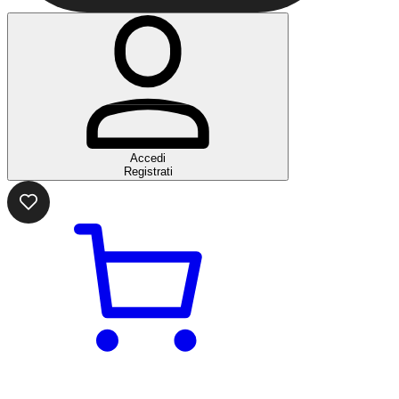
Accedi
Registrati