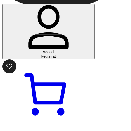
Accedi
Registrati