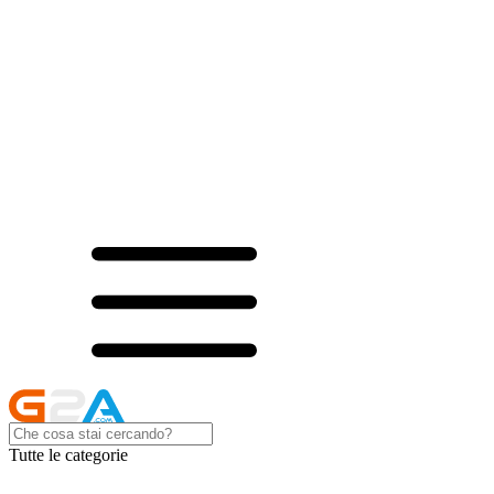
Tutte le categorie