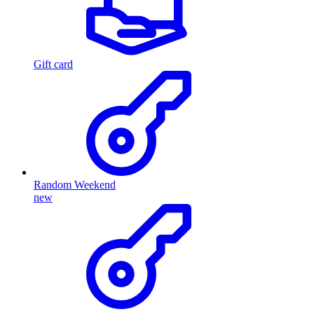
Gift card
Random Weekend
new