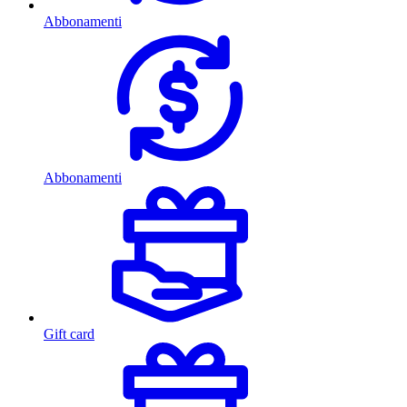
Abbonamenti
Abbonamenti
Gift card