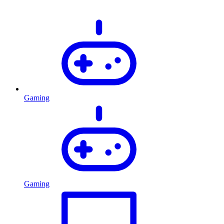
Gaming
Gaming