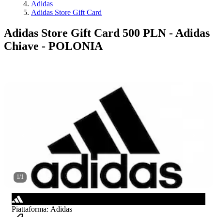
Adidas
Adidas Store Gift Card
Adidas Store Gift Card 500 PLN - Adidas
Chiave - POLONIA
1
/
1
Piattaforma
:
Adidas