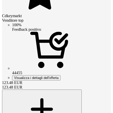
Cdkeymarkt
Venditore top
100%
Feedback positivo
44455
Visualizza i dettagli dell'offerta
123.48
EUR
123.48
EUR