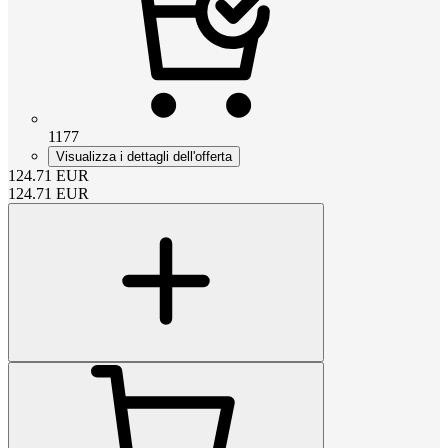
1177
Visualizza i dettagli dell'offerta
124.71
EUR
124.71
EUR