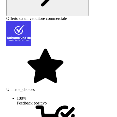
Offerto da un venditore commerciale
Ultimate_choices
100
%
Feedback positivo