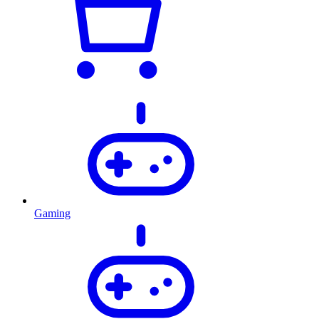
Gaming