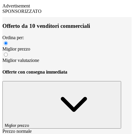
Advertisement
SPONSORIZZATO
Offerto da 10 venditori commerciali
Ordina per:
Miglior prezzo
Miglior valutazione
Offerte con consegna immediata
Miglior prezzo
Prezzo normale