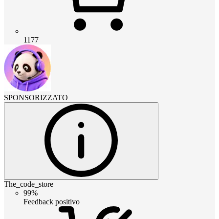
1177
SPONSORIZZATO
The_code_store
99%
Feedback positivo