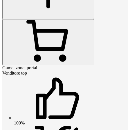
Game_zone_portal
Venditore top
100%