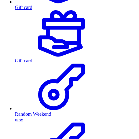
Gift card
Gift card
Random Weekend
new