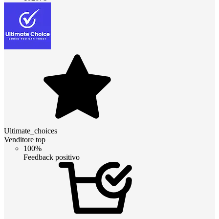
Ultimate_choices
Venditore top
100%
Feedback positivo