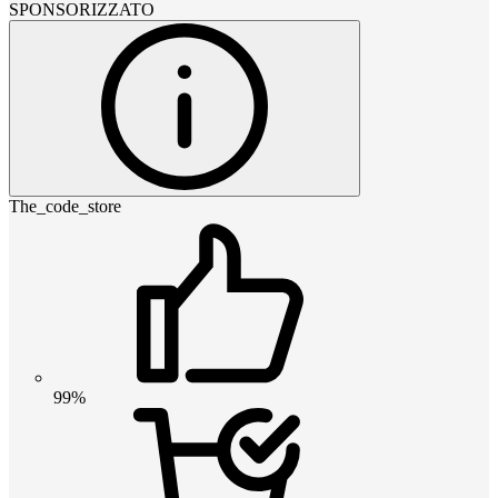
SPONSORIZZATO
The_code_store
99%