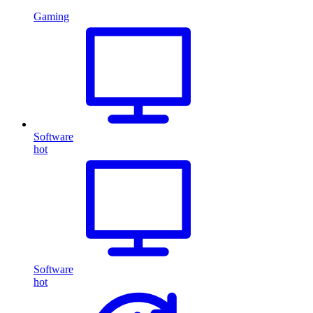
Gaming
Software
hot
Software
hot