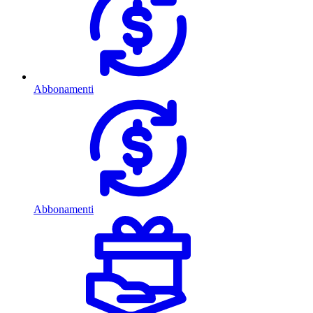
Abbonamenti
Abbonamenti