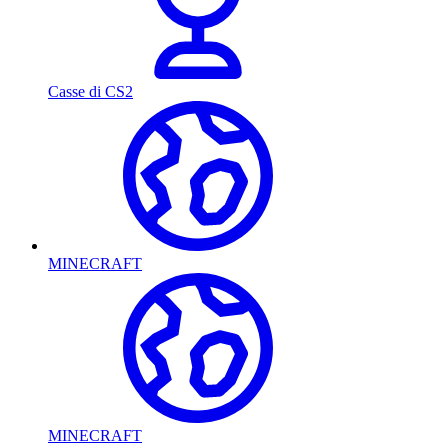
Casse di CS2
MINECRAFT
MINECRAFT