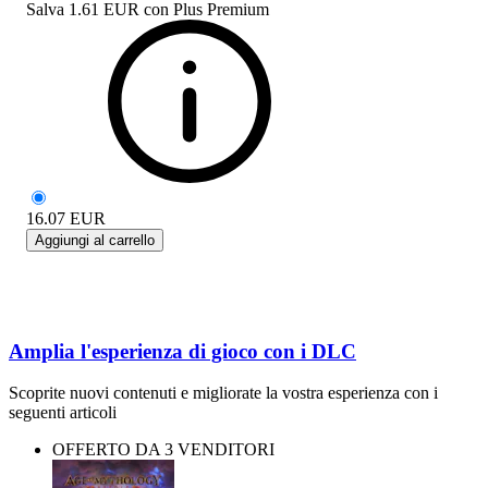
Salva
1.61 EUR
con
Plus Premium
16.07
EUR
Aggiungi al carrello
Amplia l'esperienza di gioco con i DLC
Scoprite nuovi contenuti e migliorate la vostra esperienza con i
seguenti articoli
OFFERTO DA 3 VENDITORI