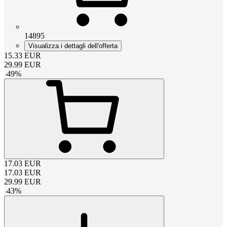
14895
Visualizza i dettagli dell'offerta
15.33
EUR
29.99
EUR
-
49
%
17.03
EUR
17.03
EUR
29.99
EUR
-
43
%