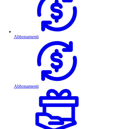
Abbonamenti
Abbonamenti