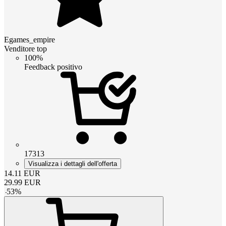
Egames_empire
Venditore top
100%
Feedback positivo
17313
Visualizza i dettagli dell'offerta
14.11
EUR
29.99
EUR
-
53
%