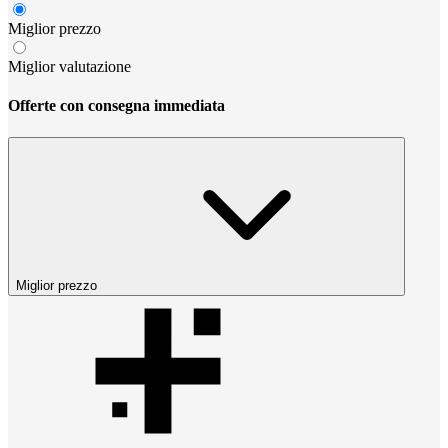
Miglior prezzo
Miglior valutazione
Offerte con consegna immediata
Miglior prezzo