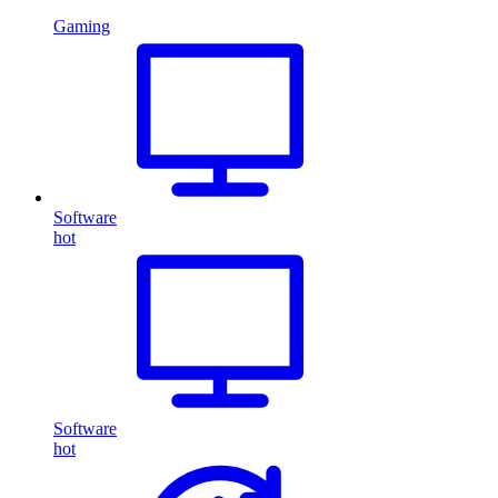
Gaming
Software
hot
Software
hot