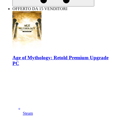
OFFERTO DA 15 VENDITORI
Age of Mythology: Retold Premium Upgrade
PC
Steam