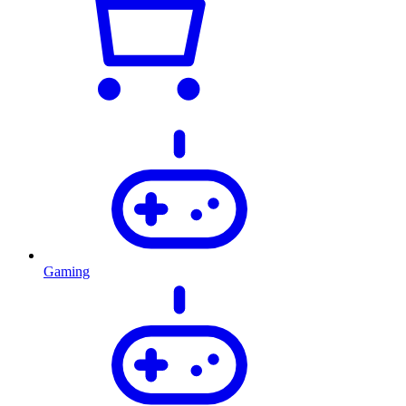
Gaming