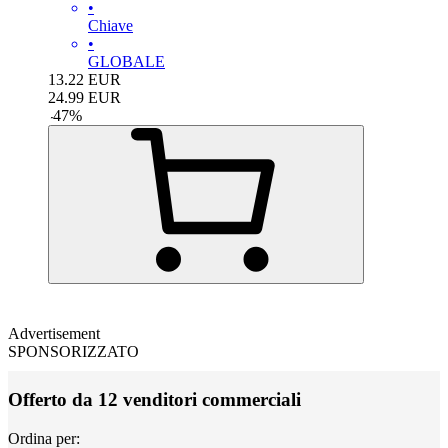
•
Chiave
•
GLOBALE
13.22
EUR
24.99
EUR
-
47
%
Advertisement
SPONSORIZZATO
Offerto da 12 venditori commerciali
Ordina per: