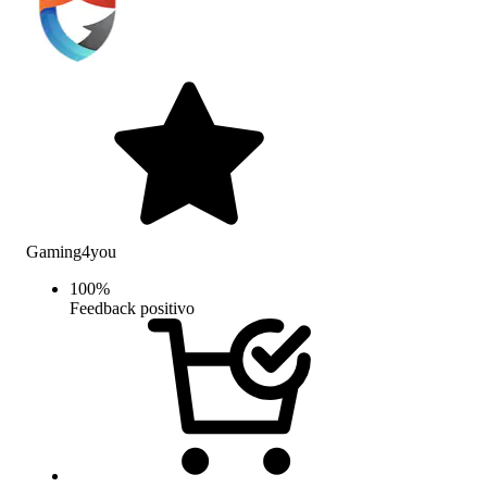
Gaming4you
100
%
Feedback positivo