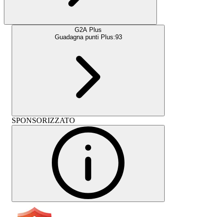
G2A Plus
Guadagna punti Plus:
93
SPONSORIZZATO