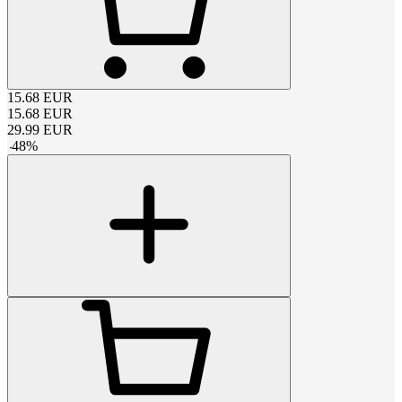
15.68
EUR
15.68
EUR
29.99
EUR
-
48
%