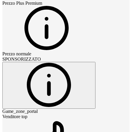
Prezzo
Plus Premium
Prezzo normale
SPONSORIZZATO
Game_zone_portal
Venditore top