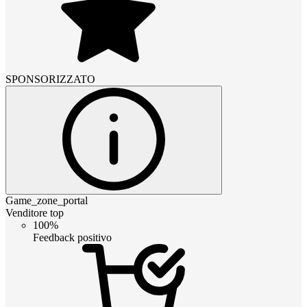
SPONSORIZZATO
Game_zone_portal
Venditore top
100%
Feedback positivo