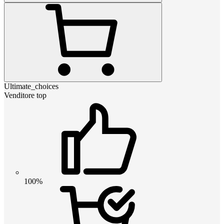
Ultimate_choices
Venditore top
100%