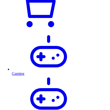
Gaming