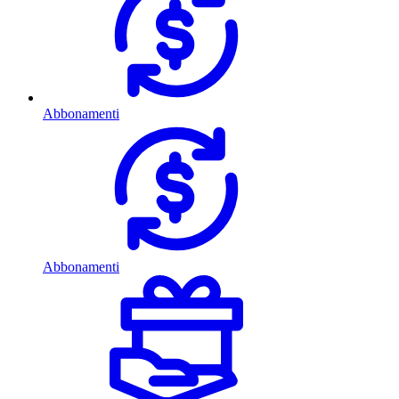
Abbonamenti
Abbonamenti