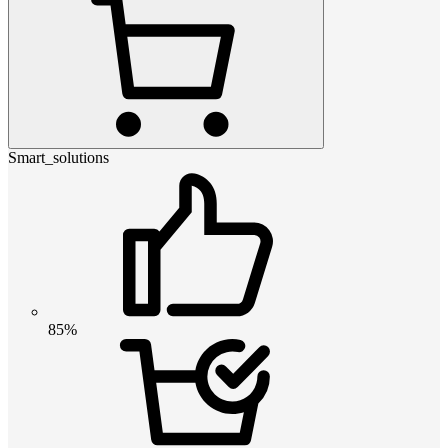
Smart_solutions
85%