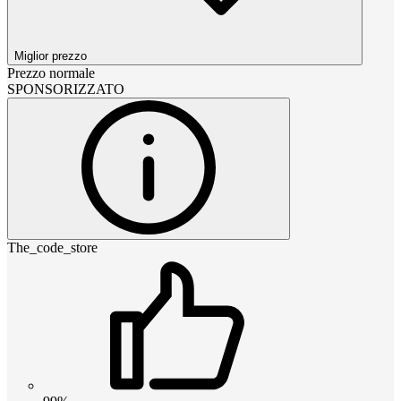
Miglior prezzo
Prezzo normale
SPONSORIZZATO
The_code_store