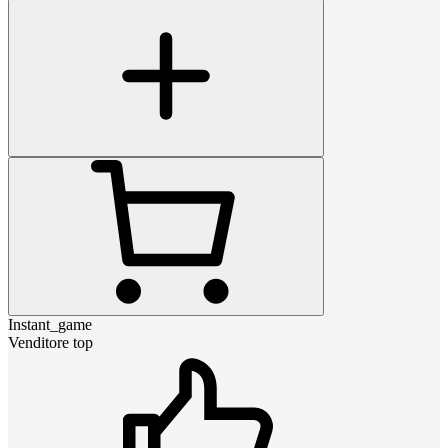
Instant_game
Venditore top