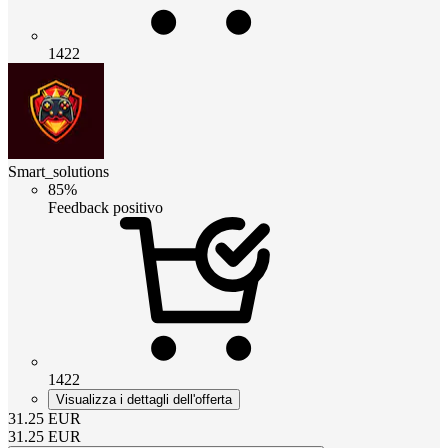
1422
Smart_solutions
85%
Feedback positivo
1422
Visualizza i dettagli dell'offerta
31.25
EUR
31.25
EUR