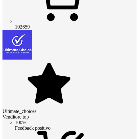
102659
Ultimate_choices
Venditore top
100%
Feedback positivo