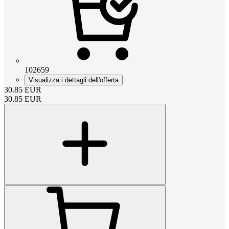
102659
Visualizza i dettagli dell'offerta
30.85
EUR
30.85
EUR