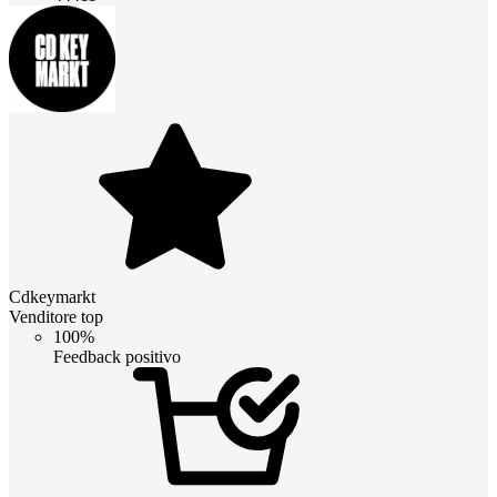
Cdkeymarkt
Venditore top
100%
Feedback positivo