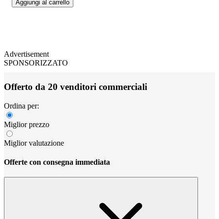
Aggiungi al carrello
Advertisement
SPONSORIZZATO
Offerto da 20 venditori commerciali
Ordina per:
Miglior prezzo
Miglior valutazione
Offerte con consegna immediata