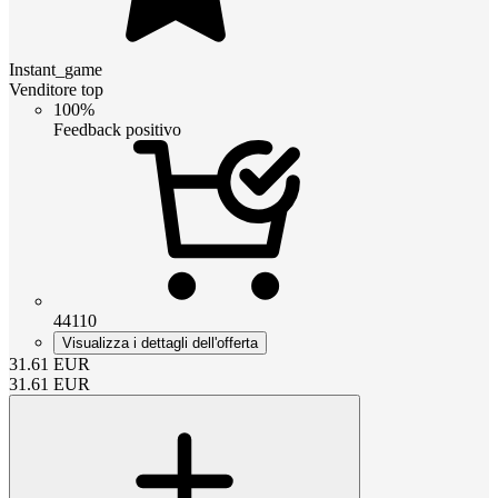
Instant_game
Venditore top
100%
Feedback positivo
44110
Visualizza i dettagli dell'offerta
31.61
EUR
31.61
EUR