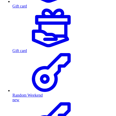
Gift card
Gift card
Random Weekend
new