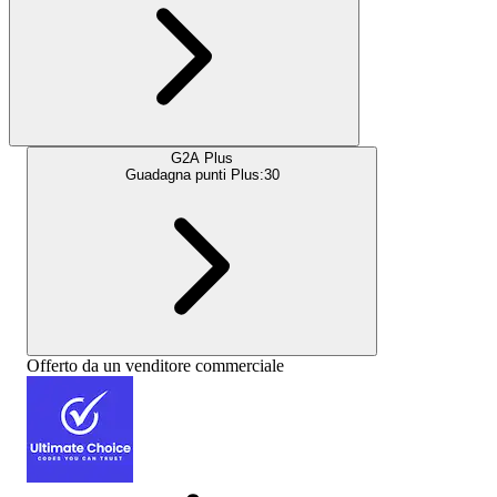
G2A Plus
Guadagna punti Plus:
30
Offerto da un venditore commerciale