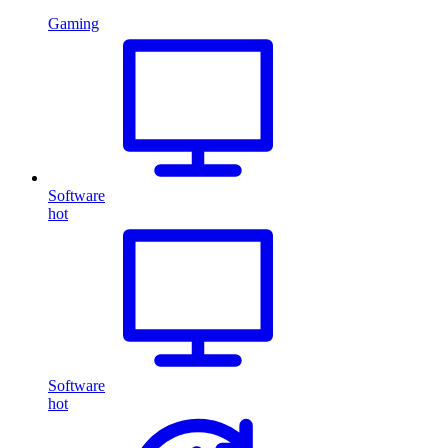
Gaming
Software
hot
Software
hot