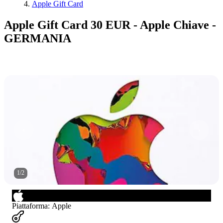
Apple Gift Card
Apple Gift Card 30 EUR - Apple Chiave -
GERMANIA
1
/
2
Piattaforma
:
Apple