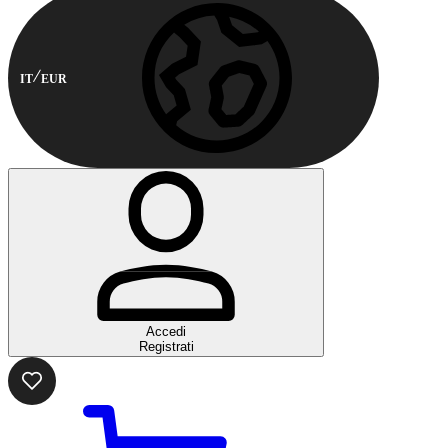
IT
EUR
Accedi
Registrati