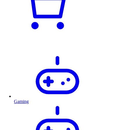
Gaming