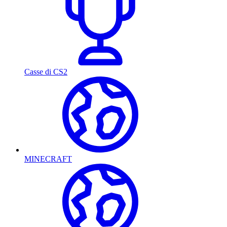
Casse di CS2
MINECRAFT