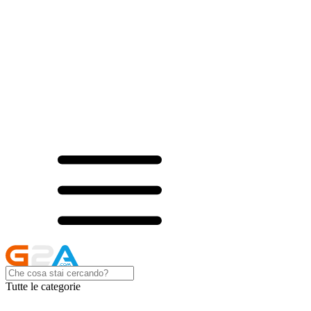
Tutte le categorie