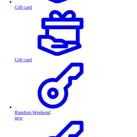
Gift card
Gift card
Random Weekend
new