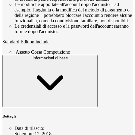
Le modifiche apportate all'account dopo l'acquisto – ad
esempio, l'aggiunta o la modifica del metodo di pagamento o
della regione – potrebbero bloccare l'account o rendere alcune
funzionalità, come la condivisione familiare, non disponibili.
Le credenziali di accesso e la password dell'account saranno
fornite dopo l'acquisto.
Standard Edition include:
Assetto Corsa Competizione
Informazioni di base
Dettagli
Data di rilascio
:
Settembre 12, 2018