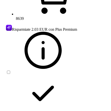
8639
Risparmiate
2.03 EUR
con Plus Premium