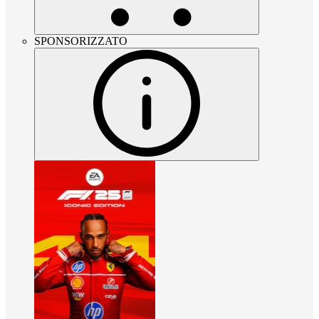
SPONSORIZZATO