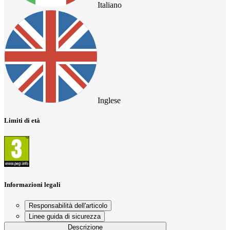
Italiano
Inglese
Limiti di età
Informazioni legali
Responsabilità dell'articolo
Linee guida di sicurezza
Descrizione