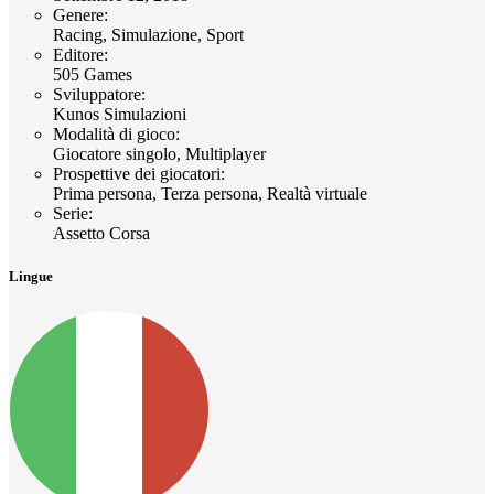
Genere
:
Racing, Simulazione, Sport
Editore
:
505 Games
Sviluppatore
:
Kunos Simulazioni
Modalità di gioco
:
Giocatore singolo, Multiplayer
Prospettive dei giocatori
:
Prima persona, Terza persona, Realtà virtuale
Serie
:
Assetto Corsa
Lingue