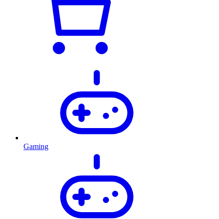
Gaming