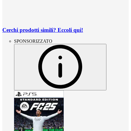
Cerchi prodotti simili? Eccoli qui!
SPONSORIZZATO