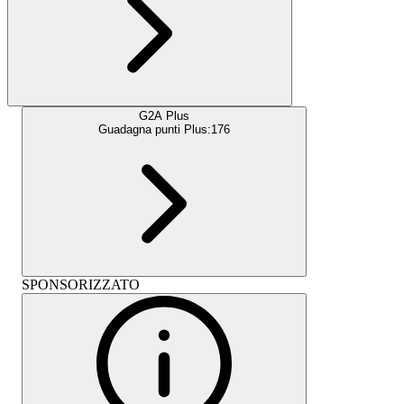
G2A Plus
Guadagna punti Plus:
176
SPONSORIZZATO