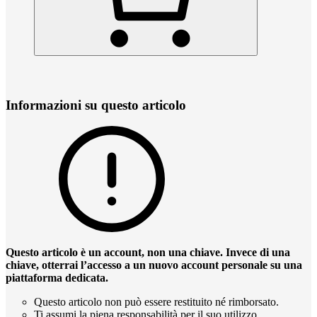
Informazioni su questo articolo
Questo articolo è un account, non una chiave. Invece di una
chiave, otterrai l’accesso a un nuovo account personale su una
piattaforma dedicata.
Questo articolo non può essere restituito né rimborsato.
Ti assumi la piena responsabilità per il suo utilizzo.