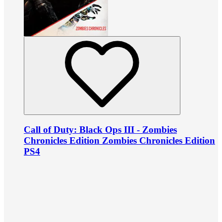
Call of Duty: Black Ops III - Zombies
Chronicles Edition Zombies Chronicles Edition
PS4