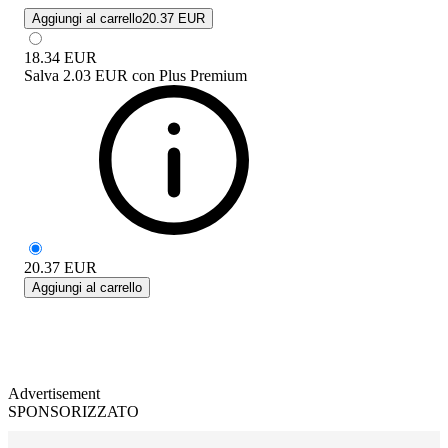
Aggiungi al carrello
20.37 EUR
18.34
EUR
Salva
2.03 EUR
con
Plus Premium
20.37
EUR
Aggiungi al carrello
Advertisement
SPONSORIZZATO