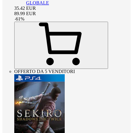
GLOBALE
35.42
EUR
89.99
EUR
-
61
%
OFFERTO DA 5 VENDITORI