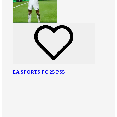
EA SPORTS FC 25 PS5