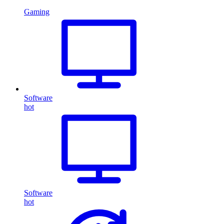
Gaming
Software
hot
Software
hot