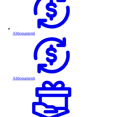
Abbonamenti
Abbonamenti