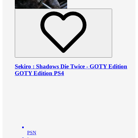
Sekiro : Shadows Die Twice - GOTY Edition
GOTY Edition PS4
PSN