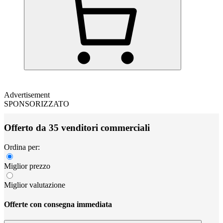
Advertisement
SPONSORIZZATO
Offerto da 35 venditori commerciali
Ordina per:
Miglior prezzo
Miglior valutazione
Offerte con consegna immediata