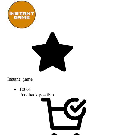
Instant_game
100
%
Feedback positivo