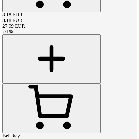
8.18
EUR
8.18
EUR
27.99
EUR
-
71
%
Bellakey