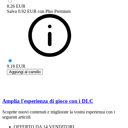
8.26
EUR
Salva
0.92 EUR
con
Plus Premium
9.18
EUR
Aggiungi al carrello
Amplia l'esperienza di gioco con i DLC
Scoprite nuovi contenuti e migliorate la vostra esperienza con i
seguenti articoli
OFFERTO DA 14 VENDITORI