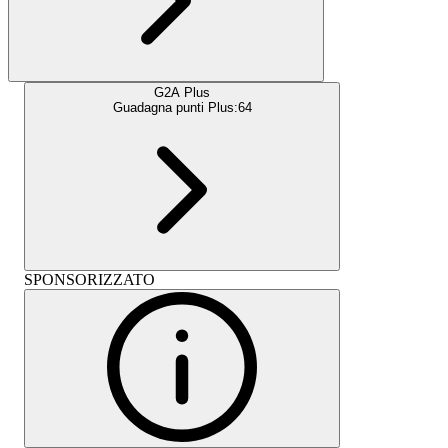
G2A Plus
Guadagna punti Plus:
64
SPONSORIZZATO