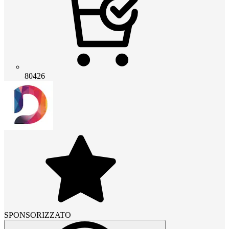
80426
SPONSORIZZATO