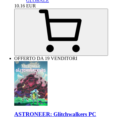
GLOBALE
10.16
EUR
OFFERTO DA 19 VENDITORI
ASTRONEER: Glitchwalkers PC