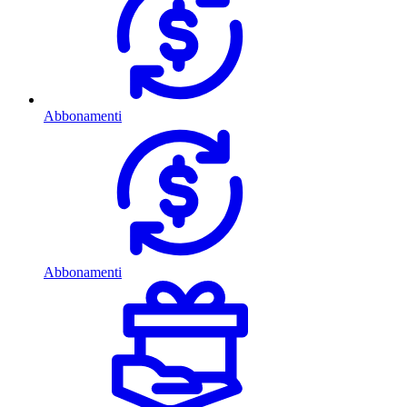
Abbonamenti
Abbonamenti