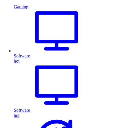
Gaming
Software
hot
Software
hot