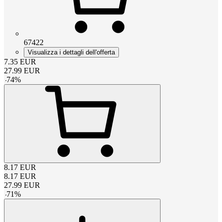
67422
Visualizza i dettagli dell'offerta
7.35
EUR
27.99
EUR
-
74
%
8.17
EUR
8.17
EUR
27.99
EUR
-
71
%