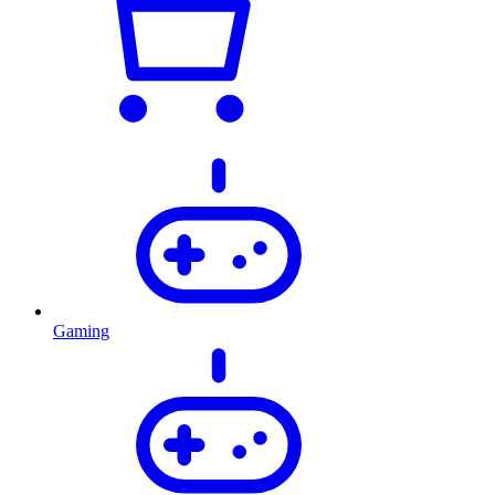
Gaming