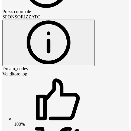
Prezzo normale
SPONSORIZZATO
Dream_codes
Venditore top
100%