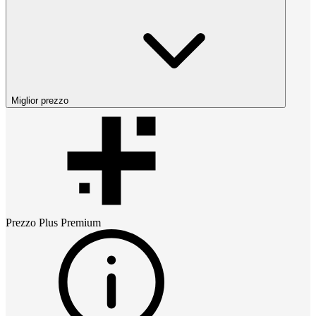
Miglior prezzo
Prezzo
Plus Premium