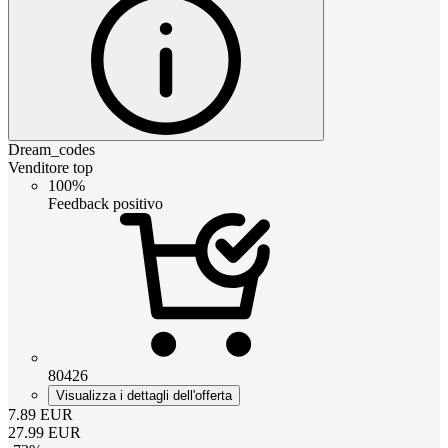
Dream_codes
Venditore top
100%
Feedback positivo
80426
Visualizza i dettagli dell'offerta
7.89
EUR
27.99
EUR