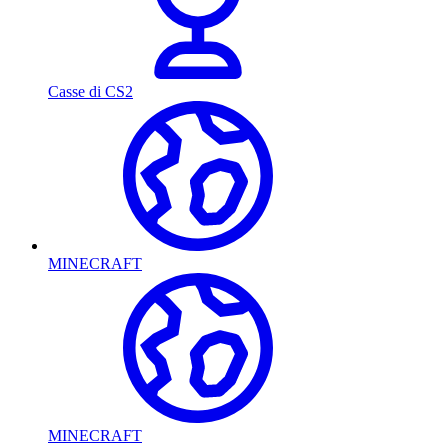
Casse di CS2
MINECRAFT
MINECRAFT