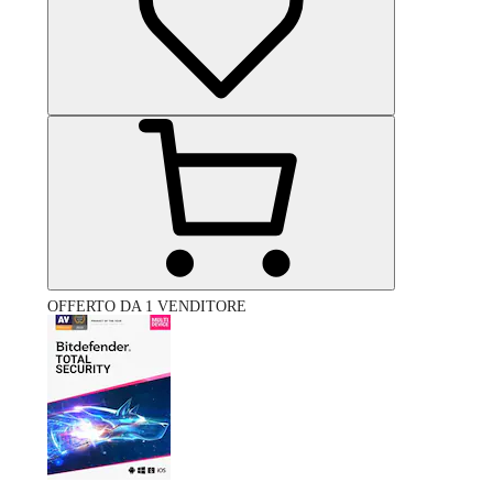
OFFERTO DA 1 VENDITORE