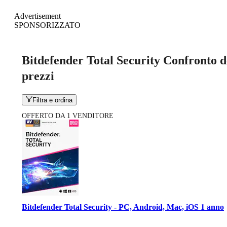
Advertisement
SPONSORIZZATO
Bitdefender Total Security Confronto d
prezzi
Filtra e ordina
OFFERTO DA 1 VENDITORE
Bitdefender Total Security - PC, Android, Mac, iOS 1 anno