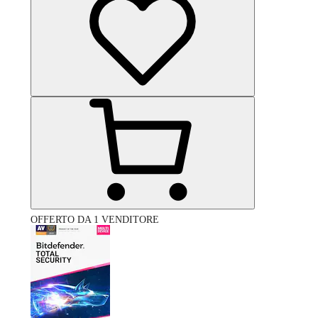
OFFERTO DA 1 VENDITORE