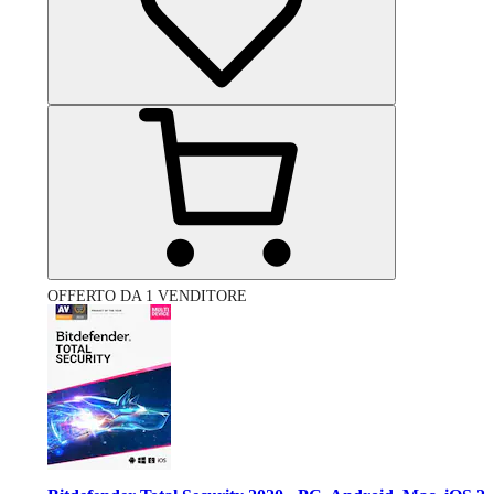
OFFERTO DA 1 VENDITORE