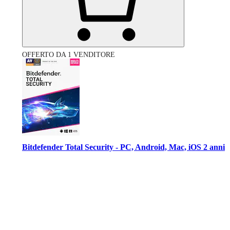
OFFERTO DA 1 VENDITORE
Bitdefender Total Security - PC, Android, Mac, iOS 2 anni