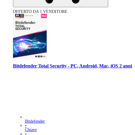
OFFERTO DA 1 VENDITORE
Bitdefender Total Security - PC, Android, Mac, iOS 2 anni
Bitdefender
•
Chiave
•