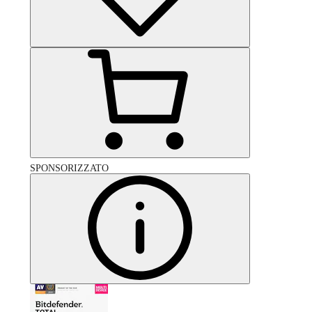
SPONSORIZZATO