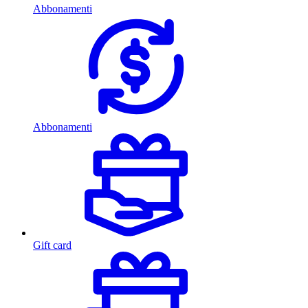
Abbonamenti
Abbonamenti
Gift card