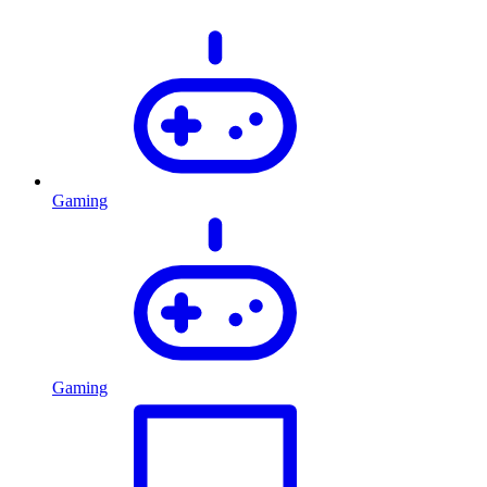
Gaming
Gaming