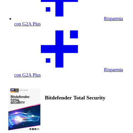
Risparmia
con G2A Plus
Risparmia
con G2A Plus
Bitdefender Total Security