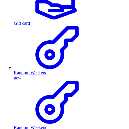
Gift card
Random Weekend
new
Random Weekend