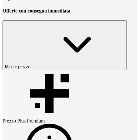
Offerte con consegna immediata
Miglior prezzo
Prezzo
Plus Premium