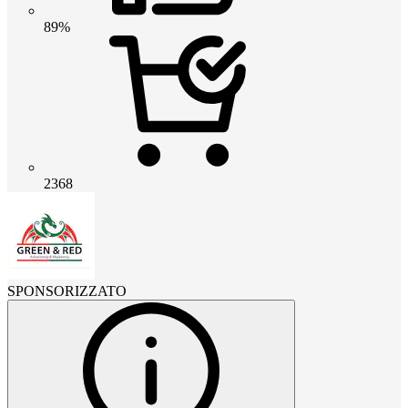
89%
2368
SPONSORIZZATO