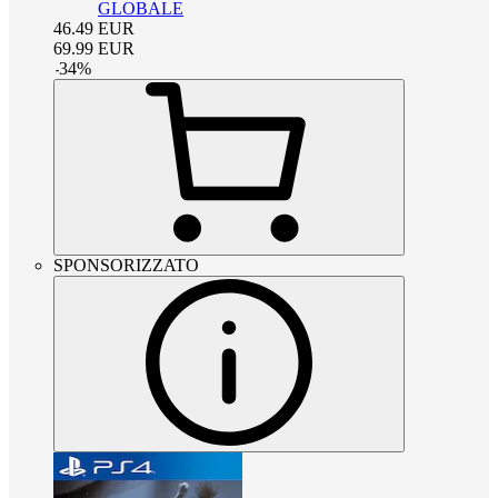
GLOBALE
46.49
EUR
69.99
EUR
-
34
%
SPONSORIZZATO