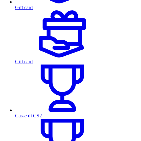
Gift card
Gift card
Casse di CS2