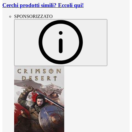
Cerchi prodotti simili? Eccoli qui!
SPONSORIZZATO