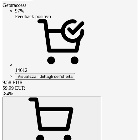
Geturaccess
97%
Feedback positivo
14612
Visualizza i dettagli dell'offerta
9.58
EUR
59.99
EUR
-
84
%