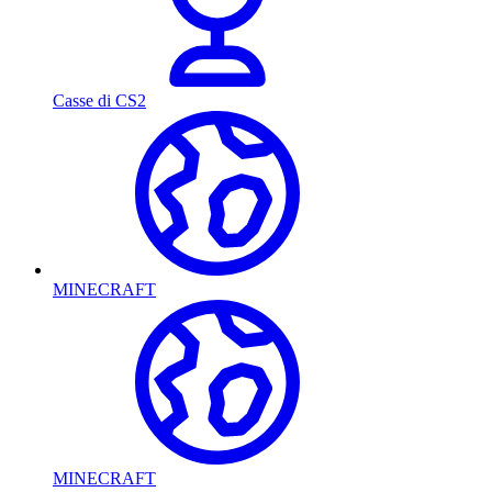
Casse di CS2
MINECRAFT
MINECRAFT