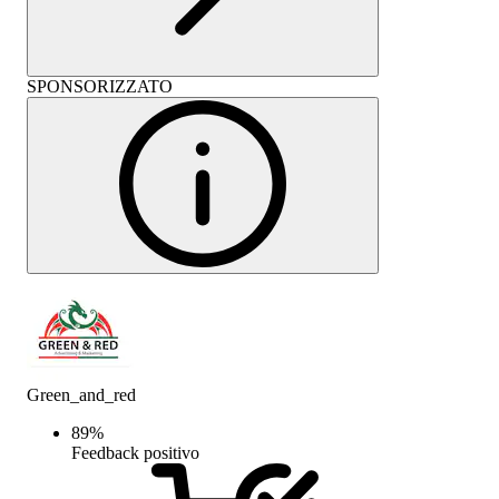
SPONSORIZZATO
Green_and_red
89
%
Feedback positivo