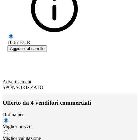
10.67
EUR
Aggiungi al carrello
Advertisement
SPONSORIZZATO
Offerto da 4 venditori commerciali
Ordina per:
Miglior prezzo
Miglior valutazione