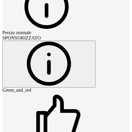
Prezzo normale
SPONSORIZZATO
Green_and_red