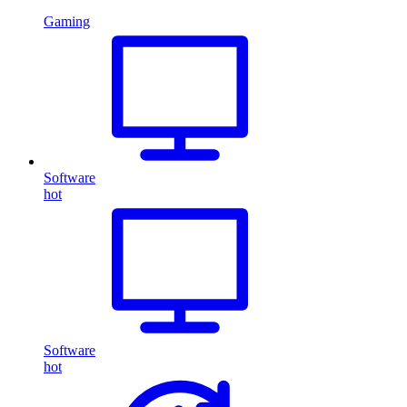
Gaming
Software
hot
Software
hot