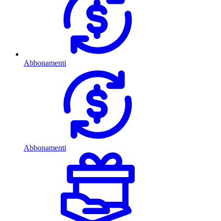
Abbonamenti
Abbonamenti