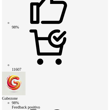
98%
11607
Gabezone
98%
Feedback positivo