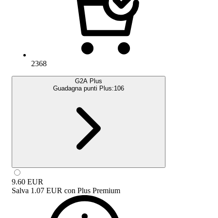
2368
G2A Plus
Guadagna punti Plus:
106
9.60
EUR
Salva
1.07 EUR
con
Plus Premium