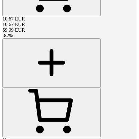
10.67
EUR
10.67
EUR
59.99
EUR
-
82
%