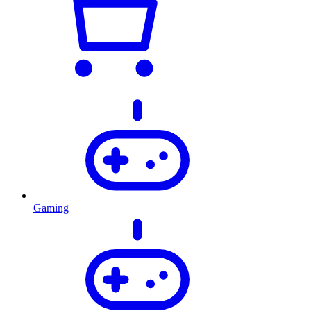
Gaming