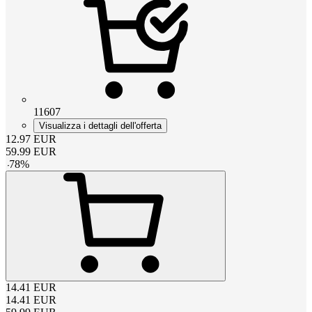
11607
Visualizza i dettagli dell'offerta
12.97
EUR
59.99
EUR
-
78
%
14.41
EUR
14.41
EUR