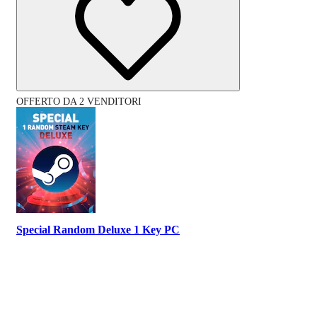
OFFERTO DA 2 VENDITORI
Special Random Deluxe 1 Key PC