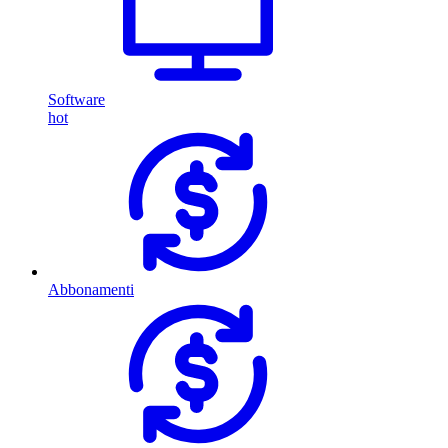
Software
hot
Abbonamenti