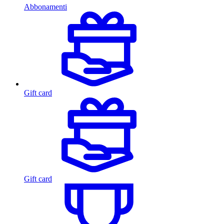
Abbonamenti
Gift card
Gift card