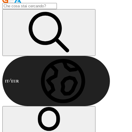
IT
EUR