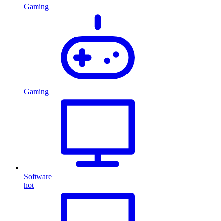
Gaming
Gaming
Software
hot