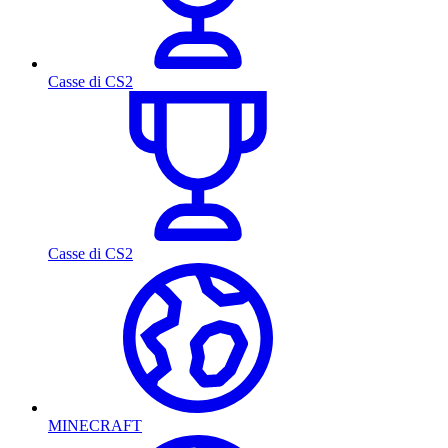
Casse di CS2
Casse di CS2
MINECRAFT