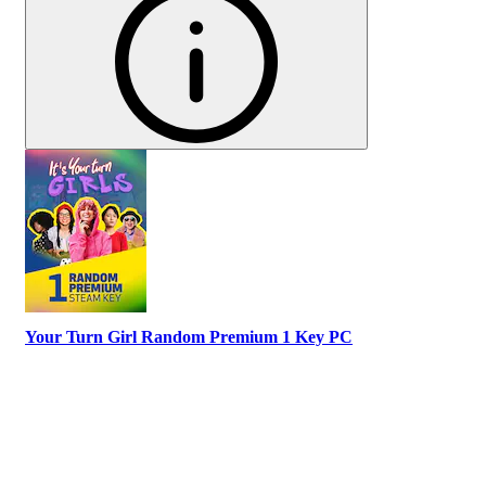
Your Turn Girl Random Premium 1 Key PC