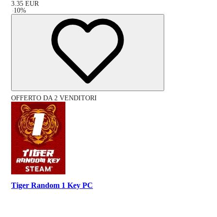
3.35
EUR
-
10
%
OFFERTO DA 2 VENDITORI
Tiger Random 1 Key PC