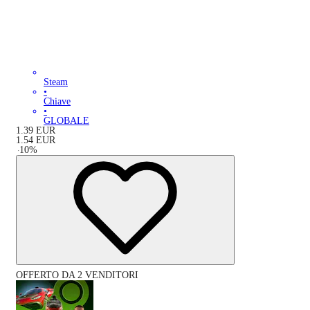
Steam
•
Chiave
•
GLOBALE
1.39
EUR
1.54
EUR
-
10
%
OFFERTO DA 2 VENDITORI