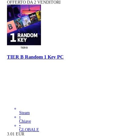
OFFERTO DA 2 VENDITORI
TIER B Random 1 Key PC
Steam
•
Chiave
•
GLOBALE
3.01
EUR