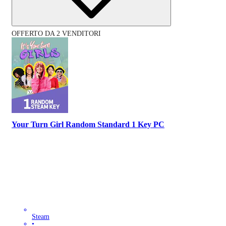
OFFERTO DA 2 VENDITORI
Your Turn Girl Random Standard 1 Key PC
Steam
•