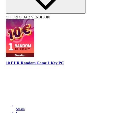
OFFERTO DA 2 VENDITORI
10 EUR Random Game 1 Key PC
Steam
•