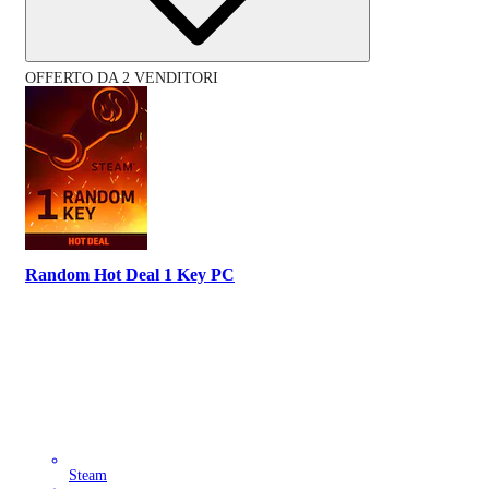
OFFERTO DA 2 VENDITORI
Random Hot Deal 1 Key PC
Steam