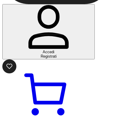
Accedi
Registrati