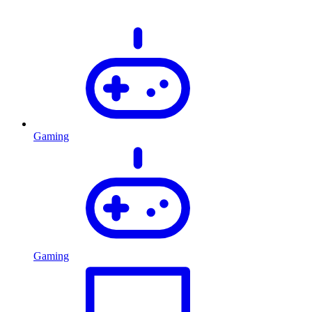
Gaming
Gaming