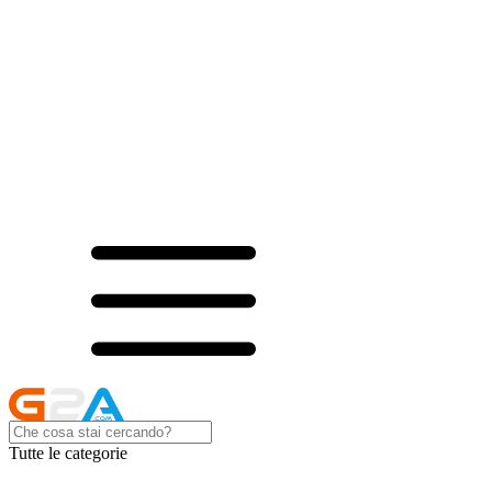
Tutte le categorie