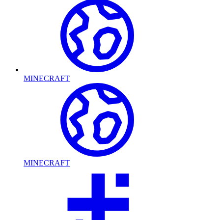
MINECRAFT
MINECRAFT