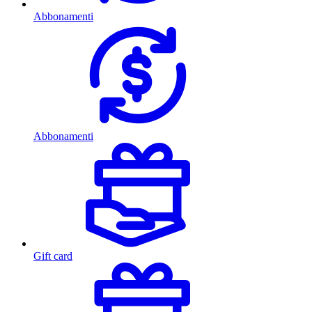
Abbonamenti
Abbonamenti
Gift card