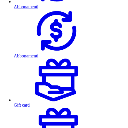
Abbonamenti
Abbonamenti
Gift card