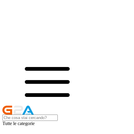
Tutte le categorie