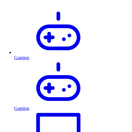
Gaming
Gaming