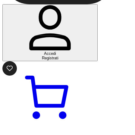
Accedi
Registrati