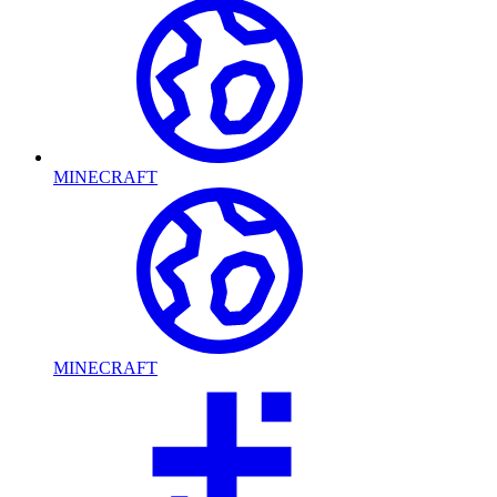
MINECRAFT
MINECRAFT