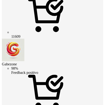
11609
Gabezone
98%
Feedback positivo