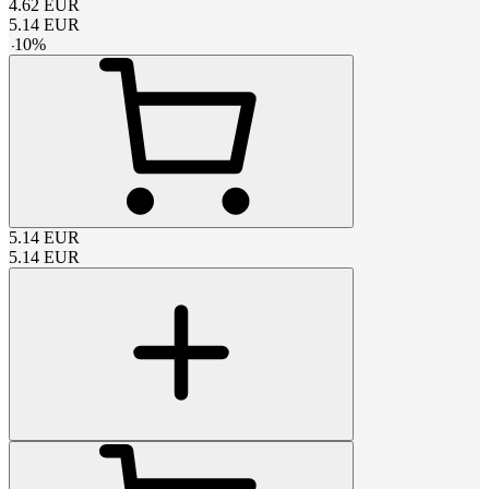
4.62
EUR
5.14
EUR
-
10
%
5.14
EUR
5.14
EUR