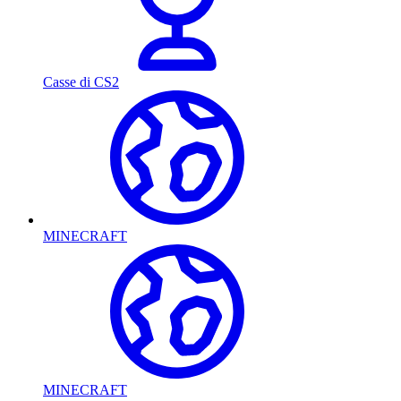
Casse di CS2
MINECRAFT
MINECRAFT