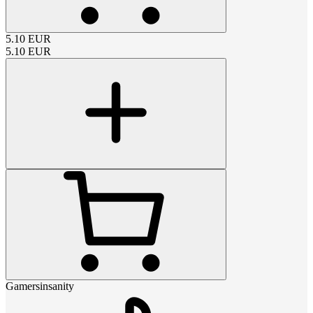
5.10
EUR
5.10
EUR
Gamersinsanity