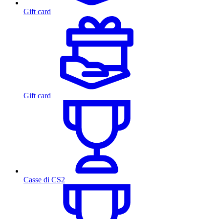
Gift card
Gift card
Casse di CS2