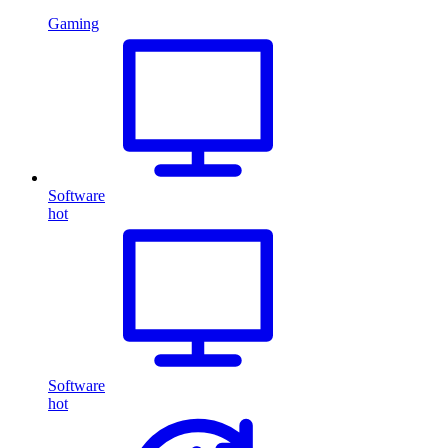
Gaming
Software
hot
Software
hot