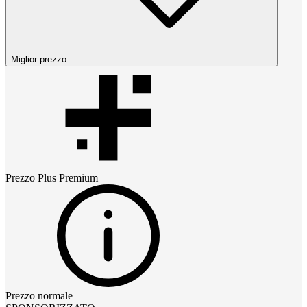
Miglior prezzo
Prezzo
Plus Premium
Prezzo normale