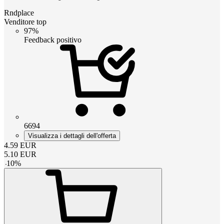
Rndplace
Venditore top
97%
Feedback positivo
6694
Visualizza i dettagli dell'offerta
4.59
EUR
5.10
EUR
-
10
%