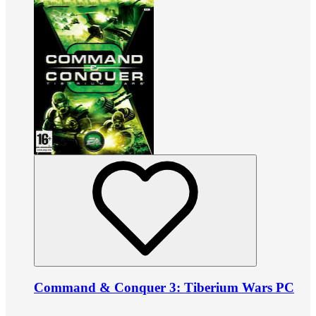
Command & Conquer 3: Tiberium Wars PC