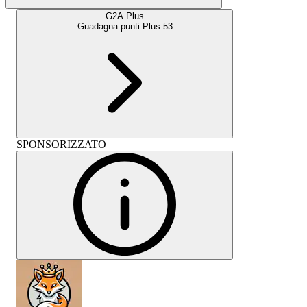
G2A Plus
Guadagna punti Plus:
53
SPONSORIZZATO