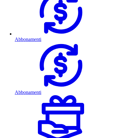
Abbonamenti
Abbonamenti