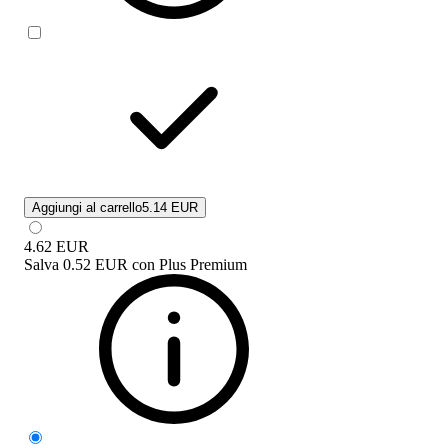
Aggiungi al carrello
5.14 EUR
4.62
EUR
Salva
0.52 EUR
con
Plus Premium