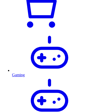
Gaming