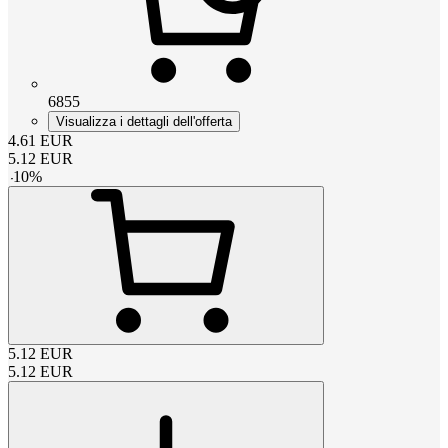
6855
Visualizza i dettagli dell'offerta
4.61
EUR
5.12
EUR
-
10
%
5.12
EUR
5.12
EUR