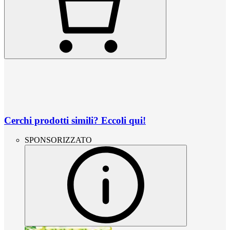
Cerchi prodotti simili? Eccoli qui!
SPONSORIZZATO