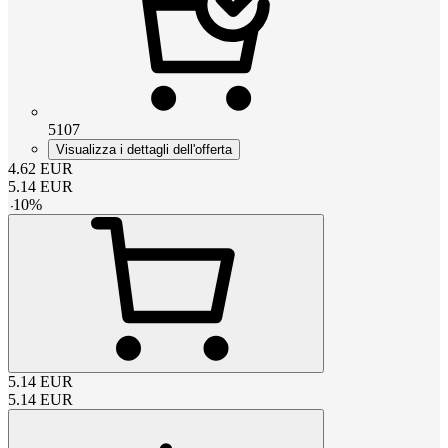
5107
Visualizza i dettagli dell'offerta
4.62
EUR
5.14
EUR
-
10
%
5.14
EUR
5.14
EUR