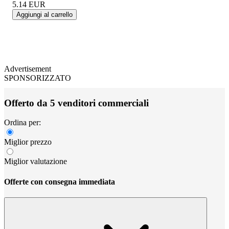
5.14
EUR
Aggiungi al carrello
Advertisement
SPONSORIZZATO
Offerto da 5 venditori commerciali
Ordina per:
Miglior prezzo
Miglior valutazione
Offerte con consegna immediata