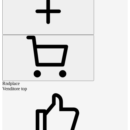
Rndplace
Venditore top