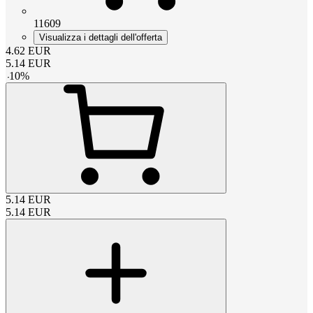
11609
Visualizza i dettagli dell'offerta
4.62
EUR
5.14
EUR
-
10
%
5.14
EUR
5.14
EUR