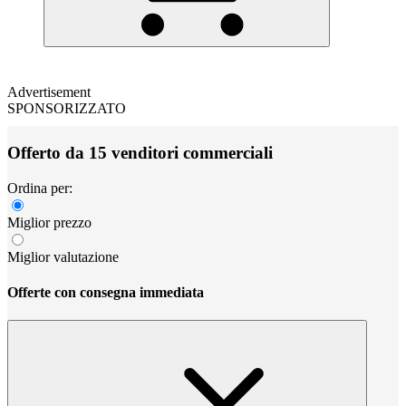
Advertisement
SPONSORIZZATO
Offerto da 15 venditori commerciali
Ordina per:
Miglior prezzo
Miglior valutazione
Offerte con consegna immediata