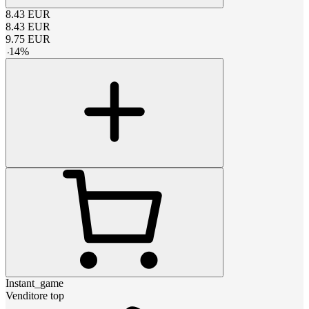
8.43
EUR
8.43
EUR
9.75
EUR
-
14
%
Instant_game
Venditore top