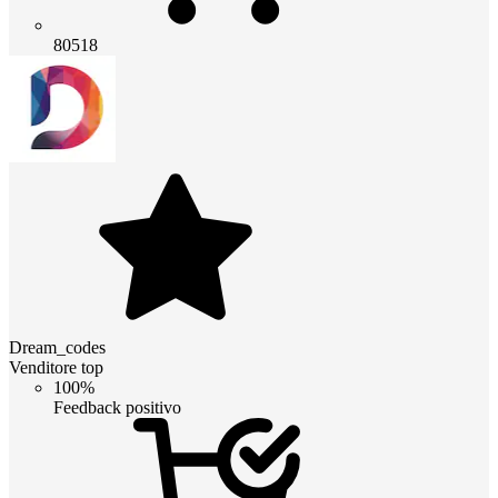
80518
Dream_codes
Venditore top
100%
Feedback positivo