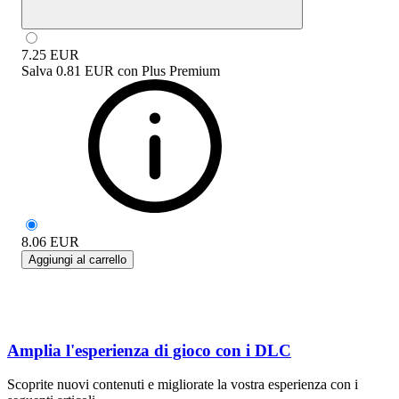
7.25
EUR
Salva
0.81 EUR
con
Plus Premium
8.06
EUR
Aggiungi al carrello
Amplia l'esperienza di gioco con i DLC
Scoprite nuovi contenuti e migliorate la vostra esperienza con i