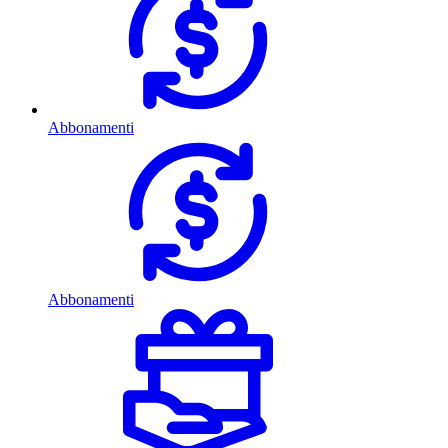
Abbonamenti
Abbonamenti