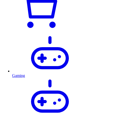
Gaming