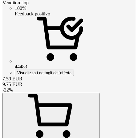
Venditore top
100%
Feedback positivo
44483
Visualizza i dettagli dell'offerta
7.59
EUR
9.75
EUR
-
22
%