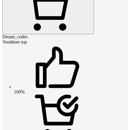
Dream_codes
Venditore top
100%