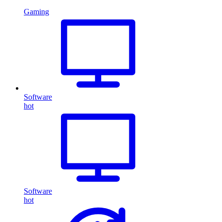
Gaming
Software
hot
Software
hot