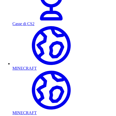
Casse di CS2
MINECRAFT
MINECRAFT