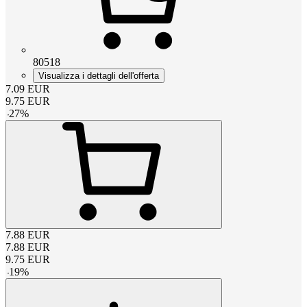
80518
Visualizza i dettagli dell'offerta
7.09
EUR
9.75
EUR
-
27
%
7.88
EUR
7.88
EUR
9.75
EUR
-
19
%