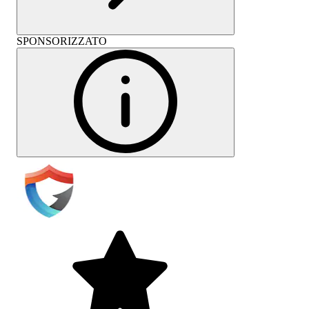
SPONSORIZZATO