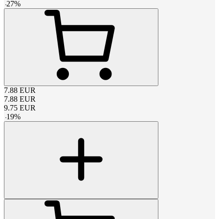
-
27
%
7.88
EUR
7.88
EUR
9.75
EUR
-
19
%