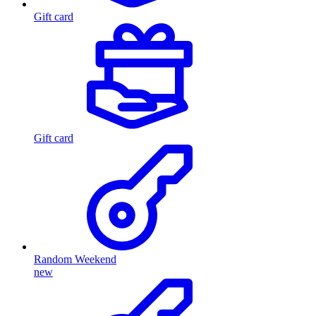
Gift card
Gift card
Random Weekend
new