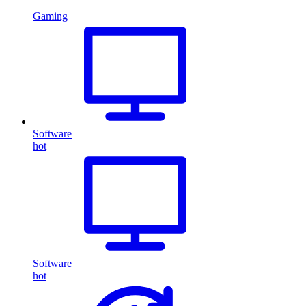
Gaming
Software
hot
Software
hot