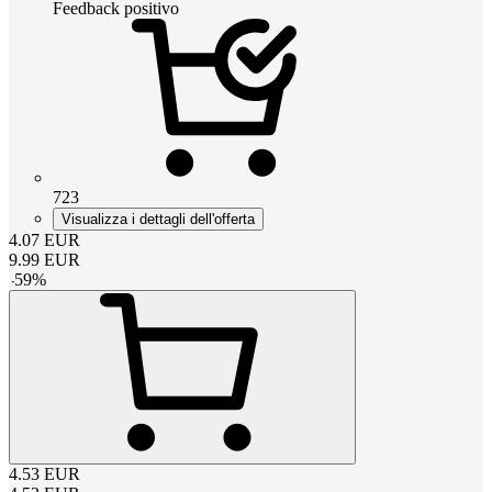
Feedback positivo
723
Visualizza i dettagli dell'offerta
4.07
EUR
9.99
EUR
-
59
%
4.53
EUR