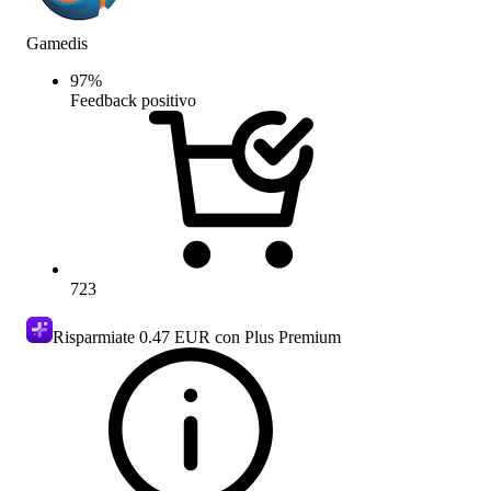
Gamedis
97
%
Feedback positivo
723
Risparmiate
0.47 EUR
con Plus Premium