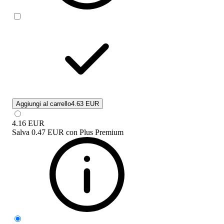
Aggiungi al carrello
4.63 EUR
4.16
EUR
Salva
0.47 EUR
con
Plus Premium