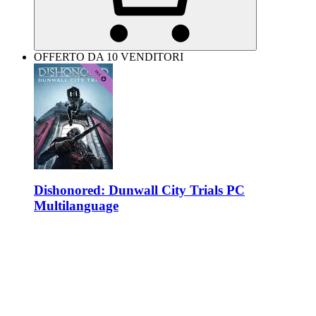
OFFERTO DA 10 VENDITORI
Dishonored: Dunwall City Trials PC
Multilanguage