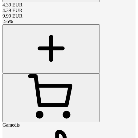
4.39
EUR
4.39
EUR
9.99
EUR
-
56
%
Gamedis