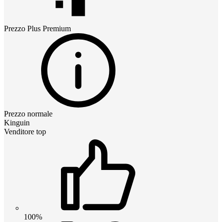
Prezzo
Plus Premium
Prezzo normale
Kinguin
Venditore top
100%