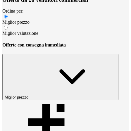
Ordina per:
Miglior prezzo
Miglior valutazione
Offerte con consegna immediata
Miglior prezzo