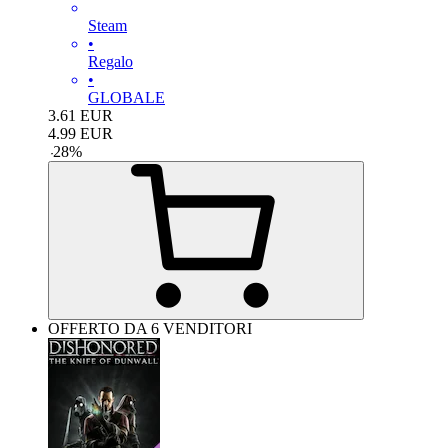
Steam
•
Regalo
•
GLOBALE
3.61
EUR
4.99
EUR
-
28
%
OFFERTO DA 6 VENDITORI