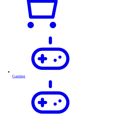
Gaming