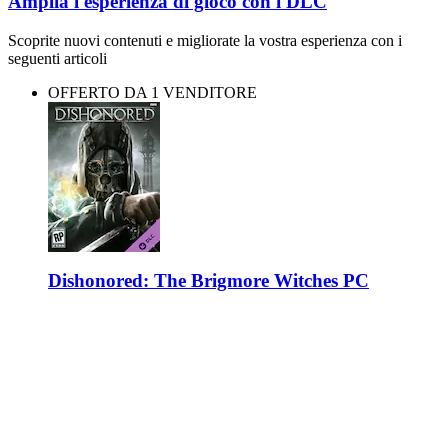
Amplia l'esperienza di gioco con i DLC
Scoprite nuovi contenuti e migliorate la vostra esperienza con i
seguenti articoli
OFFERTO DA 1 VENDITORE
Dishonored: The Brigmore Witches PC