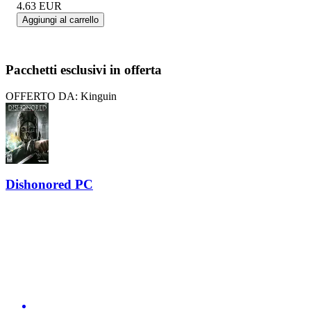
4.63
EUR
Aggiungi al carrello
Pacchetti esclusivi in offerta
OFFERTO DA: Kinguin
Dishonored PC