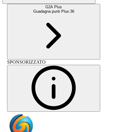
G2A Plus
Guadagna punti Plus:
36
SPONSORIZZATO