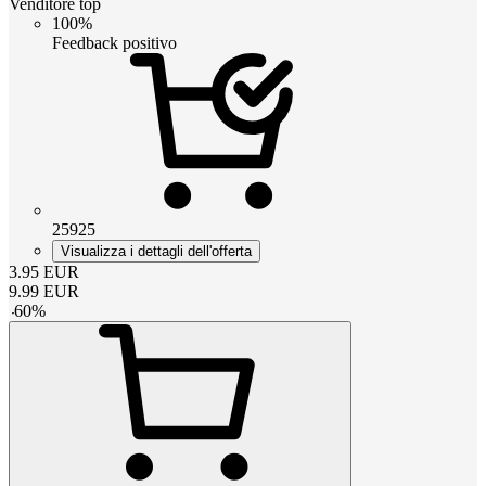
Venditore top
100%
Feedback positivo
25925
Visualizza i dettagli dell'offerta
3.95
EUR
9.99
EUR
-
60
%