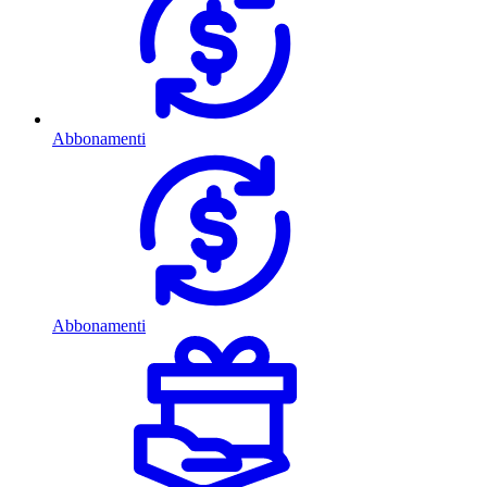
Abbonamenti
Abbonamenti