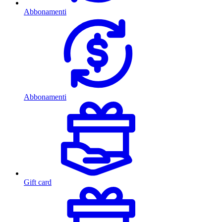
Abbonamenti
Abbonamenti
Gift card