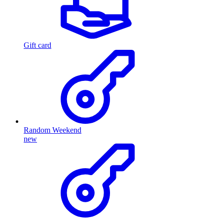
Gift card
Random Weekend
new