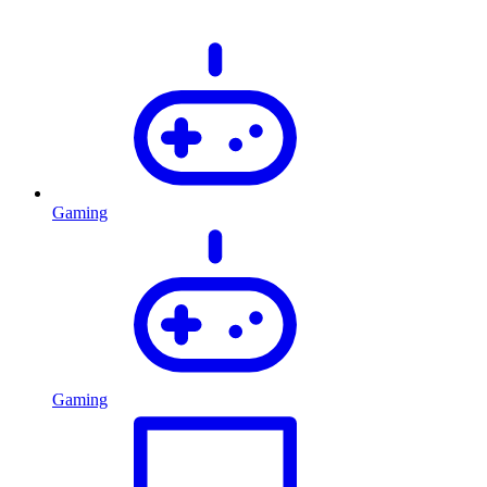
Gaming
Gaming