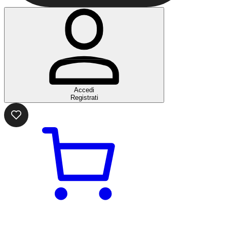
Accedi
Registrati