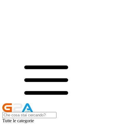
Tutte le categorie