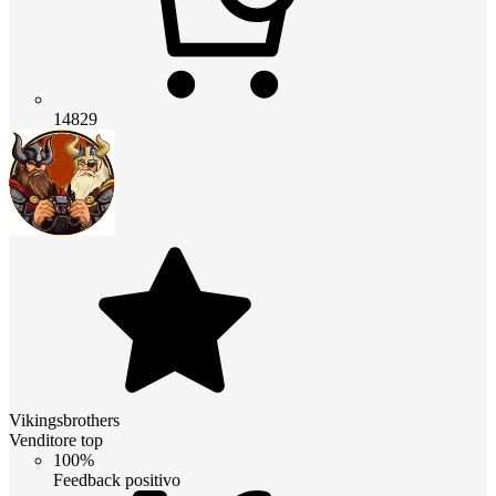
14829
Vikingsbrothers
Venditore top
100%
Feedback positivo