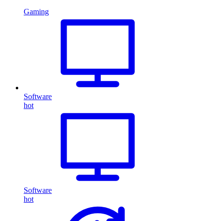
Gaming
Software
hot
Software
hot