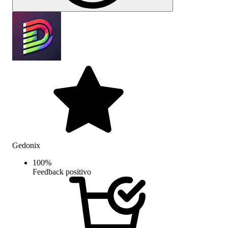
Gedonix
100
%
Feedback positivo