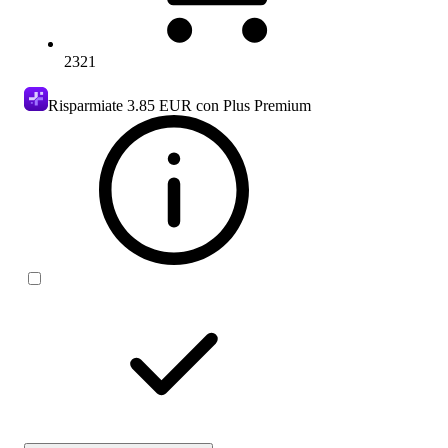
2321
Risparmiate
3.85 EUR
con Plus Premium