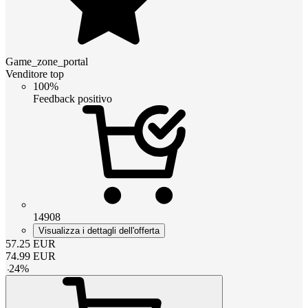
Game_zone_portal
Venditore top
100%
Feedback positivo
14908
Visualizza i dettagli dell'offerta
57.25
EUR
74.99
EUR
-
24
%