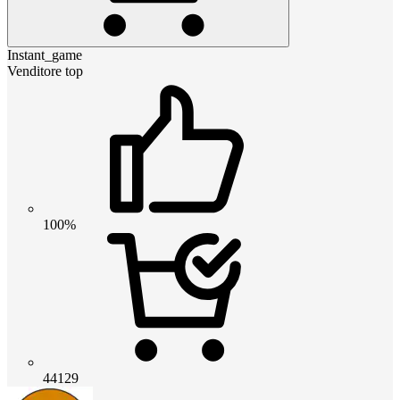
Instant_game
Venditore top
100%
44129