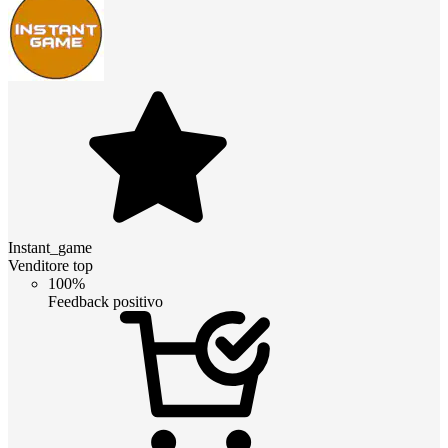
Instant_game
Venditore top
100%
Feedback positivo