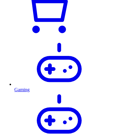
Gaming