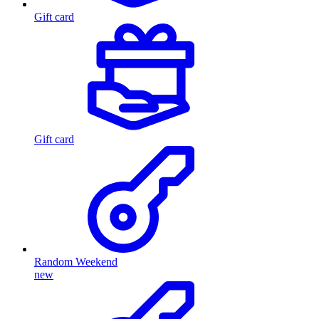
Gift card
Gift card
Random Weekend
new