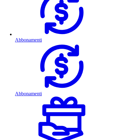
Abbonamenti
Abbonamenti