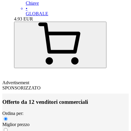
Chiave
•
GLOBALE
4.93
EUR
Advertisement
SPONSORIZZATO
Offerto da 12 venditori commerciali
Ordina per:
Miglior prezzo