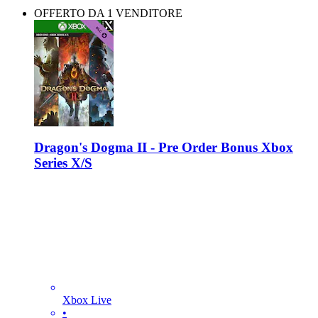
OFFERTO DA 1 VENDITORE
Dragon's Dogma II - Pre Order Bonus Xbox
Series X/S
Xbox Live
•