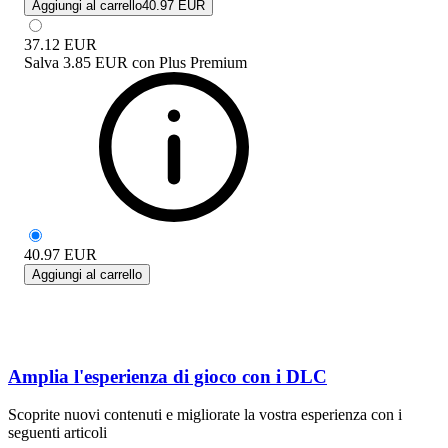
Aggiungi al carrello
40.97 EUR
37.12
EUR
Salva
3.85 EUR
con
Plus Premium
40.97
EUR
Aggiungi al carrello
Amplia l'esperienza di gioco con i DLC
Scoprite nuovi contenuti e migliorate la vostra esperienza con i
seguenti articoli