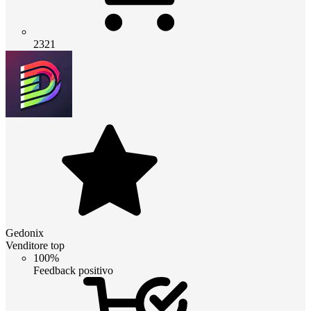
2321
Gedonix
Venditore top
100%
Feedback positivo