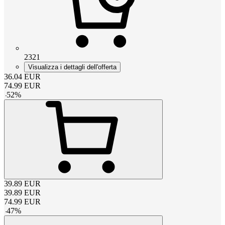
2321
Visualizza i dettagli dell'offerta
36.04
EUR
74.99
EUR
-
52
%
39.89
EUR
39.89
EUR
74.99
EUR
-
47
%