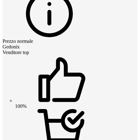
Prezzo normale
Gedonix
Venditore top
100%