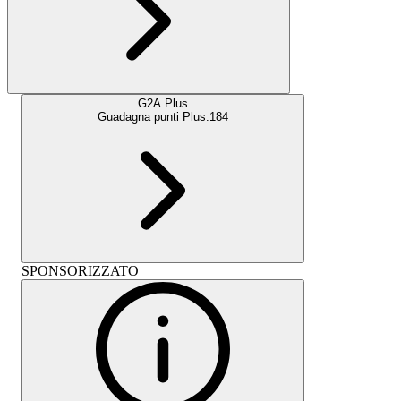
G2A Plus
Guadagna punti Plus:
184
SPONSORIZZATO