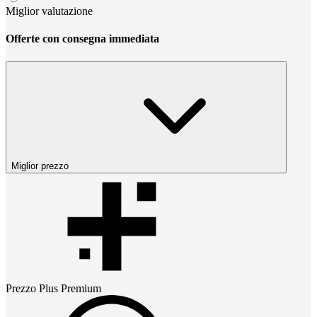
Miglior valutazione
Offerte con consegna immediata
Miglior prezzo
Prezzo
Plus Premium