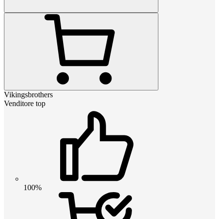
Vikingsbrothers
Venditore top
100%