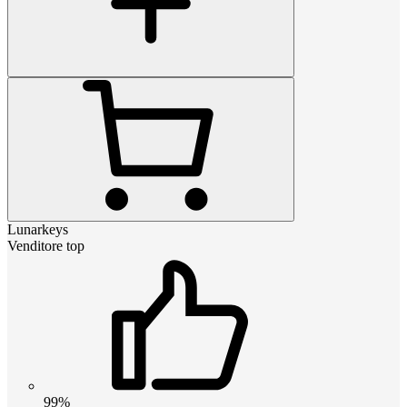
Lunarkeys
Venditore top
99%