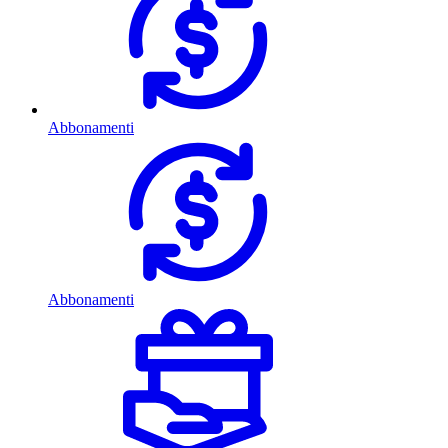
Abbonamenti
Abbonamenti