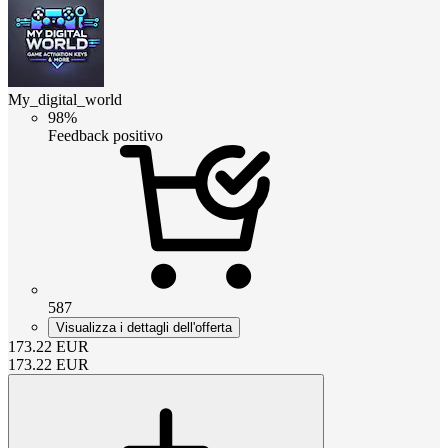
My_digital_world
98%
Feedback positivo
587
Visualizza i dettagli dell'offerta
173.22
EUR
173.22
EUR