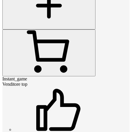
Instant_game
Venditore top