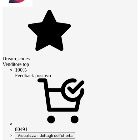
Dream_codes
Venditore top
100%
Feedback positivo
80491
Visualizza i dettagli dell'offerta