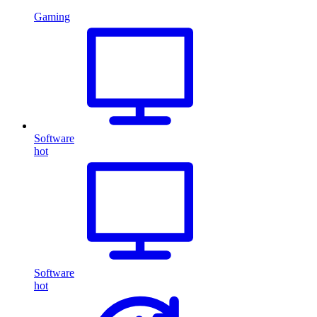
Gaming
Software
hot
Software
hot