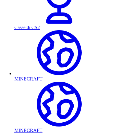
Casse di CS2
MINECRAFT
MINECRAFT