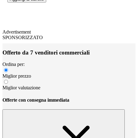
Advertisement
SPONSORIZZATO
Offerto da 7 venditori commerciali
Ordina per:
Miglior prezzo
Miglior valutazione
Offerte con consegna immediata