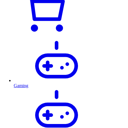
Gaming