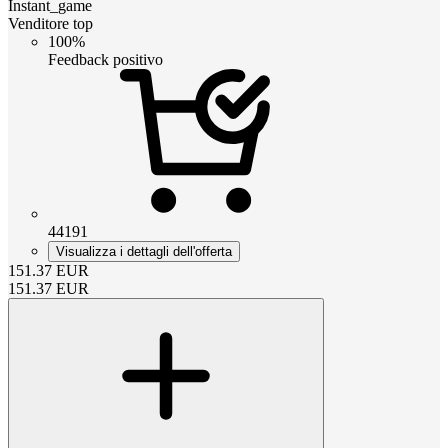
Instant_game
Venditore top
100%
Feedback positivo
44191
Visualizza i dettagli dell'offerta
151.37
EUR
151.37
EUR