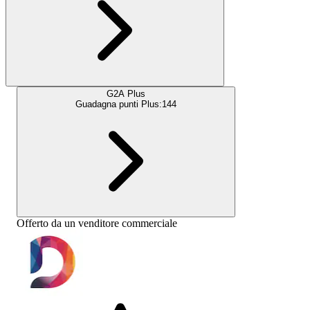
G2A Plus
Guadagna punti Plus:
144
Offerto da un venditore commerciale