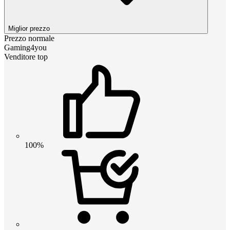
Miglior prezzo
Prezzo normale
Gaming4you
Venditore top
100%