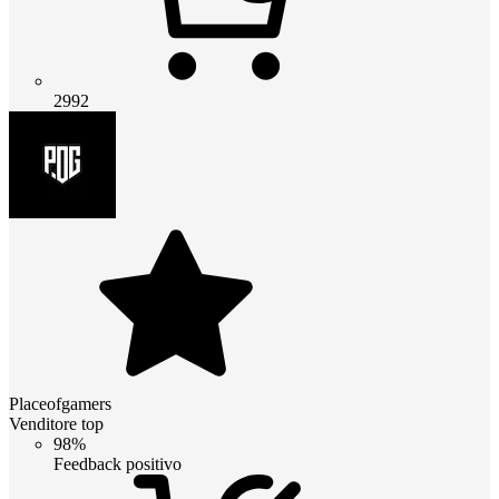
2992
Placeofgamers
Venditore top
98%
Feedback positivo