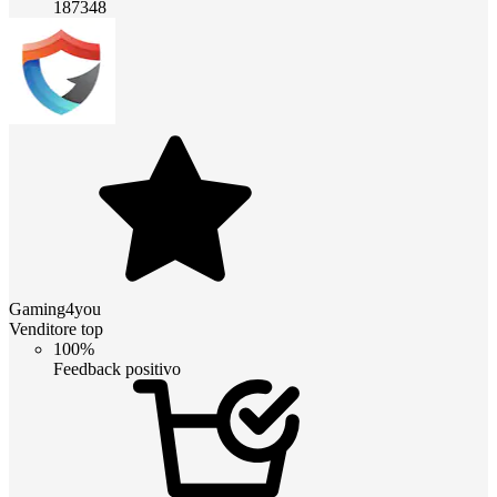
187348
Gaming4you
Venditore top
100%
Feedback positivo