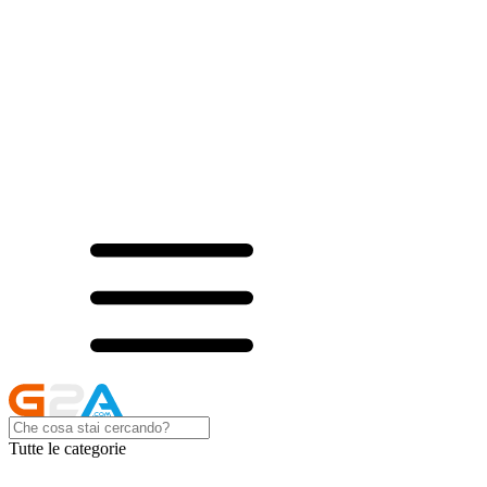
Tutte le categorie