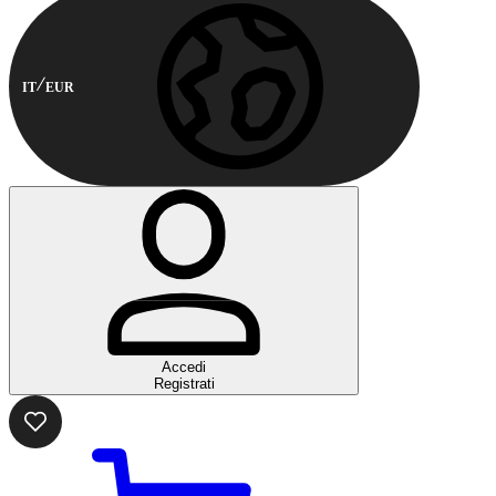
IT
EUR
Accedi
Registrati