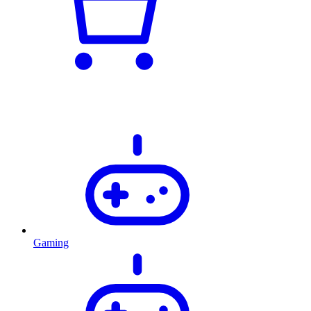
Gaming