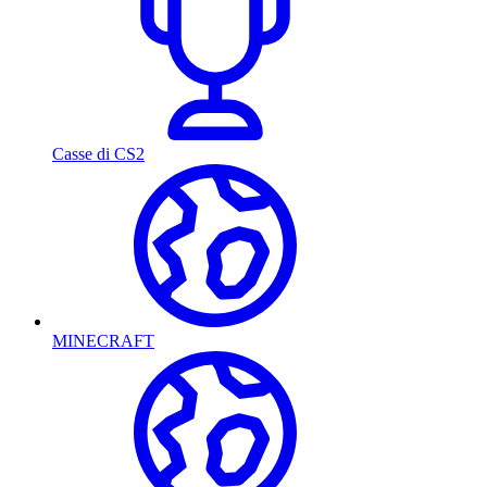
Casse di CS2
MINECRAFT