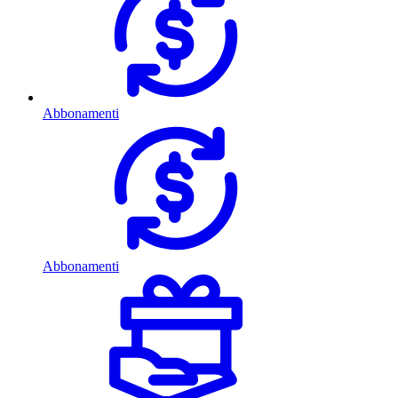
Abbonamenti
Abbonamenti