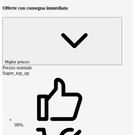
Offerte con consegna immediata
Miglior prezzo
Prezzo normale
Super_top_up
99%