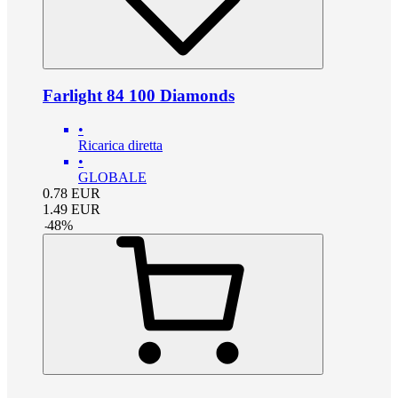
Farlight 84 100 Diamonds
•
Ricarica diretta
•
GLOBALE
0.78
EUR
1.49
EUR
-
48
%