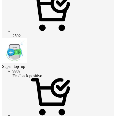
2592
Super_top_up
99%
Feedback positivo