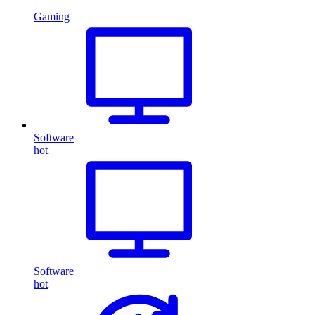
Gaming
Software
hot
Software
hot