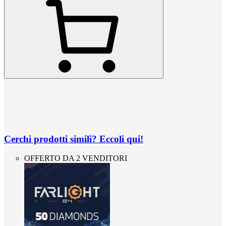
Cerchi prodotti simili? Eccoli qui!
OFFERTO DA 2 VENDITORI