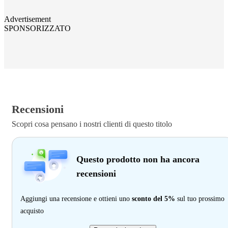
Advertisement
SPONSORIZZATO
Recensioni
Scopri cosa pensano i nostri clienti di questo titolo
Questo prodotto non ha ancora
recensioni
Aggiungi una recensione e ottieni uno
sconto del 5%
sul tuo prossimo
acquisto