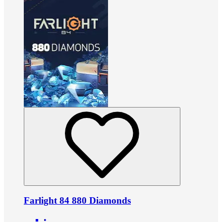
Farlight 84 880 Diamonds
•