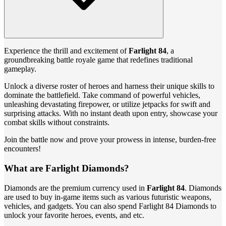
Experience the thrill and excitement of
Farlight 84
, a
groundbreaking battle royale game that redefines traditional
gameplay.
Unlock a diverse roster of heroes and harness their unique skills to
dominate the battlefield. Take command of powerful vehicles,
unleashing devastating firepower, or utilize jetpacks for swift and
surprising attacks. With no instant death upon entry, showcase your
combat skills without constraints.
Join the battle now and prove your prowess in intense, burden-free
encounters!
What are Farlight Diamonds?
Diamonds are the premium currency used in
Farlight 84
. Diamonds
are used to buy in-game items such as various futuristic weapons,
vehicles, and gadgets. You can also spend Farlight 84 Diamonds to
unlock your favorite heroes, events, and etc.