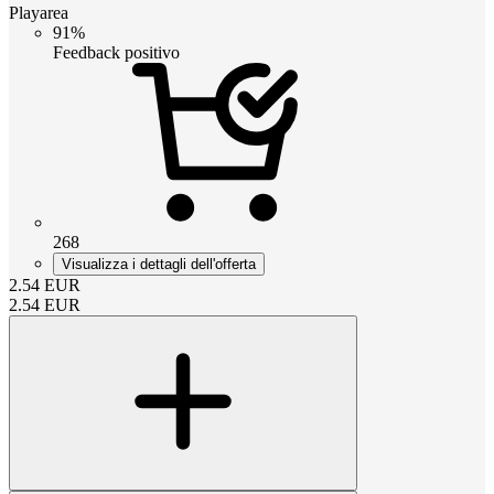
Playarea
91%
Feedback positivo
268
Visualizza i dettagli dell'offerta
2.54
EUR
2.54
EUR