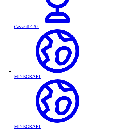
Casse di CS2
MINECRAFT
MINECRAFT