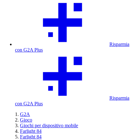
Risparmia
con G2A Plus
Risparmia
con G2A Plus
G2A
Gioco
Giochi per dispositivo mobile
Farlight 84
Farlight 84