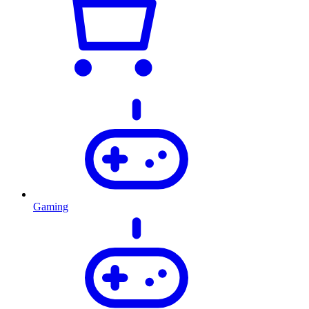
Gaming