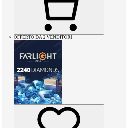
OFFERTO DA 2 VENDITORI