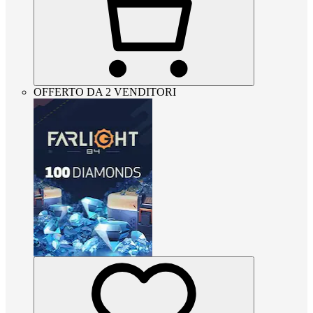
OFFERTO DA 2 VENDITORI