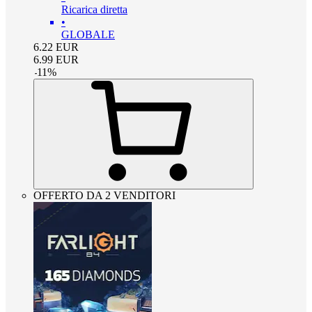
Ricarica diretta
•
GLOBALE
6.22
EUR
6.99
EUR
-
11
%
OFFERTO DA 2 VENDITORI