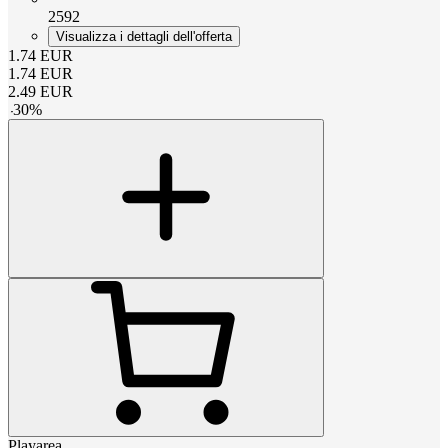
2592
Visualizza i dettagli dell'offerta
1.74
EUR
1.74
EUR
2.49
EUR
-
30
%
Playarea