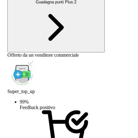
Guadagna punti Plus:
2
Offerto da un venditore commerciale
Super_top_up
99
%
Feedback positivo