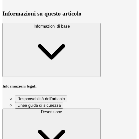
Informazioni su questo articolo
Informazioni di base
Informazioni legali
Responsabilità dell'articolo
Linee guida di sicurezza
Descrizione