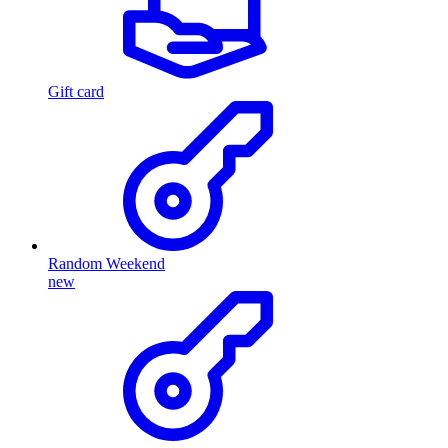
Gift card
Random Weekend
new