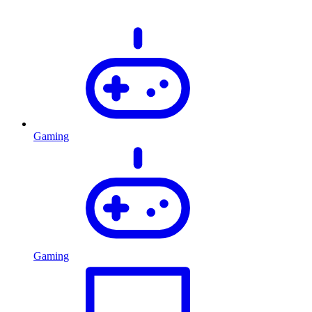
Gaming
Gaming