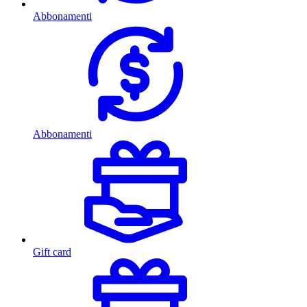
Abbonamenti
Abbonamenti
Gift card