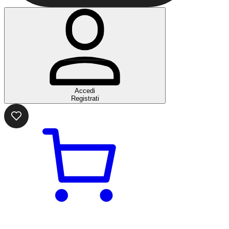
Accedi
Registrati