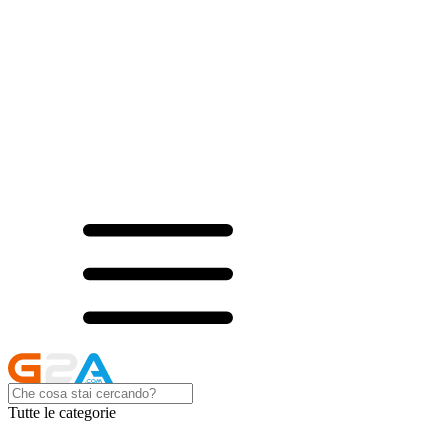
Tutte le categorie