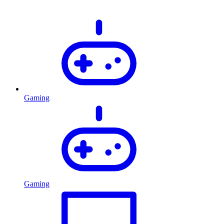
Gaming
Gaming