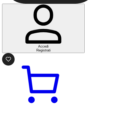
Accedi
Registrati