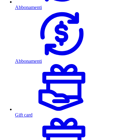
Abbonamenti
Abbonamenti
Gift card