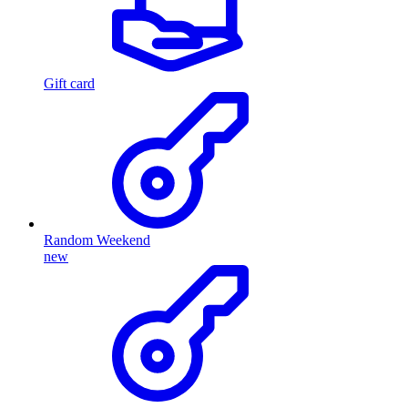
Gift card
Random Weekend
new