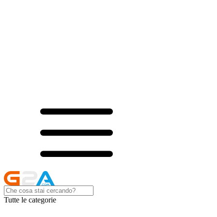
Tutte le categorie