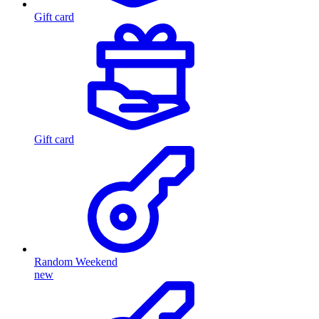
Gift card
Gift card
Random Weekend
new