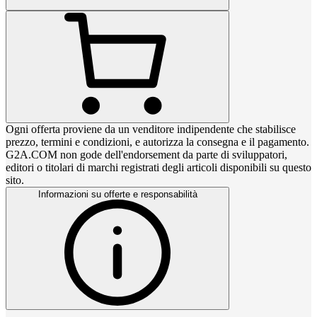
Ogni offerta proviene da un venditore indipendente che stabilisce
prezzo, termini e condizioni, e autorizza la consegna e il pagamento.
G2A.COM non gode dell'endorsement da parte di sviluppatori,
editori o titolari di marchi registrati degli articoli disponibili su questo
sito.
Informazioni su offerte e responsabilità