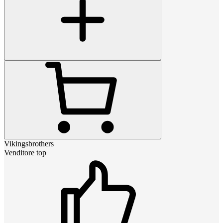
Vikingsbrothers
Venditore top