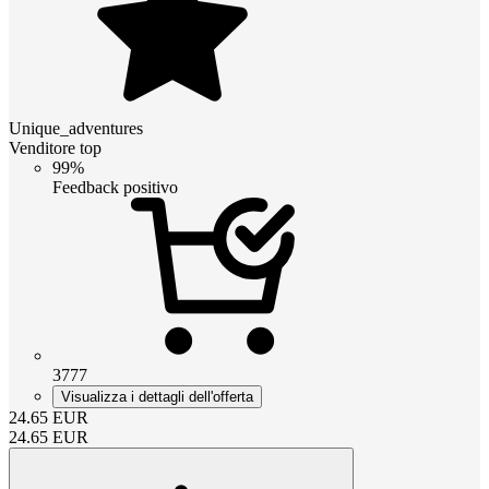
Unique_adventures
Venditore top
99%
Feedback positivo
3777
Visualizza i dettagli dell'offerta
24.65
EUR
24.65
EUR