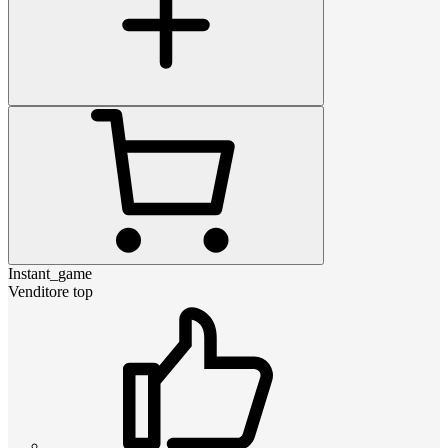
Instant_game
Venditore top