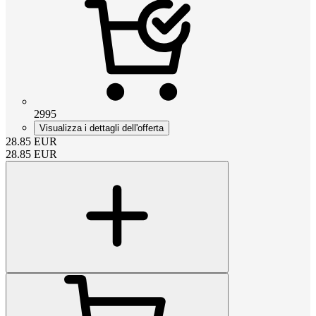
2995
Visualizza i dettagli dell'offerta
28.85
EUR
28.85
EUR