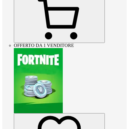
OFFERTO DA 1 VENDITORE