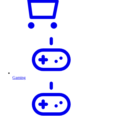
Gaming