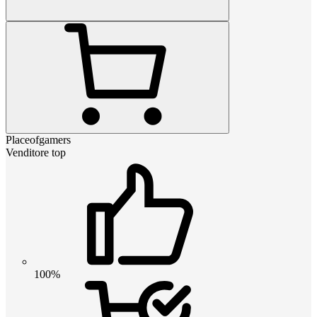
Placeofgamers
Venditore top
100%