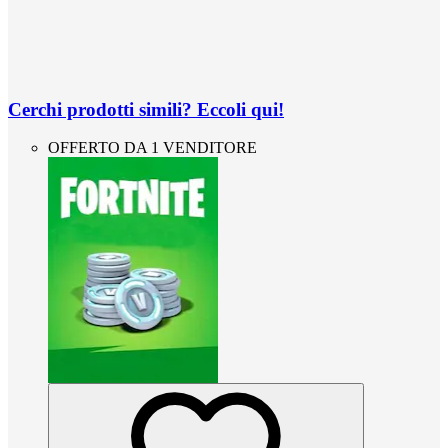
Cerchi prodotti simili? Eccoli qui!
OFFERTO DA 1 VENDITORE