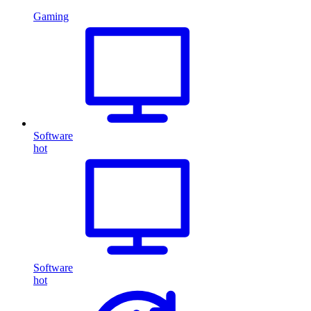
Gaming
Software
hot
Software
hot