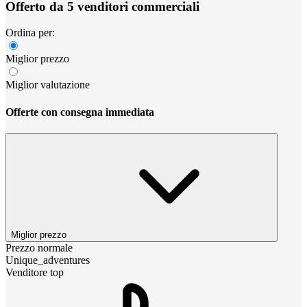
Offerto da 5 venditori commerciali
Ordina per:
Miglior prezzo
Miglior valutazione
Offerte con consegna immediata
Miglior prezzo
Prezzo normale
Unique_adventures
Venditore top