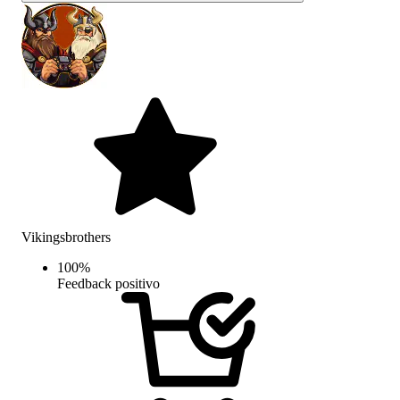
Vikingsbrothers
100
%
Feedback positivo