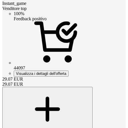
Instant_game
Venditore top
100%
Feedback positivo
44097
Visualizza i dettagli dell'offerta
29.07
EUR
29.07
EUR