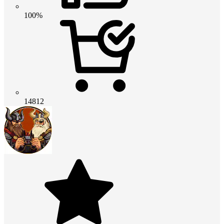
100%
14812