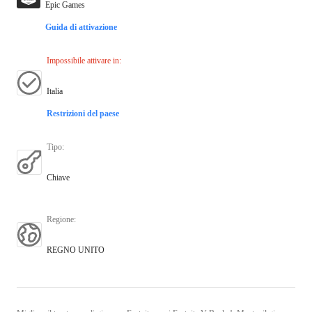
Epic Games
Guida di attivazione
Impossibile attivare in
:
Italia
Restrizioni del paese
Tipo
:
Chiave
Regione
:
REGNO UNITO