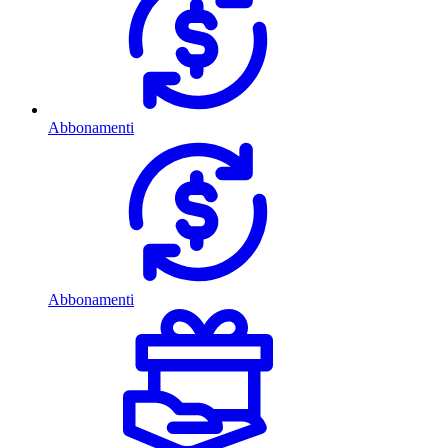
Abbonamenti
Abbonamenti