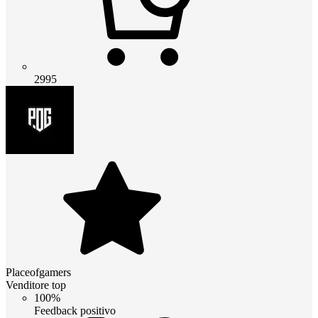
2995
Placeofgamers
Venditore top
100%
Feedback positivo