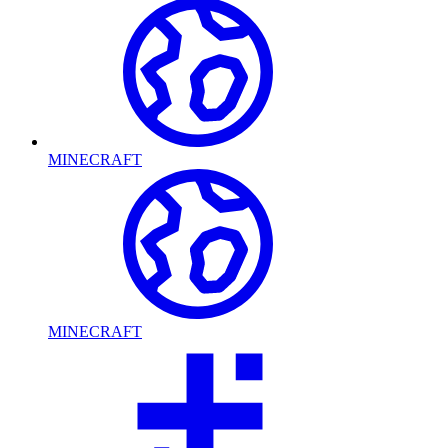
MINECRAFT
MINECRAFT