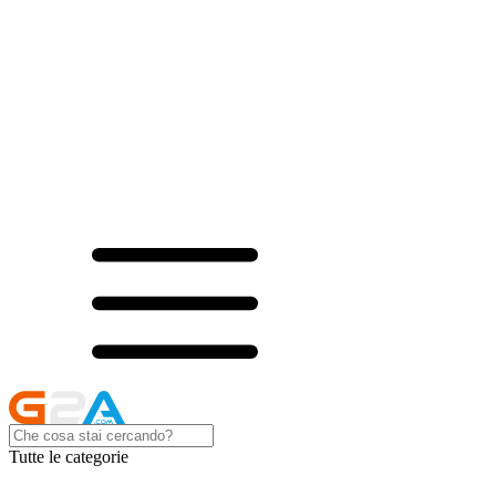
Tutte le categorie