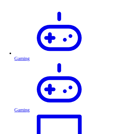
Gaming
Gaming