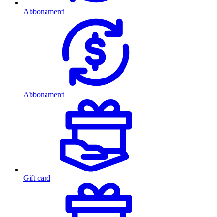
Abbonamenti
Abbonamenti
Gift card