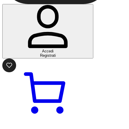
Accedi
Registrati