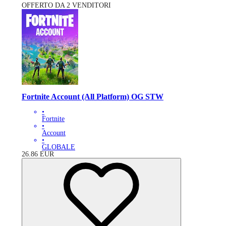
OFFERTO DA 2 VENDITORI
Fortnite Account (All Platform) OG STW
•
Fortnite
•
Account
•
GLOBALE
26.86
EUR