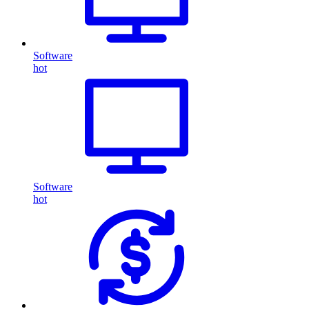
Software
hot
Software
hot