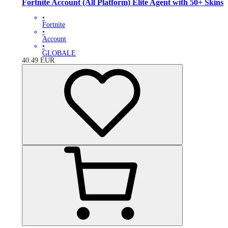
Fortnite Account (All Platform) Elite Agent with 50+ Skins
•
Fortnite
•
Account
•
GLOBALE
40.49
EUR