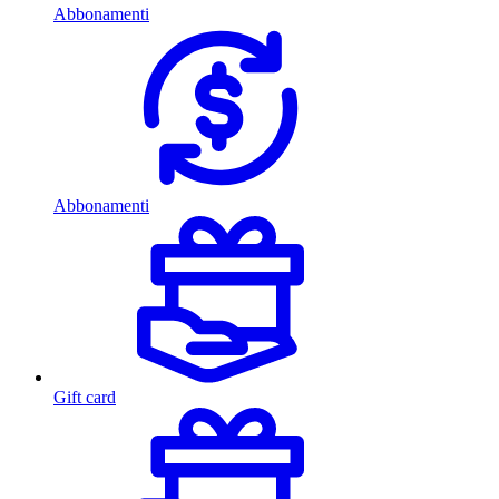
Abbonamenti
Abbonamenti
Gift card