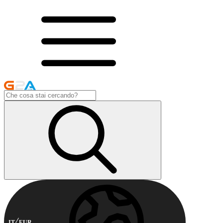
IT
EUR