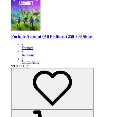
Fortnite Account (All Platform) 250-300 Skins
•
Fortnite
•
Account
•
GLOBALE
99.99
EUR