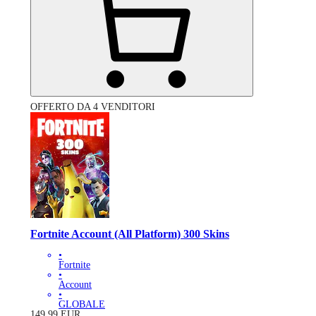
OFFERTO DA 4 VENDITORI
Fortnite Account (All Platform) 300 Skins
•
Fortnite
•
Account
•
GLOBALE
149.99
EUR