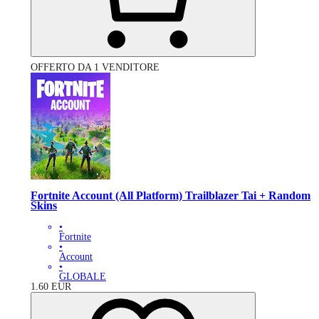
OFFERTO DA 1 VENDITORE
Fortnite Account (All Platform) Trailblazer Tai + Random
Skins
•
Fortnite
•
Account
•
GLOBALE
1.60
EUR