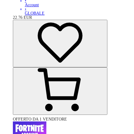
•
Account
•
GLOBALE
22.76
EUR
OFFERTO DA 1 VENDITORE