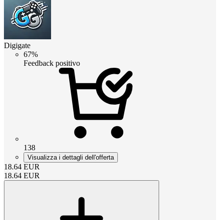
Digigate
67%
Feedback positivo
138
Visualizza i dettagli dell'offerta
18.64
EUR
18.64
EUR