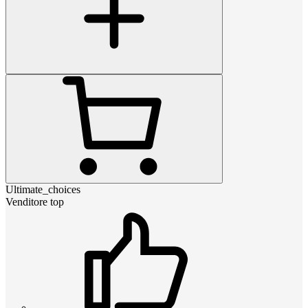
Ultimate_choices
Venditore top