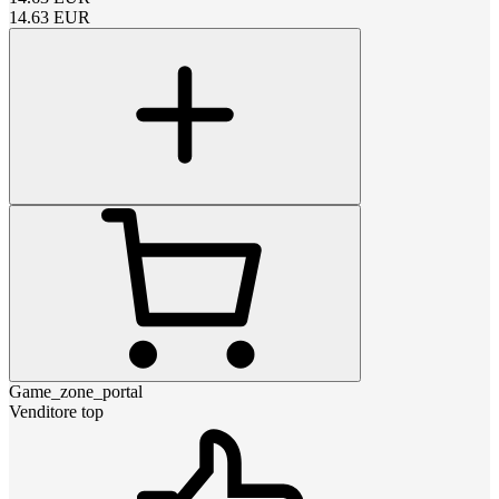
14.63
EUR
Game_zone_portal
Venditore top