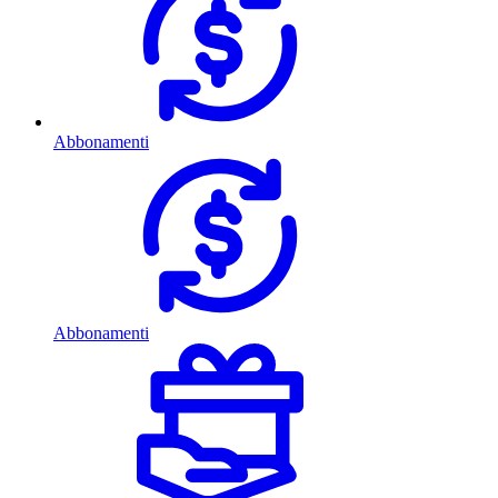
Abbonamenti
Abbonamenti