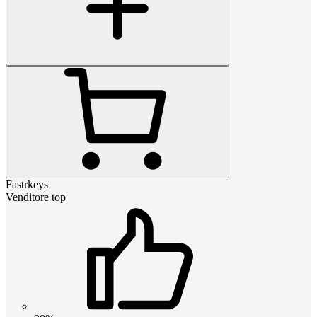
Fastrkeys
Venditore top