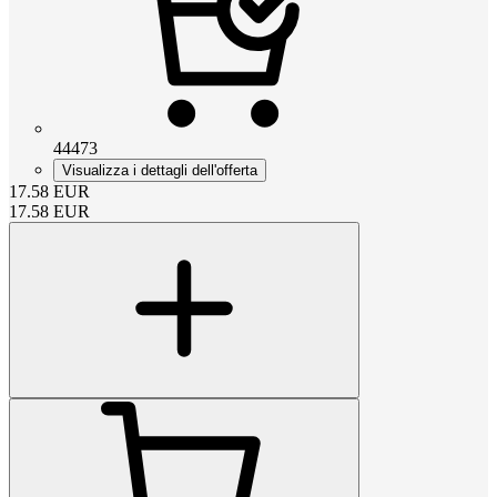
44473
Visualizza i dettagli dell'offerta
17.58
EUR
17.58
EUR