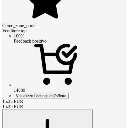
Game_zone_portal
Venditore top
100%
Feedback positivo
14880
Visualizza i dettagli dell'offerta
15.35
EUR
15.35
EUR