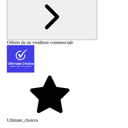
Offerto da un venditore commerciale
Ultimate_choices