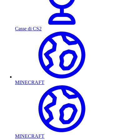
Casse di CS2
MINECRAFT
MINECRAFT