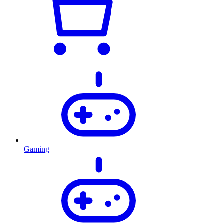
Gaming