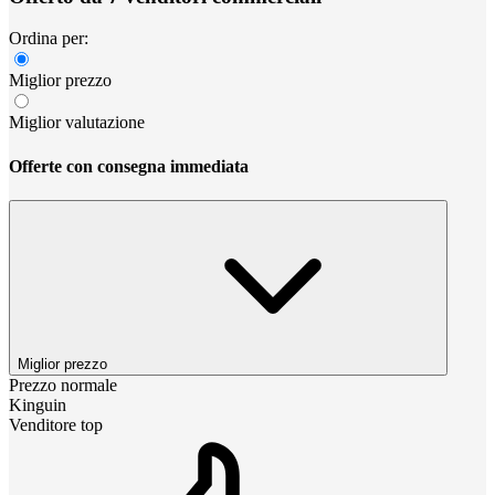
Ordina per:
Miglior prezzo
Miglior valutazione
Offerte con consegna immediata
Miglior prezzo
Prezzo normale
Kinguin
Venditore top