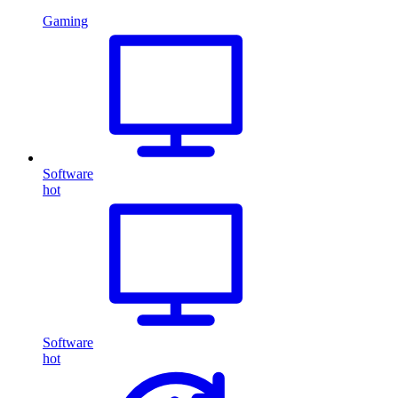
Gaming
Software
hot
Software
hot