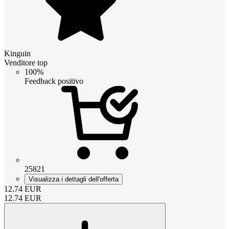
Kinguin
Venditore top
100%
Feedback positivo
25821
Visualizza i dettagli dell'offerta
12.74
EUR
12.74
EUR