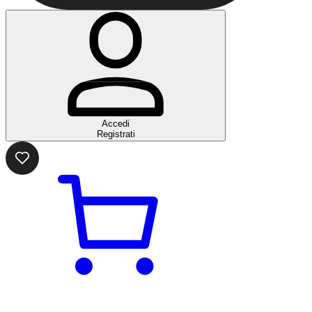
Accedi
Registrati