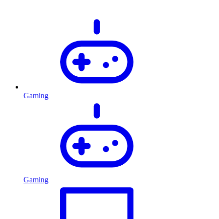
Gaming
Gaming