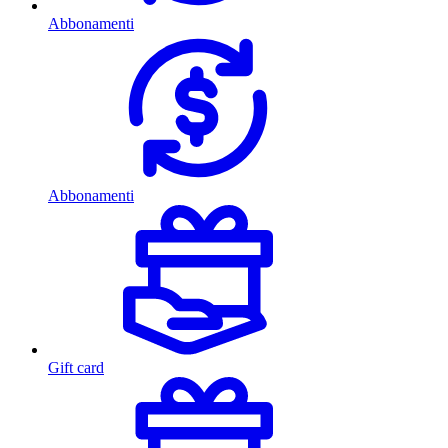
Abbonamenti
Abbonamenti
Gift card