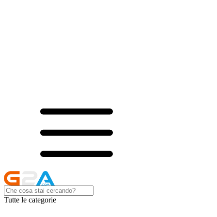
Tutte le categorie