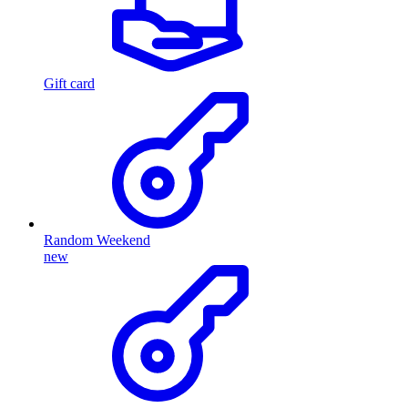
Gift card
Random Weekend
new